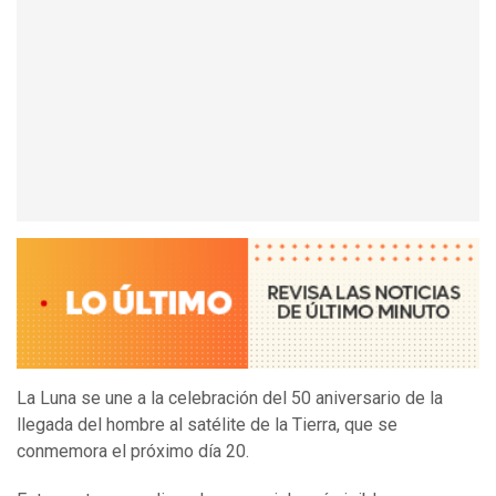
La Luna se une a la celebración del 50 aniversario de la
llegada del hombre al satélite de la Tierra, que se
conmemora el próximo día 20.