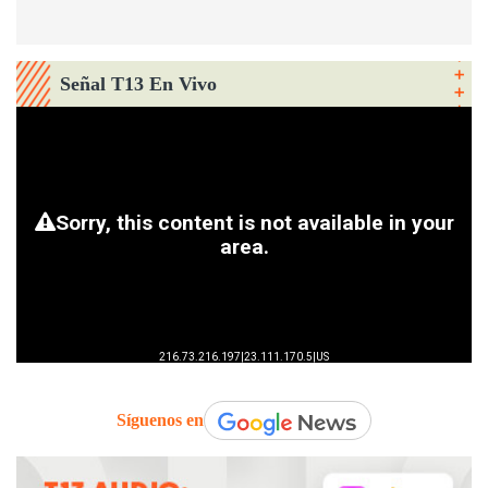
Señal T13 En Vivo
Síguenos en