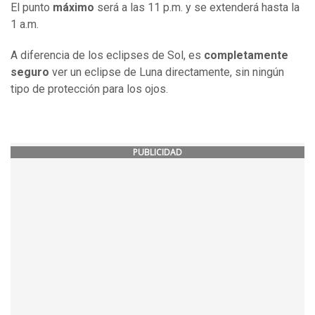
El punto
máximo
será a las 11 p.m. y se extenderá hasta la
1 a.m.
A diferencia de los eclipses de Sol, es
completamente
seguro
ver un eclipse de Luna directamente, sin ningún
tipo de protección para los ojos.
PUBLICIDAD