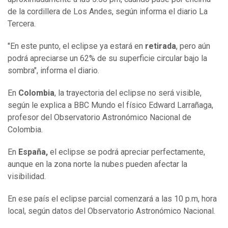
de la cordillera de Los Andes, según informa el diario La
Tercera.
"En este punto, el eclipse ya estará en
retirada
, pero aún
podrá apreciarse un 62% de su superficie circular bajo la
sombra", informa el diario.
En
Colombia
, la trayectoria del eclipse no será visible,
según le explica a BBC Mundo el físico Edward Larrañaga,
profesor del Observatorio Astronómico Nacional de
Colombia.
En
España,
el eclipse se podrá apreciar perfectamente,
aunque en la zona norte la nubes pueden afectar la
visibilidad.
En ese país el eclipse parcial comenzará a las 10 p.m, hora
local, según datos del Observatorio Astronómico Nacional.