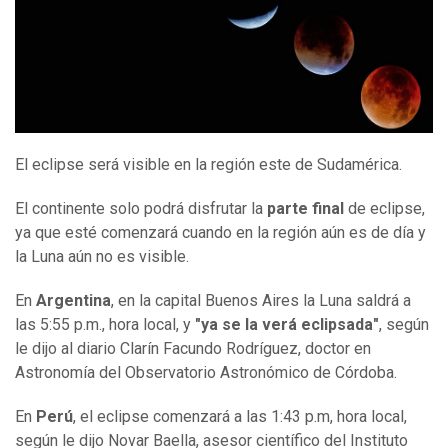
El eclipse será visible en la región este de Sudamérica.
El continente solo podrá disfrutar la
parte final
de eclipse,
ya que esté comenzará cuando en la región aún es de día y
la Luna aún no es visible.
En
Argentina
, en la capital Buenos Aires la Luna saldrá a
las 5:55 p.m., hora local, y
"ya se la verá eclipsada"
, según
le dijo al diario Clarín Facundo Rodríguez, doctor en
Astronomía del Observatorio Astronómico de Córdoba.
En
Perú
, el eclipse comenzará a las 1:43 p.m, hora local,
según le dijo Novar Baella, asesor científico del Instituto