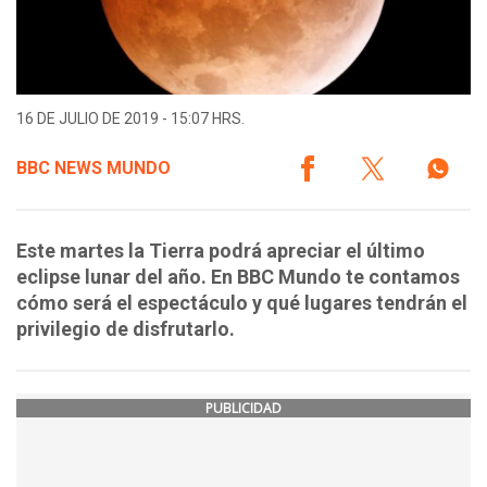
16 DE JULIO DE 2019 - 15:07 HRS.
BBC NEWS MUNDO
Este martes la Tierra podrá apreciar el último
eclipse lunar del año. En BBC Mundo te contamos
cómo será el espectáculo y qué lugares tendrán el
privilegio de disfrutarlo.
PUBLICIDAD