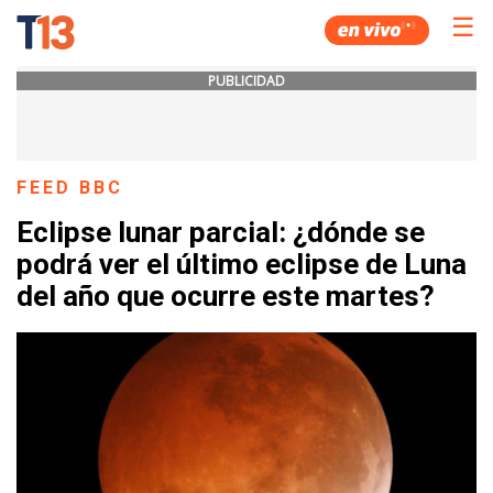
☰
PUBLICIDAD
FEED BBC
Eclipse lunar parcial: ¿dónde se
podrá ver el último eclipse de Luna
del año que ocurre este martes?