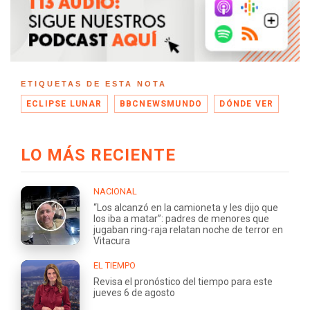
ETIQUETAS DE ESTA NOTA
ECLIPSE LUNAR
BBCNEWSMUNDO
DÓNDE VER
LO MÁS RECIENTE
NACIONAL
“Los alcanzó en la camioneta y les dijo que
los iba a matar”: padres de menores que
jugaban ring-raja relatan noche de terror en
Vitacura
EL TIEMPO
Revisa el pronóstico del tiempo para este
jueves 6 de agosto