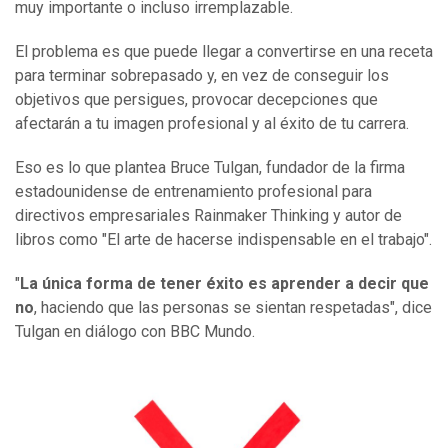
muy importante o incluso irremplazable.
El problema es que puede llegar a convertirse en una receta
para terminar sobrepasado y, en vez de conseguir los
objetivos que persigues, provocar decepciones que
afectarán a tu imagen profesional y al éxito de tu carrera.
Eso es lo que plantea Bruce Tulgan, fundador de la firma
estadounidense de entrenamiento profesional para
directivos empresariales Rainmaker Thinking y autor de
libros como "El arte de hacerse indispensable en el trabajo".
"
La única forma de tener éxito es aprender a decir que
no
, haciendo que las personas se sientan respetadas", dice
Tulgan en diálogo con BBC Mundo.