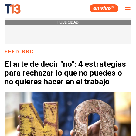
☰
PUBLICIDAD
FEED BBC
El arte de decir "no": 4 estrategias
para rechazar lo que no puedes o
no quieres hacer en el trabajo