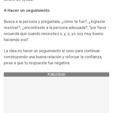
4-
Hacer un seguimiento
Busca a la persona y pregúntale, ¿cómo te fue?, ¿lograste
resolver?, ¿encontraste a la persona adecuada?, "por favor
recuerda que cuando necesites x, y, z, yo soy muy bueno
haciendo eso".
La idea es hacer un seguimiento al caso para continuar
construyendo una buena relación y reforzar la confianza,
pese a que tu respuesta fue negativa.
PUBLICIDAD