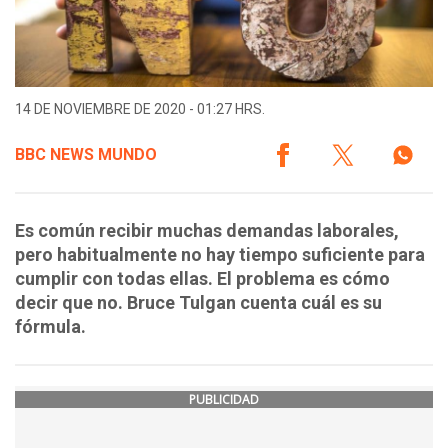
14 DE NOVIEMBRE DE 2020 - 01:27 HRS.
BBC NEWS MUNDO
Es común recibir muchas demandas laborales,
pero habitualmente no hay tiempo suficiente para
cumplir con todas ellas. El problema es cómo
decir que no. Bruce Tulgan cuenta cuál es su
fórmula.
PUBLICIDAD