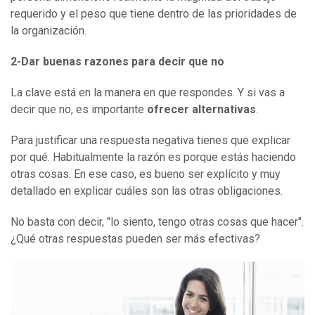
requerido y el peso que tiene dentro de las prioridades de
la organización.
2-
Dar buenas razones para decir que no
La clave está en la manera en que respondes. Y si vas a
decir que no, es importante
ofrecer alternativas
.
Para justificar una respuesta negativa tienes que explicar
por qué. Habitualmente la razón es porque estás haciendo
otras cosas. En ese caso, es bueno ser explícito y muy
detallado en explicar cuáles son las otras obligaciones.
No basta con decir, "lo siento, tengo otras cosas que hacer".
¿Qué otras respuestas pueden ser más efectivas?