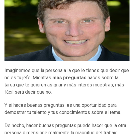
Imaginemos que la persona a la que le tienes que decir que
no es tu jefe. Mientras
más preguntas
haces sobre la
tarea que te quieren asignar y más interés muestras, más
fácil será decir que no.
Y si haces buenas preguntas, es una oportunidad para
demostrar tu talento y tus conocimientos sobre el tema.
De hecho, hacer buenas preguntas puede hacer que la otra
persona dimensione realmente la magnitud del trabajo