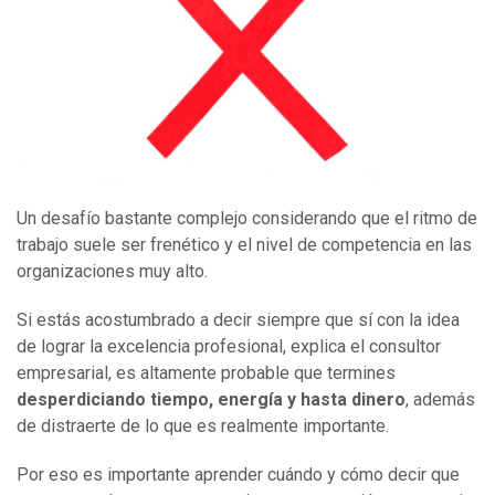
Un desafío bastante complejo considerando que el ritmo de
trabajo suele ser frenético y el nivel de competencia en las
organizaciones muy alto.
Si estás acostumbrado a decir siempre que sí con la idea
de lograr la excelencia profesional, explica el consultor
empresarial, es altamente probable que termines
desperdiciando tiempo, energía y hasta dinero
, además
de distraerte de lo que es realmente importante.
Por eso es importante aprender cuándo y cómo decir que