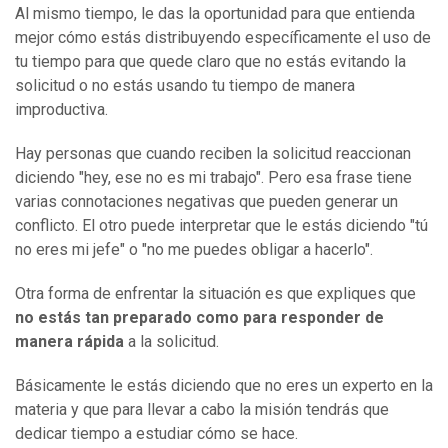
Al mismo tiempo, le das la oportunidad para que entienda
mejor cómo estás distribuyendo específicamente el uso de
tu tiempo para que quede claro que no estás evitando la
solicitud o no estás usando tu tiempo de manera
improductiva.
Hay personas que cuando reciben la solicitud reaccionan
diciendo "hey, ese no es mi trabajo". Pero esa frase tiene
varias connotaciones negativas que pueden generar un
conflicto. El otro puede interpretar que le estás diciendo "tú
no eres mi jefe" o "no me puedes obligar a hacerlo".
Otra forma de enfrentar la situación es que expliques que
no estás tan preparado como para responder de
manera rápida
a la solicitud.
Básicamente le estás diciendo que no eres un experto en la
materia y que para llevar a cabo la misión tendrás que
dedicar tiempo a estudiar cómo se hace.