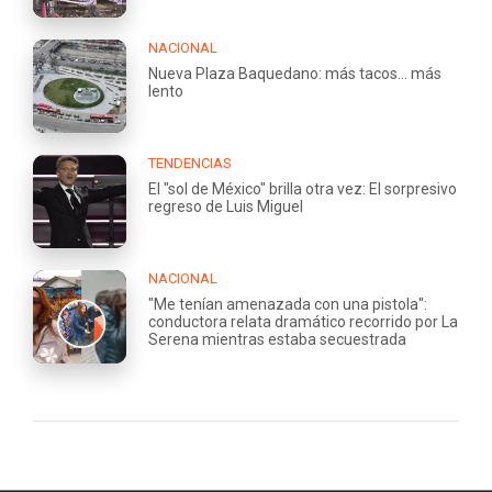
NACIONAL
Nueva Plaza Baquedano: más tacos... más
lento
TENDENCIAS
El "sol de México" brilla otra vez: El sorpresivo
regreso de Luis Miguel
NACIONAL
"Me tenían amenazada con una pistola":
conductora relata dramático recorrido por La
Serena mientras estaba secuestrada