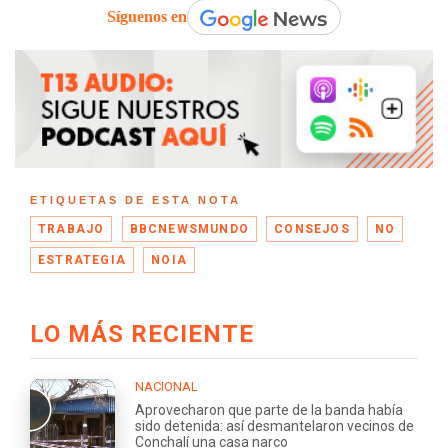
Síguenos en
ETIQUETAS DE ESTA NOTA
TRABAJO
BBCNEWSMUNDO
CONSEJOS
NO
ESTRATEGIA
NOIA
LO MÁS RECIENTE
NACIONAL
Aprovecharon que parte de la banda había
sido detenida: así desmantelaron vecinos de
Conchalí una casa narco