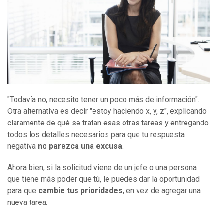
"Todavía no, necesito tener un poco más de información".
Otra alternativa es decir "estoy haciendo x, y, z", explicando
claramente de qué se tratan esas otras tareas y entregando
todos los detalles necesarios para que tu respuesta
negativa
no parezca una excusa
.
Ahora bien, si la solicitud viene de un jefe o una persona
que tiene más poder que tú, le puedes dar la oportunidad
para que
cambie tus prioridades
, en vez de agregar una
nueva tarea.