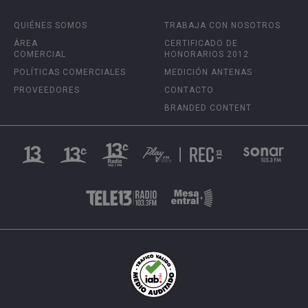
QUIÉNES SOMOS
TRABAJA CON NOSOTROS
ÁREA
CERTIFICADO DE
COMERCIAL
HONORARIOS 2012
POLÍTICAS COMERCIALES
MEDICIÓN ANTENAS
PROVEEDORES
CONTACTO
BRANDED CONTENT