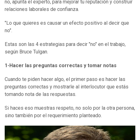
no, apunta el experto, para mejorar tu reputación y construir
relaciones laborales de confianza.
"Lo que quieres es causar un efecto positivo al decir que
no".
Estas son las 4 estrategias para decir "no" en el trabajo,
según Bruce Tulgan.
1-
Hacer las preguntas correctas y tomar notas
Cuando te piden hacer algo, el primer paso es hacer las
preguntas correctas y mostrarle al interlocutor que estás
tomando nota de las respuestas.
Si haces eso muestras respeto, no solo por la otra persona,
sino también por el requerimiento planteado.