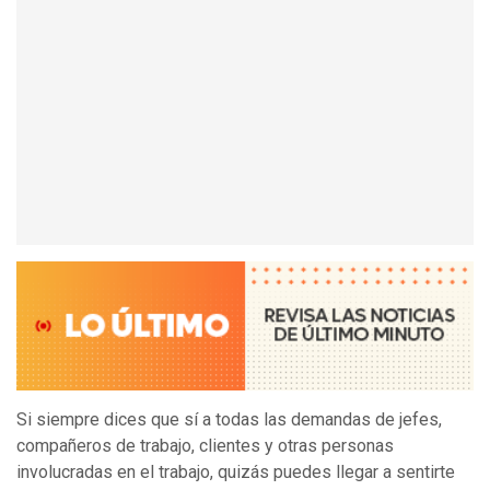
Si siempre dices que sí a todas las demandas de jefes,
compañeros de trabajo, clientes y otras personas
involucradas en el trabajo, quizás puedes llegar a sentirte