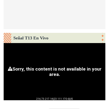
Señal T13 En Vivo