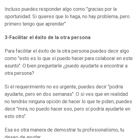
Incluso puedes responder algo como "gracias por la
oportunidad. Si quieres que lo haga, no hay problema, pero
primero tengo que aprender".
3-
Facilitar el éxito de la otra persona
Para facilitar el éxito de la otra persona puedes decir algo
como "esto es lo que sí puedo hacer para colaborar en este
asunto". O bien preguntarle ¿puedo ayudarte a encontrar a
otra persona?
Si el requerimiento no es urgente, puedes decir "podría
ayudarte, pero en dos semanas". O si ves que en realidad
no tendrás ninguna opción de hacer lo que te piden, puedes
decir "mira, no puedo hacer eso, pero sí podría ayudarte en
esto otro".
Esa es otra manera de demostrar tu profesionalismo, tu
deseo de ayudar.