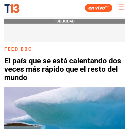
☰
PUBLICIDAD
FEED BBC
El país que se está calentando dos
veces más rápido que el resto del
mundo