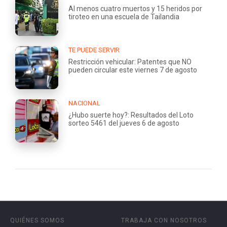
Al menos cuatro muertos y 15 heridos por
tiroteo en una escuela de Tailandia
TE PUEDE SERVIR
Restricción vehicular: Patentes que NO
pueden circular este viernes 7 de agosto
NACIONAL
¿Hubo suerte hoy?: Resultados del Loto
sorteo 5461 del jueves 6 de agosto
QUIÉNES SOMOS
TRABAJA CON NOSOTROS