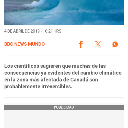
4 DE ABRIL DE 2019 - 10:21 HRS.
BBC NEWS MUNDO
Los científicos sugieren que muchas de las
consecuencias ya evidentes del cambio climático
en la zona más afectada de Canadá son
probablemente irreversibles.
PUBLICIDAD