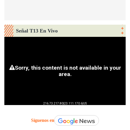
Señal T13 En Vivo
Síguenos en