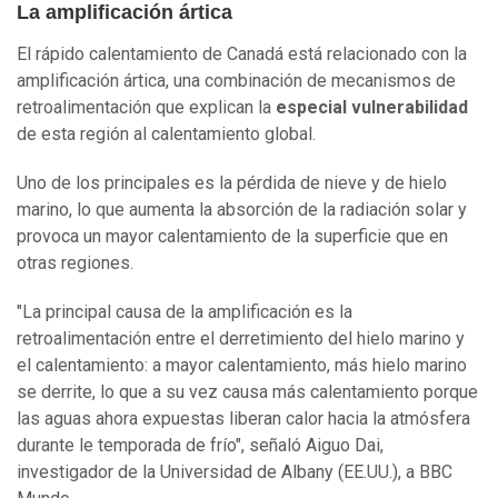
La amplificación ártica
El rápido calentamiento de Canadá está relacionado con la
amplificación ártica, una combinación de mecanismos de
retroalimentación que explican la
especial vulnerabilidad
de esta región al calentamiento global.
Uno de los principales es la pérdida de nieve y de hielo
marino, lo que aumenta la absorción de la radiación solar y
provoca un mayor calentamiento de la superficie que en
otras regiones.
"La principal causa de la amplificación es la
retroalimentación entre el derretimiento del hielo marino y
el calentamiento: a mayor calentamiento, más hielo marino
se derrite, lo que a su vez causa más calentamiento porque
las aguas ahora expuestas liberan calor hacia la atmósfera
durante le temporada de frío", señaló Aiguo Dai,
investigador de la Universidad de Albany (EE.UU.), a BBC