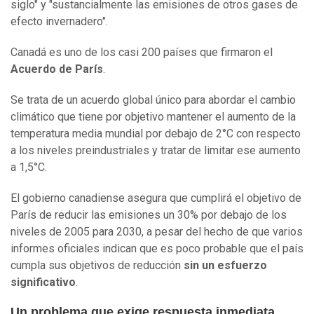
siglo" y "sustancialmente las emisiones de otros gases de
efecto invernadero".
Canadá es uno de los casi 200 países que firmaron el
Acuerdo de París
.
Se trata de un acuerdo global único para abordar el cambio
climático que tiene por objetivo mantener el aumento de la
temperatura media mundial por debajo de 2°C con respecto
a los niveles preindustriales y tratar de limitar ese aumento
a 1,5°C.
El gobierno canadiense asegura que cumplirá el objetivo de
París de reducir las emisiones un 30% por debajo de los
niveles de 2005 para 2030, a pesar del hecho de que varios
informes oficiales indican que es poco probable que el país
cumpla sus objetivos de reducción
sin un esfuerzo
significativo
.
Un problema que exige respuesta inmediata