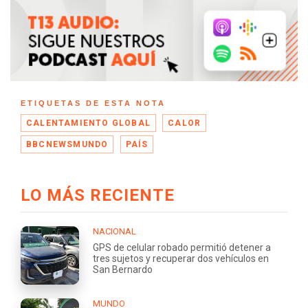
ETIQUETAS DE ESTA NOTA
CALENTAMIENTO GLOBAL
CALOR
BBCNEWSMUNDO
PAÍS
LO MÁS RECIENTE
NACIONAL
GPS de celular robado permitió detener a
tres sujetos y recuperar dos vehículos en
San Bernardo
MUNDO