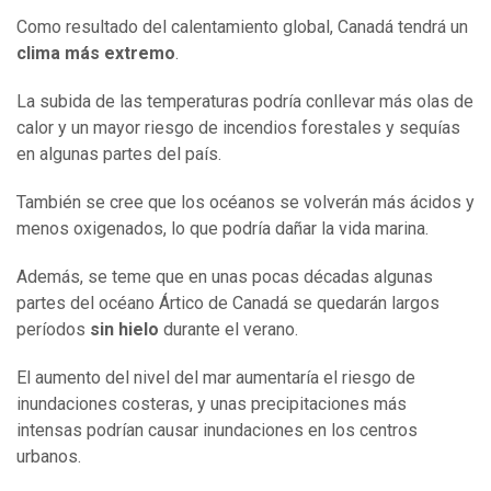
Como resultado del calentamiento global, Canadá tendrá un
clima más extremo
.
La subida de las temperaturas podría conllevar más olas de
calor y un mayor riesgo de incendios forestales y sequías
en algunas partes del país.
También se cree que los océanos se volverán más ácidos y
menos oxigenados, lo que podría dañar la vida marina.
Además, se teme que en unas pocas décadas algunas
partes del océano Ártico de Canadá se quedarán largos
períodos
sin hielo
durante el verano.
El aumento del nivel del mar aumentaría el riesgo de
inundaciones costeras, y unas precipitaciones más
intensas podrían causar inundaciones en los centros
urbanos.