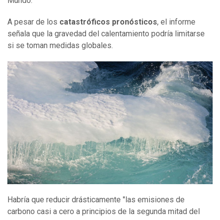
Mundo.
A pesar de los
catastróficos pronósticos
, el informe
señala que la gravedad del calentamiento podría limitarse
si se toman medidas globales.
Habría que reducir drásticamente "las emisiones de
carbono casi a cero a principios de la segunda mitad del