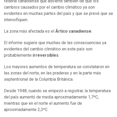
federal canadiense que advierte también de que los
cambios causados por el cambio climático ya son
evidentes en muchas partes del país y que se prevé que se
intensifiquen.
La zona más afectada es el
Ártico canadiense
.
El informe sugiere que muchas de las consecuencias ya
evidentes del cambio climático en este país son
probablemente
irreversibles
.
Los mayores aumentos de temperatura se constataron en
las zonas del norte, en las praderas y en la parte más
septentrional de la Columbia Británica.
Desde 1948, cuando se empezó a registrar, la temperatura
del país aumentó de media aproximadamente 1,7ºC,
mientras que en el norte el aumento fue de
aproximadamente 2,3ºC.