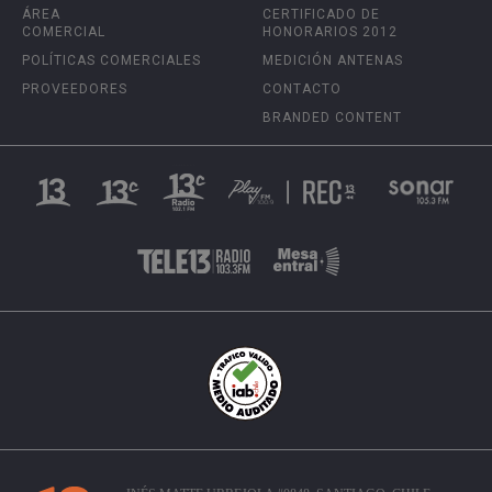
ÁREA
CERTIFICADO DE
COMERCIAL
HONORARIOS 2012
POLÍTICAS COMERCIALES
MEDICIÓN ANTENAS
PROVEEDORES
CONTACTO
BRANDED CONTENT