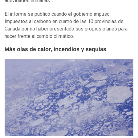
actividades humanas".
El informe se publicó cuando el gobierno impuso
impuestos al carbono en cuatro de las 10 provincias de
Canadá por no haber presentado sus propios planes para
hacer frente al cambio climático.
Más olas de calor, incendios y sequías