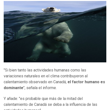
"Si bien tanto las actividades humanas como las
variaciones naturales en el clima contribuyeron al
calentamiento observado en Canadá,
el factor humano es
dominante
", señala el informe.
Y añade: "es probable que más de la mitad del
calentamiento de Canadá se deba a la influencia de las