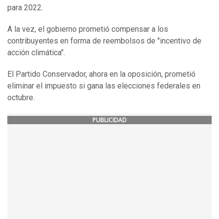
para 2022.
A la vez, el gobierno prometió compensar a los
contribuyentes en forma de reembolsos de "incentivo de
acción climática".
El Partido Conservador, ahora en la oposición, prometió
eliminar el impuesto si gana las elecciones federales en
octubre.
PUBLICIDAD