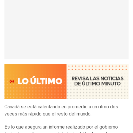
Canadá se está calentando en promedio a un ritmo dos
veces más rápido que el resto del mundo.
Es lo que asegura un informe realizado por el gobierno