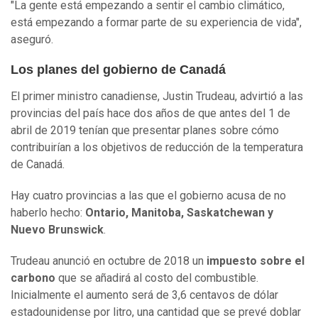
"La gente está empezando a sentir el cambio climático,
está empezando a formar parte de su experiencia de vida",
aseguró.
Los planes del gobierno de Canadá
El primer ministro canadiense, Justin Trudeau, advirtió a las
provincias del país hace dos años de que antes del 1 de
abril de 2019 tenían que presentar planes sobre cómo
contribuirían a los objetivos de reducción de la temperatura
de Canadá.
Hay cuatro provincias a las que el gobierno acusa de no
haberlo hecho:
Ontario, Manitoba, Saskatchewan y
Nuevo Brunswick
.
Trudeau anunció en octubre de 2018 un
impuesto sobre el
carbono
que se añadirá al costo del combustible.
Inicialmente el aumento será de 3,6 centavos de dólar
estadounidense por litro, una cantidad que se prevé doblar