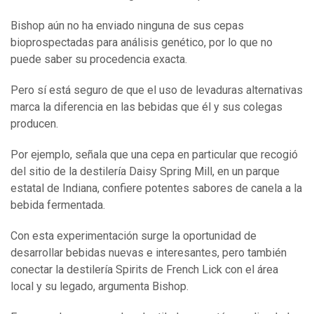
Bishop aún no ha enviado ninguna de sus cepas
bioprospectadas para análisis genético, por lo que no
puede saber su procedencia exacta.
Pero sí está seguro de que el uso de levaduras alternativas
marca la diferencia en las bebidas que él y sus colegas
producen.
Por ejemplo, señala que una cepa en particular que recogió
del sitio de la destilería Daisy Spring Mill, en un parque
estatal de Indiana, confiere potentes sabores de canela a la
bebida fermentada.
Con esta experimentación surge la oportunidad de
desarrollar bebidas nuevas e interesantes, pero también
conectar la destilería Spirits de French Lick con el área
local y su legado, argumenta Bishop.