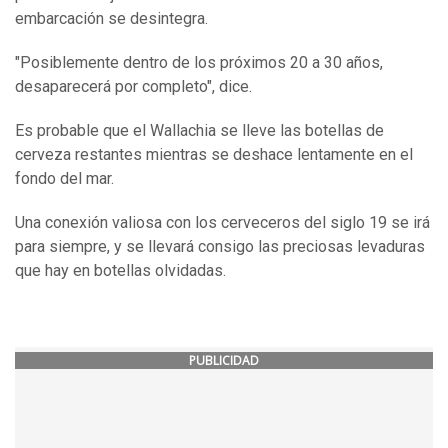
embarcación se desintegra.
"Posiblemente dentro de los próximos 20 a 30 años,
desaparecerá por completo", dice.
Es probable que el Wallachia se lleve las botellas de
cerveza restantes mientras se deshace lentamente en el
fondo del mar.
Una conexión valiosa con los cerveceros del siglo 19 se irá
para siempre, y se llevará consigo las preciosas levaduras
que hay en botellas olvidadas.
PUBLICIDAD