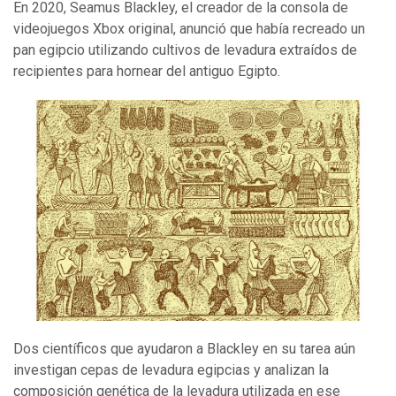
En 2020, Seamus Blackley, el creador de la consola de
videojuegos Xbox original, anunció que había recreado un
pan egipcio utilizando cultivos de levadura extraídos de
recipientes para hornear del antiguo Egipto.
Dos científicos que ayudaron a Blackley en su tarea aún
investigan cepas de levadura egipcias y analizan la
composición genética de la levadura utilizada en ese