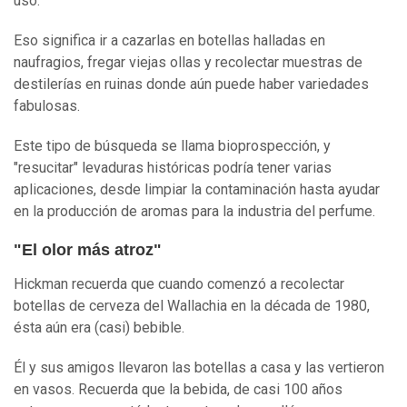
uso.
Eso significa ir a cazarlas en botellas halladas en
naufragios, fregar viejas ollas y recolectar muestras de
destilerías en ruinas donde aún puede haber variedades
fabulosas.
Este tipo de búsqueda se llama bioprospección, y
"resucitar" levaduras históricas podría tener varias
aplicaciones, desde limpiar la contaminación hasta ayudar
en la producción de aromas para la industria del perfume.
"El olor más atroz"
Hickman recuerda que cuando comenzó a recolectar
botellas de cerveza del Wallachia en la década de 1980,
ésta aún era (casi) bebible.
Él y sus amigos llevaron las botellas a casa y las vertieron
en vasos. Recuerda que la bebida, de casi 100 años