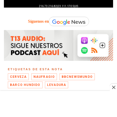
Síguenos en
ETIQUETAS DE ESTA NOTA
CERVEZA
NAUFRAGIO
BBCNEWSMUNDO
BARCO HUNDIDO
LEVADURA
LO MÁS RECIENTE