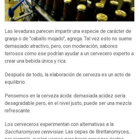
Las levaduras parecen impartir una especie de carácter de
granja o de "caballo mojado", agrega. Tal vez esto no suene
demasiado atractivo, pero, con moderación, sabores
terrosos como ese podrían ayudar a un cervecero experto a
crear una bebida única y rica.
Después de todo, la elaboración de cerveza es un acto de
equilibrio.
Pensemos en la cerveza ácida: demasiada acidez sería
desagradable pero, en el nivel justo, puede ser una mezcla
refrescante.
Los cerveceros experimentan con alternativas a la
Saccharomyces cerevisiae
.
Las cepas de Brettanomyces,