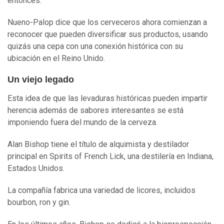
entonces.
Nueno-Palop dice que los cerveceros ahora comienzan a
reconocer que pueden diversificar sus productos, usando
quizás una cepa con una conexión histórica con su
ubicación en el Reino Unido.
Un viejo legado
Esta idea de que las levaduras históricas pueden impartir
herencia además de sabores interesantes se está
imponiendo fuera del mundo de la cerveza.
Alan Bishop tiene el título de alquimista y destilador
principal en Spirits of French Lick, una destilería en Indiana,
Estados Unidos.
La compañía fabrica una variedad de licores, incluidos
bourbon, ron y gin.