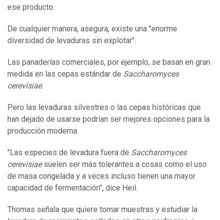
ese producto.
De cualquier manera, asegura, existe una "enorme
diversidad de levaduras sin explotar".
Las panaderías comerciales, por ejemplo, se basan en gran
medida en las cepas estándar de
Saccharomyces
cerevisiae
.
Pero las levaduras silvestres o las cepas históricas que
han dejado de usarse podrían ser mejores opciones para la
producción moderna.
"Las especies de levadura fuera de
Saccharomyces
cerevisiae
suelen ser más tolerantes a cosas como el uso
de masa congelada y a veces incluso tienen una mayor
capacidad de fermentación", dice Heil.
Thomas señala que quiere tomar muestras y estudiar la