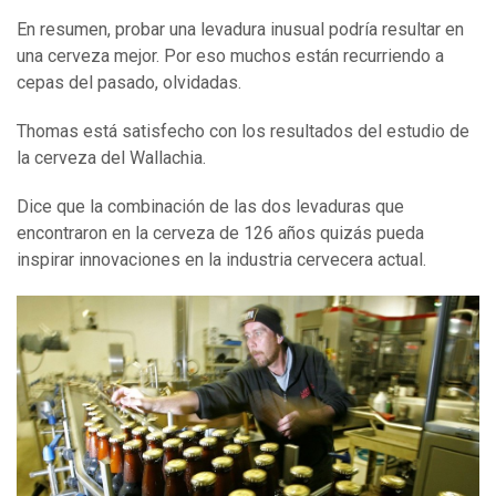
En resumen, probar una levadura inusual podría resultar en
una cerveza mejor. Por eso muchos están recurriendo a
cepas del pasado, olvidadas.
Thomas está satisfecho con los resultados del estudio de
la cerveza del Wallachia.
Dice que la combinación de las dos levaduras que
encontraron en la cerveza de 126 años quizás pueda
inspirar innovaciones en la industria cervecera actual.