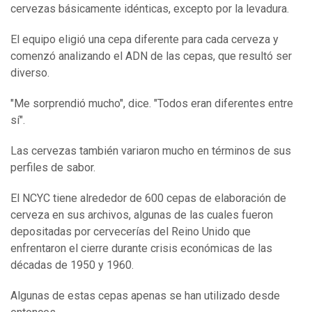
cervezas básicamente idénticas, excepto por la levadura.
El equipo eligió una cepa diferente para cada cerveza y
comenzó analizando el ADN de las cepas, que resultó ser
diverso.
"Me sorprendió mucho", dice. "Todos eran diferentes entre
sí".
Las cervezas también variaron mucho en términos de sus
perfiles de sabor.
El NCYC tiene alrededor de 600 cepas de elaboración de
cerveza en sus archivos, algunas de las cuales fueron
depositadas por cervecerías del Reino Unido que
enfrentaron el cierre durante crisis económicas de las
décadas de 1950 y 1960.
Algunas de estas cepas apenas se han utilizado desde