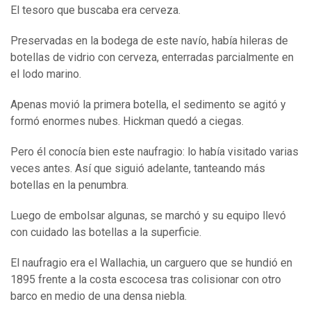
El tesoro que buscaba era cerveza.
Preservadas en la bodega de este navío, había hileras de
botellas de vidrio con cerveza, enterradas parcialmente en
el lodo marino.
Apenas movió la primera botella, el sedimento se agitó y
formó enormes nubes. Hickman quedó a ciegas.
Pero él conocía bien este naufragio: lo había visitado varias
veces antes. Así que siguió adelante, tanteando más
botellas en la penumbra.
Luego de embolsar algunas, se marchó y su equipo llevó
con cuidado las botellas a la superficie.
El naufragio era el Wallachia, un carguero que se hundió en
1895 frente a la costa escocesa tras colisionar con otro
barco en medio de una densa niebla.