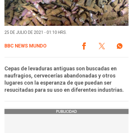
25 DE JULIO DE 2021 - 01:10 HRS.
BBC NEWS MUNDO
Cepas de levaduras antiguas son buscadas en
naufragios, cervecerías abandonadas y otros
lugares con la esperanza de que puedan ser
resucitadas para su uso en diferentes industrias.
PUBLICIDAD