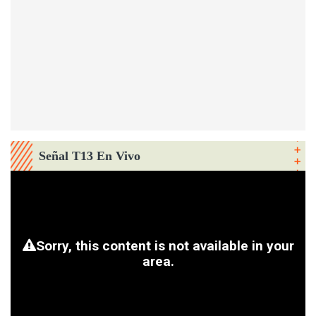
Señal T13 En Vivo