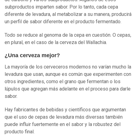
subproductos imparten sabor. Por lo tanto, cada cepa
diferente de levadura, al metabolizar a su manera, producirá
un perfil de sabor diferente en el producto fermentado.
Todo se reduce al genoma de la cepa en cuestión. O cepas,
en plural, en el caso de la cerveza del Wallachia.
¿Una cerveza mejor?
La mayoría de los cerveceros modernos no varían mucho la
levadura que usan, aunque es común que experimenten con
otros ingredientes, como el grano que fermentan o los
lúpulos que agregan más adelante en el proceso para darle
sabor.
Hay fabricantes de bebidas y científicos que argumentan
que el uso de cepas de levadura más diversas también
puede influir fuertemente en el sabor y la robustez del
producto final.