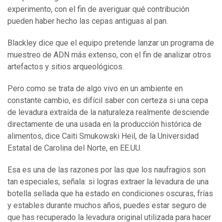
experimento, con el fin de averiguar qué contribución
pueden haber hecho las cepas antiguas al pan.
Blackley dice que el equipo pretende lanzar un programa de
muestreo de ADN más extenso, con el fin de analizar otros
artefactos y sitios arqueológicos.
Pero como se trata de algo vivo en un ambiente en
constante cambio, es difícil saber con certeza si una cepa
de levadura extraída de la naturaleza realmente desciende
directamente de una usada en la producción histórica de
alimentos, dice Caiti Smukowski Heil, de la Universidad
Estatal de Carolina del Norte, en EE.UU.
Esa es una de las razones por las que los naufragios son
tan especiales, señala: si logras extraer la levadura de una
botella sellada que ha estado en condiciones oscuras, frías
y estables durante muchos años, puedes estar seguro de
que has recuperado la levadura original utilizada para hacer