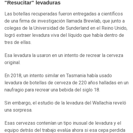
"Resucitar" levaduras
Las botellas recuperadas fueron entregadas a científicos
de una firma de investigación llamada Brewlab, que junto a
colegas de la Universidad de Sunderland en el Reino Unido,
logró extraer levadura viva del líquido que había dentro de
tres de ellas.
Esa levadura la usaron en un intento de recrear la cerveza
original.
En 2018, un intento similar en Tasmania había usado
levadura de botellas de cerveza de 220 años halladas en un
naufragio para recrear una bebida del siglo 18.
Sin embargo, el estudio de la levadura del Wallachia reveló
una sorpresa.
Esas cervezas contenían un tipo inusual de levadura y el
equipo detrás del trabajo evalúa ahora si esa cepa perdida