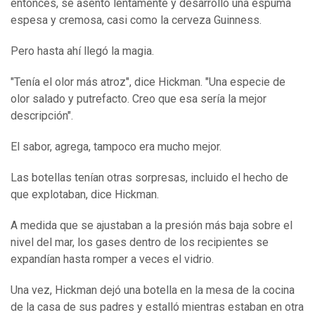
entonces, se asentó lentamente y desarrolló una espuma
espesa y cremosa, casi como la cerveza Guinness.
Pero hasta ahí llegó la magia.
"Tenía el olor más atroz", dice Hickman. "Una especie de
olor salado y putrefacto. Creo que esa sería la mejor
descripción".
El sabor, agrega, tampoco era mucho mejor.
Las botellas tenían otras sorpresas, incluido el hecho de
que explotaban, dice Hickman.
A medida que se ajustaban a la presión más baja sobre el
nivel del mar, los gases dentro de los recipientes se
expandían hasta romper a veces el vidrio.
Una vez, Hickman dejó una botella en la mesa de la cocina
de la casa de sus padres y estalló mientras estaban en otra