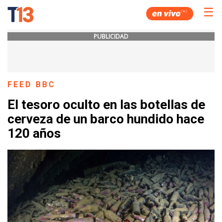
☰
PUBLICIDAD
FEED BBC
El tesoro oculto en las botellas de
cerveza de un barco hundido hace
120 años