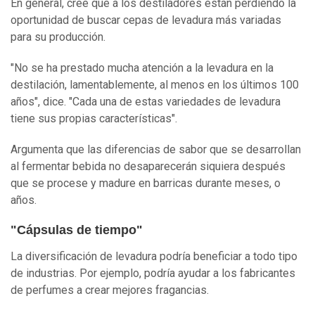
En general, cree que a los destiladores están perdiendo la
oportunidad de buscar cepas de levadura más variadas
para su producción.
"No se ha prestado mucha atención a la levadura en la
destilación, lamentablemente, al menos en los últimos 100
años", dice. "Cada una de estas variedades de levadura
tiene sus propias características".
Argumenta que las diferencias de sabor que se desarrollan
al fermentar bebida no desaparecerán siquiera después
que se procese y madure en barricas durante meses, o
años.
"Cápsulas de tiempo"
La diversificación de levadura podría beneficiar a todo tipo
de industrias. Por ejemplo, podría ayudar a los fabricantes
de perfumes a crear mejores fragancias.