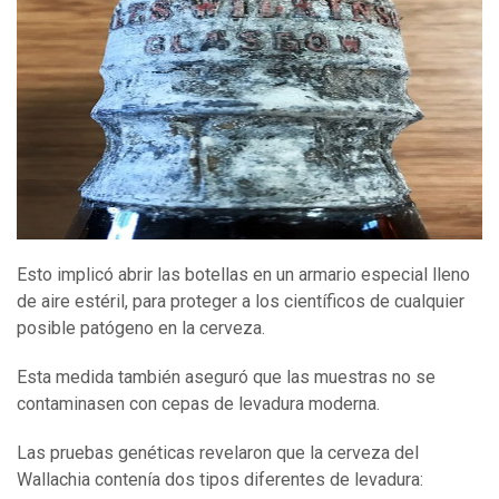
Esto implicó abrir las botellas en un armario especial lleno
de aire estéril, para proteger a los científicos de cualquier
posible patógeno en la cerveza.
Esta medida también aseguró que las muestras no se
contaminasen con cepas de levadura moderna.
Las pruebas genéticas revelaron que la cerveza del
Wallachia contenía dos tipos diferentes de levadura: