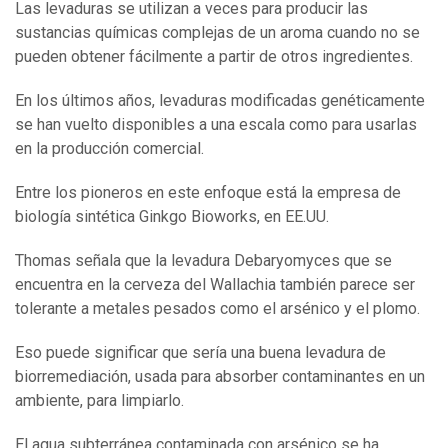
Las levaduras se utilizan a veces para producir las
sustancias químicas complejas de un aroma cuando no se
pueden obtener fácilmente a partir de otros ingredientes.
En los últimos años, levaduras modificadas genéticamente
se han vuelto disponibles a una escala como para usarlas
en la producción comercial.
Entre los pioneros en este enfoque está la empresa de
biología sintética Ginkgo Bioworks, en EE.UU.
Thomas señala que la levadura Debaryomyces que se
encuentra en la cerveza del Wallachia también parece ser
tolerante a metales pesados como el arsénico y el plomo.
Eso puede significar que sería una buena levadura de
biorremediación, usada para absorber contaminantes en un
ambiente, para limpiarlo.
El agua subterránea contaminada con arsénico se ha