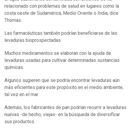
relacionado con problemas de salud en lugares como la
costa oeste de Sudamérica, Medio Oriente o India, dice
Thomas.
Las farmacéuticas también podrían beneficiarse de las
levaduras bioprospectadas.
Muchos medicamentos se elaboran con la ayuda de
levaduras usadas para cultivar determinadas sustancias
químicas.
Algunos sugieren que se podría encontrar levaduras aún
más eficientes para este propósito en el medio ambiente,
tal vez en el mar.
Además, los fabricantes de pan podrían recurrir a levaduras
nuevas -de hecho, viejas- en la búsqueda de diversificar
sus productos.