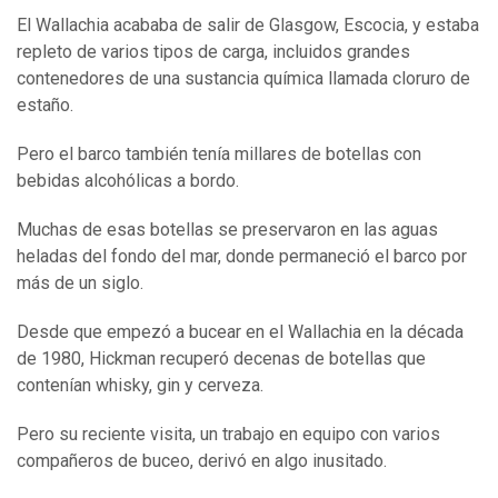
El Wallachia acababa de salir de Glasgow, Escocia, y estaba
repleto de varios tipos de carga, incluidos grandes
contenedores de una sustancia química llamada cloruro de
estaño.
Pero el barco también tenía millares de botellas con
bebidas alcohólicas a bordo.
Muchas de esas botellas se preservaron en las aguas
heladas del fondo del mar, donde permaneció el barco por
más de un siglo.
Desde que empezó a bucear en el Wallachia en la década
de 1980, Hickman recuperó decenas de botellas que
contenían whisky, gin y cerveza.
Pero su reciente visita, un trabajo en equipo con varios
compañeros de buceo, derivó en algo inusitado.