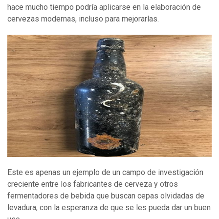
hace mucho tiempo podría aplicarse en la elaboración de
cervezas modernas, incluso para mejorarlas.
Este es apenas un ejemplo de un campo de investigación
creciente entre los fabricantes de cerveza y otros
fermentadores de bebida que buscan cepas olvidadas de
levadura, con la esperanza de que se les pueda dar un buen