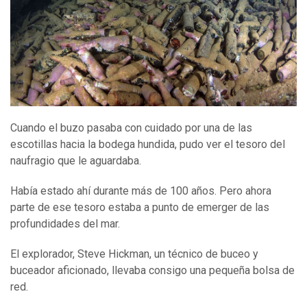
Cuando el buzo pasaba con cuidado por una de las
escotillas hacia la bodega hundida, pudo ver el tesoro del
naufragio que le aguardaba.
Había estado ahí durante más de 100 años. Pero ahora
parte de ese tesoro estaba a punto de emerger de las
profundidades del mar.
El explorador, Steve Hickman, un técnico de buceo y
buceador aficionado, llevaba consigo una pequeña bolsa de
red.