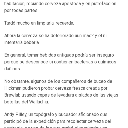
habitación, rociando cerveza apestosa y en putrefacción
por todas partes.
Tardó mucho en limpiarla, recuerda.
Ahora la cerveza se ha deteriorado aún más? y él ni
intentaría beberla.
En general, tomar bebidas antiguas podría ser inseguro
porque se desconoce si contienen bacterias o químicos
dañinos.
No obstante, algunos de los compañeros de buceo de
Hickman pudieron probar cerveza fresca creada por
Brewlab usando cepas de levadura aisladas de las viejas
botellas del Wallachia.
Andy Pilley, un topógrafo y buceador aficionado que
participó de la expedición para recolectar cerveza del