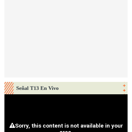
Señal T13 En Vivo