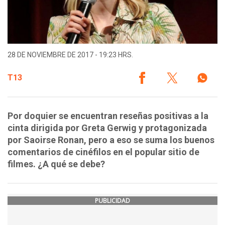
28 DE NOVIEMBRE DE 2017 - 19:23 HRS.
T13
Por doquier se encuentran reseñas positivas a la
cinta dirigida por Greta Gerwig y protagonizada
por Saoirse Ronan, pero a eso se suma los buenos
comentarios de cinéfilos en el popular sitio de
filmes. ¿A qué se debe?
PUBLICIDAD