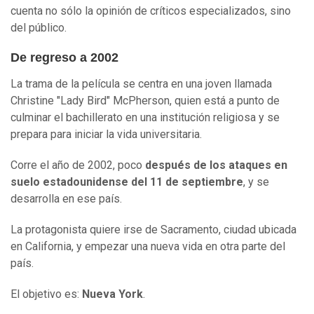
cuenta no sólo la opinión de críticos especializados, sino
del público.
De regreso a 2002
La trama de la película se centra en una joven llamada
Christine "Lady Bird" McPherson, quien está a punto de
culminar el bachillerato en una institución religiosa y se
prepara para iniciar la vida universitaria.
Corre el año de 2002, poco
después de los ataques en
suelo estadounidense del 11 de septiembre
, y se
desarrolla en ese país.
La protagonista quiere irse de Sacramento, ciudad ubicada
en California, y empezar una nueva vida en otra parte del
país.
El objetivo es:
Nueva York
.