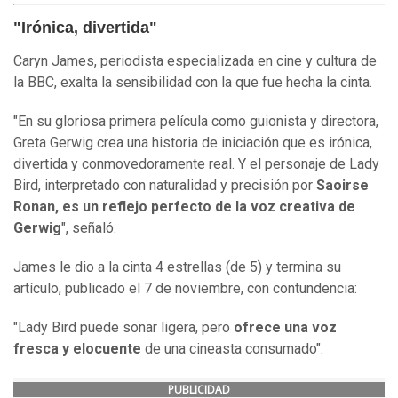
"Irónica, divertida"
Caryn James, periodista especializada en cine y cultura de
la BBC, exalta la sensibilidad con la que fue hecha la cinta.
"En su gloriosa primera película como guionista y directora,
Greta Gerwig crea una historia de iniciación que es irónica,
divertida y conmovedoramente real. Y el personaje de Lady
Bird, interpretado con naturalidad y precisión por
Saoirse
Ronan, es un reflejo perfecto de la voz creativa de
Gerwig
", señaló.
James le dio a la cinta 4 estrellas (de 5) y termina su
artículo, publicado el 7 de noviembre, con contundencia:
"Lady Bird puede sonar ligera, pero
ofrece una voz
fresca y elocuente
de una cineasta consumado".
PUBLICIDAD