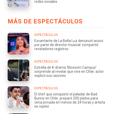
redes sociales
MÁS DE ESPECTÁCULOS
ESPECTÁCULOS
Excantante de La Bella Luz denunció acoso
por parte de director musical: compartió
reveladores registros
ESPECTÁCULOS
Estrella de K-drama ‘Blossom Campus’
sorprende al revelar que vive en Chile: actor
explicó sus razones
ESPECTÁCULOS
El chef que conquistó el paladar de Bad
Bunny en Chile: preparó 200 platos para
cena privada en menos de 24 horas y artista
se repitió