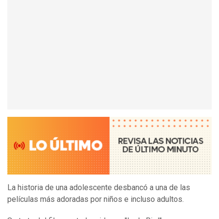
La historia de una adolescente desbancó a una de las
películas más adoradas por niños e incluso adultos.