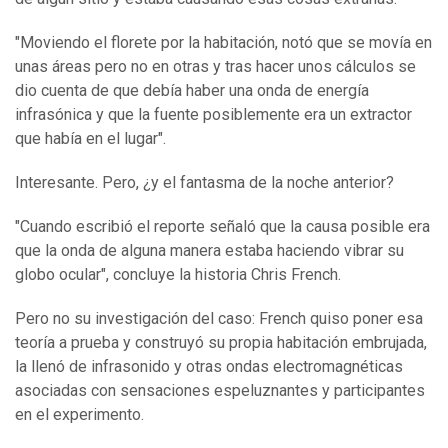
"Moviendo el florete por la habitación, notó que se movía en
unas áreas pero no en otras y tras hacer unos cálculos se
dio cuenta de que debía haber una onda de energía
infrasónica y que la fuente posiblemente era un extractor
que había en el lugar".
Interesante. Pero, ¿y el fantasma de la noche anterior?
"Cuando escribió el reporte señaló que la causa posible era
que la onda de alguna manera estaba haciendo vibrar su
globo ocular", concluye la historia Chris French.
Pero no su investigación del caso: French quiso poner esa
teoría a prueba y construyó su propia habitación embrujada,
la llenó de infrasonido y otras ondas electromagnéticas
asociadas con sensaciones espeluznantes y participantes
en el experimento.