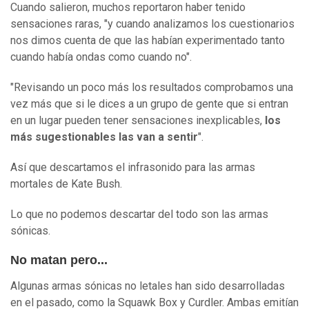
Cuando salieron, muchos reportaron haber tenido
sensaciones raras, "y cuando analizamos los cuestionarios
nos dimos cuenta de que las habían experimentado tanto
cuando había ondas como cuando no".
"Revisando un poco más los resultados comprobamos una
vez más que si le dices a un grupo de gente que si entran
en un lugar pueden tener sensaciones inexplicables,
los
más sugestionables las van a sentir
".
Así que descartamos el infrasonido para las armas
mortales de Kate Bush.
Lo que no podemos descartar del todo son las armas
sónicas.
No matan pero...
Algunas armas sónicas no letales han sido desarrolladas
en el pasado, como la Squawk Box y Curdler. Ambas emitían