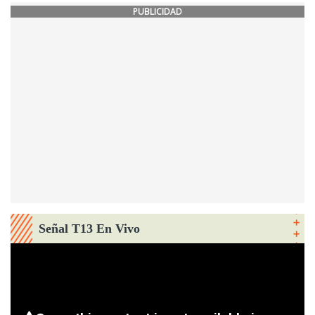
PUBLICIDAD
Señal T13 En Vivo