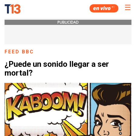
☰
PUBLICIDAD
FEED BBC
¿Puede un sonido llegar a ser
mortal?