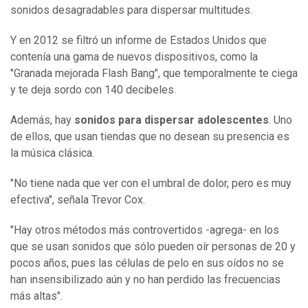
sonidos desagradables para dispersar multitudes.
Y en 2012 se filtró un informe de Estados Unidos que
contenía una gama de nuevos dispositivos, como la
"Granada mejorada Flash Bang", que temporalmente te ciega
y te deja sordo con 140 decibeles.
Además, hay
sonidos para dispersar adolescentes
. Uno
de ellos, que usan tiendas que no desean su presencia es
la música clásica.
"No tiene nada que ver con el umbral de dolor, pero es muy
efectiva", señala Trevor Cox.
"Hay otros métodos más controvertidos -agrega- en los
que se usan sonidos que sólo pueden oír personas de 20 y
pocos años, pues las células de pelo en sus oídos no se
han insensibilizado aún y no han perdido las frecuencias
más altas".