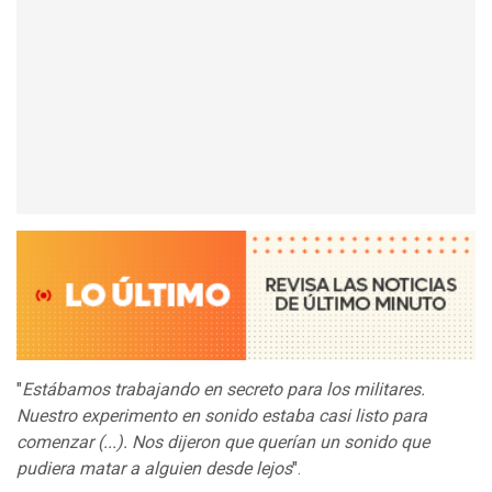
"
Estábamos trabajando en secreto para los militares.
Nuestro experimento en sonido estaba casi listo para
comenzar (...)
.
Nos dijeron que querían un sonido que
pudiera matar a alguien desde lejos
".