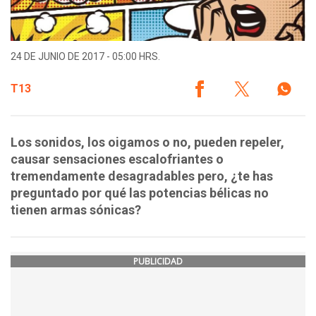
24 DE JUNIO DE 2017 - 05:00 HRS.
T13
Los sonidos, los oigamos o no, pueden repeler,
causar sensaciones escalofriantes o
tremendamente desagradables pero, ¿te has
preguntado por qué las potencias bélicas no
tienen armas sónicas?
PUBLICIDAD