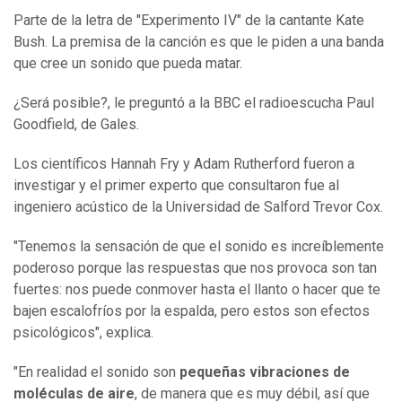
Parte de la letra de "Experimento IV" de la cantante Kate
Bush. La premisa de la canción es que le piden a una banda
que cree un sonido que pueda matar.
¿Será posible?, le preguntó a la BBC el radioescucha Paul
Goodfield, de Gales.
Los científicos Hannah Fry y Adam Rutherford fueron a
investigar y el primer experto que consultaron fue al
ingeniero acústico de la Universidad de Salford Trevor Cox.
"Tenemos la sensación de que el sonido es increíblemente
poderoso porque las respuestas que nos provoca son tan
fuertes: nos puede conmover hasta el llanto o hacer que te
bajen escalofríos por la espalda, pero estos son efectos
psicológicos", explica.
"En realidad el sonido son
pequeñas vibraciones de
moléculas de aire
, de manera que es muy débil, así que