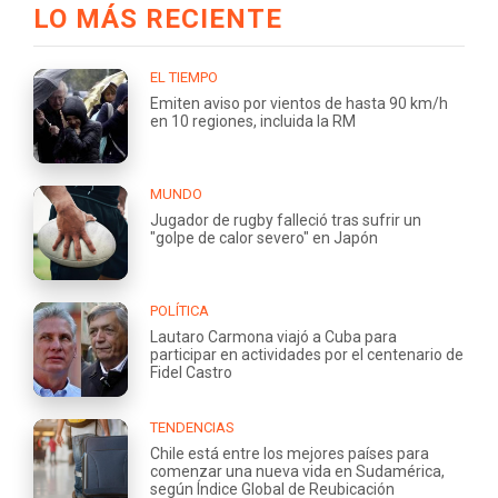
LO MÁS RECIENTE
EL TIEMPO
Emiten aviso por vientos de hasta 90 km/h
en 10 regiones, incluida la RM
MUNDO
Jugador de rugby falleció tras sufrir un
"golpe de calor severo" en Japón
POLÍTICA
Lautaro Carmona viajó a Cuba para
participar en actividades por el centenario de
Fidel Castro
TENDENCIAS
Chile está entre los mejores países para
comenzar una nueva vida en Sudamérica,
según Índice Global de Reubicación