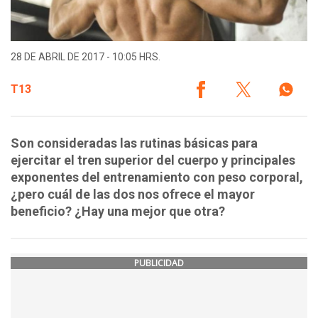
28 DE ABRIL DE 2017 - 10:05 HRS.
T13
Son consideradas las rutinas básicas para
ejercitar el tren superior del cuerpo y principales
exponentes del entrenamiento con peso corporal,
¿pero cuál de las dos nos ofrece el mayor
beneficio? ¿Hay una mejor que otra?
PUBLICIDAD