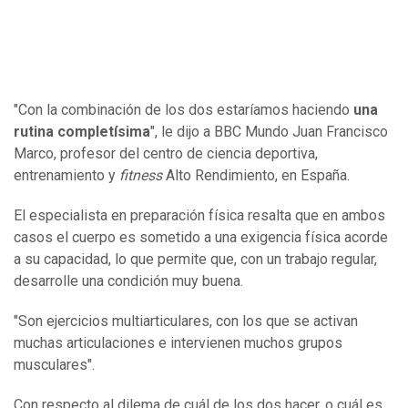
"Con la combinación de los dos estaríamos haciendo
una
rutina completísima
", le dijo a BBC Mundo Juan Francisco
Marco, profesor del centro de ciencia deportiva,
entrenamiento y
fitness
Alto Rendimiento, en España.
El especialista en preparación física resalta que en ambos
casos el cuerpo es sometido a una exigencia física acorde
a su capacidad, lo que permite que, con un trabajo regular,
desarrolle una condición muy buena.
"Son ejercicios multiarticulares, con los que se activan
muchas articulaciones e intervienen muchos grupos
musculares".
Con respecto al dilema de cuál de los dos hacer, o cuál es