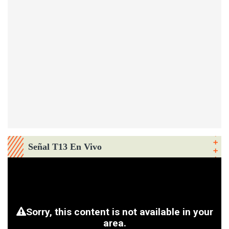
Señal T13 En Vivo