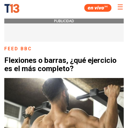
☰
PUBLICIDAD
FEED BBC
Flexiones o barras, ¿qué ejercicio
es el más completo?