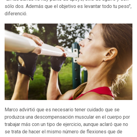
sólo dos. Además que el objetivo es levantar todo tu peso",
diferenció.
Marco advirtió que es necesario tener cuidado que se
produzca una descompensación muscular en el cuerpo por
trabajar más con un tipo de ejercicio, aunque aclaró que no
se trata de hacer el mismo número de flexiones que de