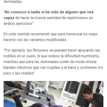
dominadas.
"
No conozco a nadie ni he oído de alguien que sea
capaz
de hacer la misma cantidad de repeticiones en
ambos ejercicios".
En este sentido recomendó que para comenzar es mejor
hacerlo con las variantes modificadas.
"Por ejemplo, las flexiones se pueden hacer apoyando las
rodillas en el suelo, lo que reduce la dificultad muchísimo,
mientras que para las dominadas están de moda utilizar
bandas elásticas que van cogidas a la barra y sostienen los
pies o las rodillas".