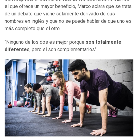
el que ofrece un mayor beneficio, Marco aclara que se trata
de un debate que viene solamente derivado de sus
nombres en inglés y que no se puede hablar de que uno es
más completo que el otro.
"Ninguno de los dos es mejor porque
son totalmente
diferentes
, pero sí son complementarios".