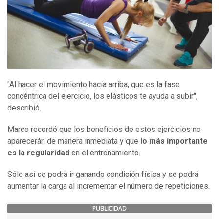
"Al hacer el movimiento hacia arriba, que es la fase
concéntrica del ejercicio, los elásticos te ayuda a subir",
describió.
Marco recordó que los beneficios de estos ejercicios no
aparecerán de manera inmediata y que
lo más importante
es la regularidad
en el entrenamiento.
Sólo así se podrá ir ganando condición física y se podrá
aumentar la carga al incrementar el número de repeticiones.
PUBLICIDAD