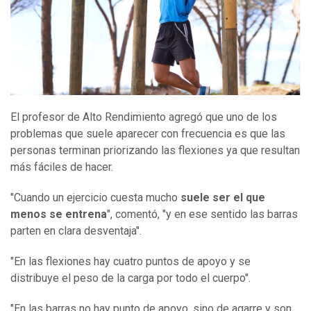
El profesor de Alto Rendimiento agregó que uno de los
problemas que suele aparecer con frecuencia es que las
personas terminan priorizando las flexiones ya que resultan
más fáciles de hacer.
"Cuando un ejercicio cuesta mucho
suele ser el que
menos se entrena
", comentó, "y en ese sentido las barras
parten en clara desventaja".
"En las flexiones hay cuatro puntos de apoyo y se
distribuye el peso de la carga por todo el cuerpo".
"En las barras no hay punto de apoyo, sino de agarre y son