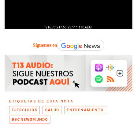
Síguenos en
ETIQUETAS DE ESTA NOTA
EJERCICIOS
SALUD
ENTRENAMIENTO
BBCNEWSMUNDO