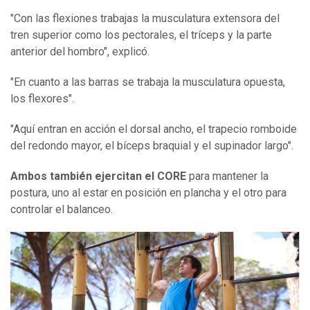
"Con las flexiones trabajas la musculatura extensora del
tren superior como los pectorales, el tríceps y la parte
anterior del hombro", explicó.
"En cuanto a las barras se trabaja la musculatura opuesta,
los flexores".
"Aquí entran en acción el dorsal ancho, el trapecio romboide
del redondo mayor, el bíceps braquial y el supinador largo".
Ambos también ejercitan el CORE
para mantener la
postura, uno al estar en posición en plancha y el otro para
controlar el balanceo.