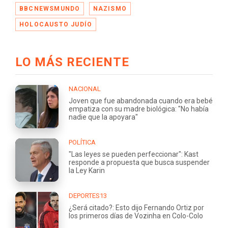
BBCNEWSMUNDO
NAZISMO
HOLOCAUSTO JUDÍO
LO MÁS RECIENTE
NACIONAL
Joven que fue abandonada cuando era bebé
empatiza con su madre biológica: "No había
nadie que la apoyara"
POLÍTICA
"Las leyes se pueden perfeccionar": Kast
responde a propuesta que busca suspender
la Ley Karin
DEPORTES13
¿Será citado?: Esto dijo Fernando Ortiz por
los primeros días de Vozinha en Colo-Colo