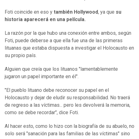
Foti coincide en eso y
también Hollywood
, ya que
su
historia aparecerá en una película.
La razón por la que hubo una conexión entre ambos, según
Foti, puede deberse a que ella fue una de las primeras
lituanas que estaba dispuesta a investigar el Holocausto en
su propio país.
Alguien que creía que los lituanos "lamentablemente
jugaron un papel importante en él".
"El pueblo lituano debe reconocer su papel en el
Holocausto y dejar de eludir su responsabilidad. No traerá
de regreso a las víctimas... pero les devolverá la memoria,
como se debe recordar", dice Foti.
Al hacer esto, como lo hizo con la biografía de su abuelo, no
solo será "sanación para las familias de las víctimas" sino