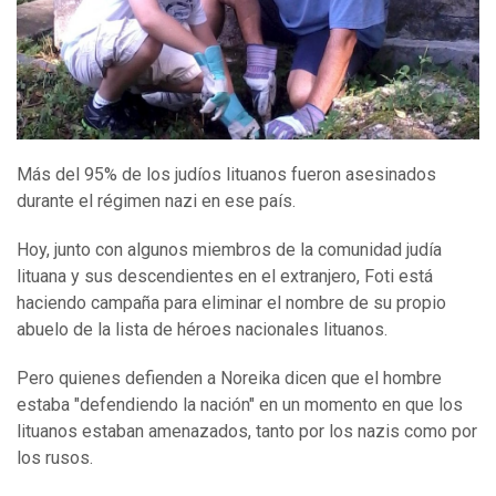
Más del 95% de los judíos lituanos fueron asesinados
durante el régimen nazi en ese país.
Hoy, junto con algunos miembros de la comunidad judía
lituana y sus descendientes en el extranjero, Foti está
haciendo campaña para eliminar el nombre de su propio
abuelo de la lista de héroes nacionales lituanos.
Pero quienes defienden a Noreika dicen que el hombre
estaba "defendiendo la nación" en un momento en que los
lituanos estaban amenazados, tanto por los nazis como por
los rusos.