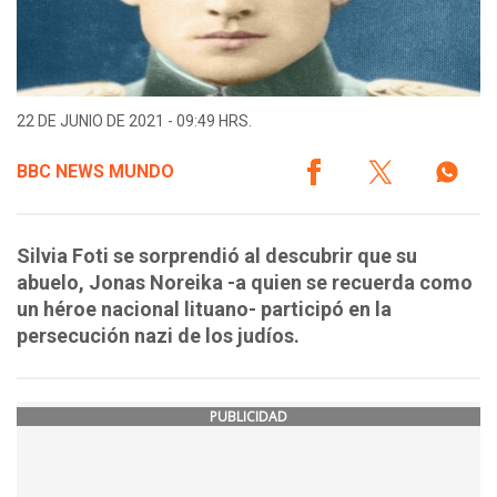
22 DE JUNIO DE 2021 - 09:49 HRS.
BBC NEWS MUNDO
Silvia Foti se sorprendió al descubrir que su
abuelo, Jonas Noreika -a quien se recuerda como
un héroe nacional lituano- participó en la
persecución nazi de los judíos.
PUBLICIDAD