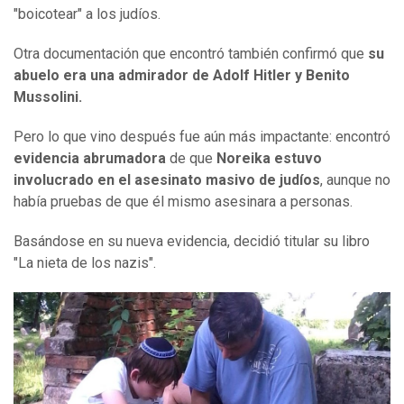
"boicotear" a los judíos.
Otra documentación que encontró también confirmó que
su
abuelo era una admirador de Adolf Hitler y Benito
Mussolini.
Pero lo que vino después fue aún más impactante: encontró
evidencia abrumadora
de que
Noreika estuvo
involucrado en el asesinato masivo de judíos
, aunque no
había pruebas de que él mismo asesinara a personas.
Basándose en su nueva evidencia, decidió titular su libro
"La nieta de los nazis".