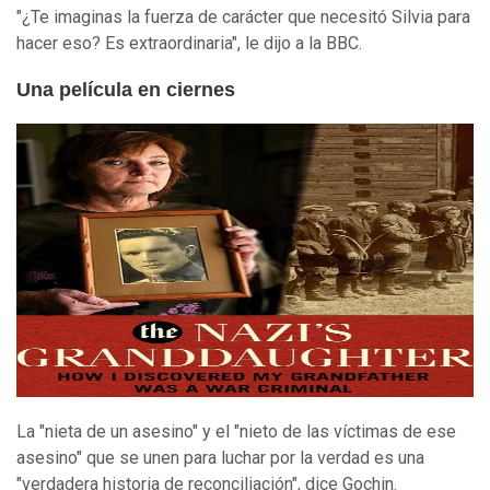
"¿Te imaginas la fuerza de carácter que necesitó Silvia para
hacer eso? Es extraordinaria", le dijo a la BBC.
Una película en ciernes
La "nieta de un asesino" y el "nieto de las víctimas de ese
asesino" que se unen para luchar por la verdad es una
"verdadera historia de reconciliación", dice Gochin.