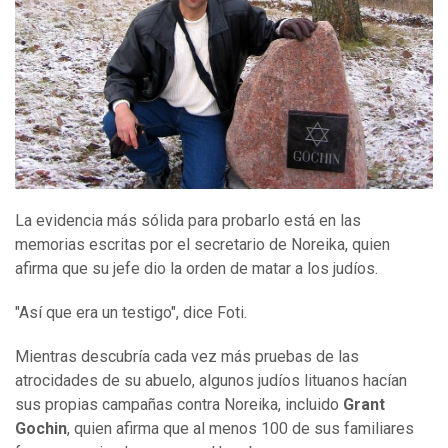
La evidencia más sólida para probarlo está en las
memorias escritas por el secretario de Noreika, quien
afirma que su jefe dio la orden de matar a los judíos.
"Así que era un testigo", dice Foti.
Mientras descubría cada vez más pruebas de las
atrocidades de su abuelo, algunos judíos lituanos hacían
sus propias campañas contra Noreika, incluido
Grant
Gochin
, quien afirma que al menos 100 de sus familiares