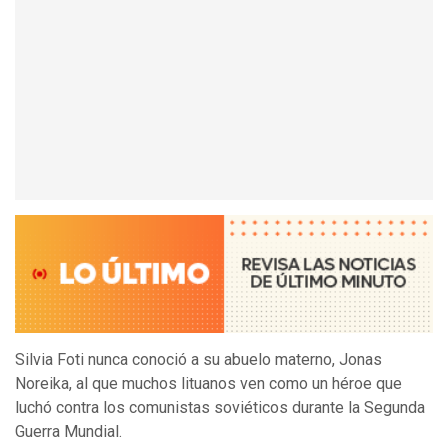
Silvia Foti nunca conoció a su abuelo materno, Jonas
Noreika, al que muchos lituanos ven como un héroe que
luchó contra los comunistas soviéticos durante la Segunda
Guerra Mundial.