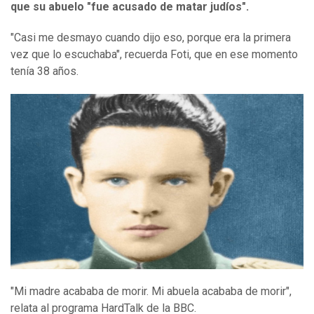
que su abuelo "fue acusado de matar judíos".
"Casi me desmayo cuando dijo eso, porque era la primera
vez que lo escuchaba", recuerda Foti, que en ese momento
tenía 38 años.
"Mi madre acababa de morir. Mi abuela acababa de morir",
relata al programa HardTalk de la BBC.