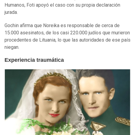
Humanos, Foti apoyó el caso con su propia declaración
jurada.
Gochin afirma que Noreika es responsable de cerca de
15.000 asesinatos, de los casi 220.000 judíos que murieron
procedentes de Lituania, lo que las autoridades de ese país
niegan.
Experiencia traumática