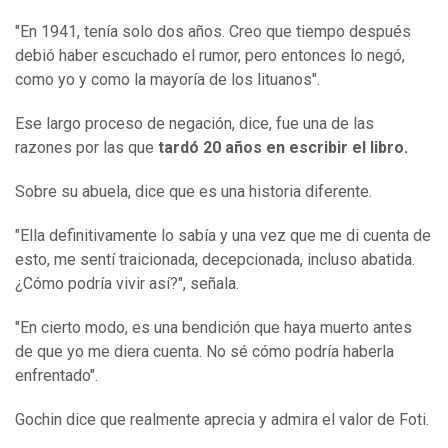
"En 1941, tenía solo dos años. Creo que tiempo después
debió haber escuchado el rumor, pero entonces lo negó,
como yo y como la mayoría de los lituanos".
Ese largo proceso de negación, dice, fue una de las
razones por las que
tardó 20 años en escribir el libro.
Sobre su abuela, dice que es una historia diferente.
"Ella definitivamente lo sabía y una vez que me di cuenta de
esto, me sentí traicionada, decepcionada, incluso abatida.
¿Cómo podría vivir así?", señala.
"En cierto modo, es una bendición que haya muerto antes
de que yo me diera cuenta. No sé cómo podría haberla
enfrentado".
Gochin dice que realmente aprecia y admira el valor de Foti.