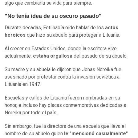
algo que cambiaría su vida para siempre.
"No tenía idea de su oscuro pasado"
Durante décadas, Foti había oído hablar de los
actos
heroicos
que hizo su abuelo para proteger a Lituania.
Al crecer en Estados Unidos, donde la escritora vive
actualmente,
estaba orgullosa
del pasado de su abuelo.
Su madre y su abuela le dijeron que Jonas Noreika fue
asesinado por protestar contra la invasión soviética a
Lituania en 1947.
Escuelas y calles de Lituania fueron nombradas en su
honor, e incluso hay placas conmemorativas dedicadas a
Noreika por todo el país.
Sin embargo, fue la directora de una escuela que lleva el
nombre de su abuelo quien
le "mencionó casualmente"