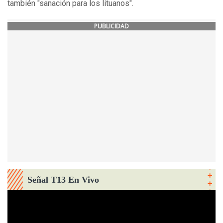
también "sanación para los lituanos".
PUBLICIDAD
Señal T13 En Vivo