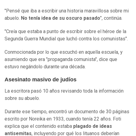
"Pensé que iba a escribir una historia maravillosa sobre mi
abuelo.
No tenía idea de su oscuro pasado
", continúa.
"Creía que estaba a punto de escribir sobre el héroe de la
Segunda Guerra Mundial que luchó contra los comunistas".
Conmocionada por lo que escuchó en aquella escuela, y
asumiendo que era "propaganda comunista", dice que
estuvo negándolo durante una década.
Asesinato masivo de judíos
La escritora pasó 10 años revisando toda la información
sobre su abuelo.
Durante ese tiempo, encontró un documento de 30 páginas
escrito por Noreika en 1933, cuando tenía 22 años. Foti
explica que el contenido estaba
plagado de ideas
antisemitas
, incluyendo por qué los lituanos deberían