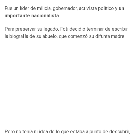
Fue un líder de milicia, gobernador, activista político y
un
importante nacionalista.
Para preservar su legado, Foti decidió terminar de escribir
la biografía de su abuelo, que comenzó su difunta madre.
Pero no tenía ni idea de lo que estaba a punto de descubrir,