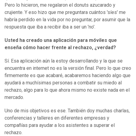
Pero lo hicieron, me regalaron el donuts azucarado y
crujiente. Y eso hizo que me preguntara cuántos 'síes' me
habría perdido en la vida por no preguntar, por asumir que la
respuesta que iba a recibir iba a ser un 'no'.
Usted ha creado una aplicación para móviles que
enseña cómo hacer frente al rechazo, ¿verdad?
Sí. Esa aplicación aún la estoy desarrollando y la que se
encuentra en internet no es la versión final. Pero lo que creo
firmemente es que acabaré, acabaremos haciendo algo que
ayudará a muchísimas personas a combatir su miedo al
rechazo, algo para lo que ahora mismo no existe nada en el
mercado.
Uno de mis objetivos es ese. También doy muchas charlas,
conferencias y talleres en diferentes empresas y
compañías para ayudar a los asistentes a superar el
rechazo.