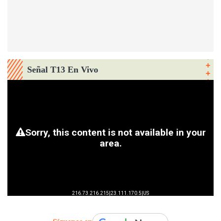
Señal T13 En Vivo