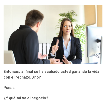
Entonces al final se ha acabado usted ganando la vida
con el rechazo, ¿no?
Pues sí.
¿Y qué tal va el negocio?