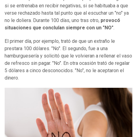
si se entrenaba en recibir negativas, si se habituaba a que
verse rechazado hasta tal punto que al escuchar un "no" ya
no le doliera. Durante 100 días, uno tras otro,
provocó
situaciones que concluían siempre con un "NO"
.
El primer día, por ejemplo, trató de que un extraño le
prestara 100 dólares. "No". El segundo, fue a una
hamburguesería y solicitó que le volvieran a rellenar el vaso
de refresco sin pagar. "No". En otra ocasión trató de regalar
5 dólares a cinco desconocidos. "No", no le aceptaron el
dinero.