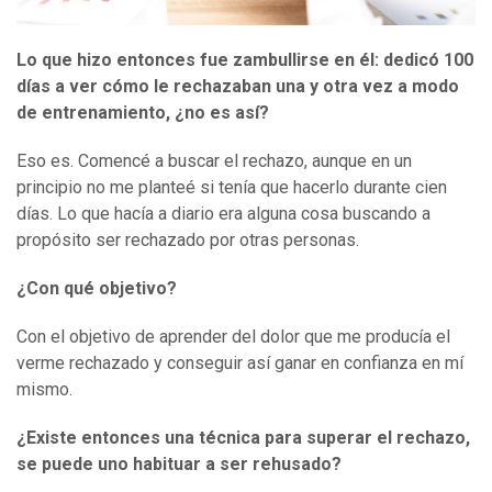
Lo que hizo entonces fue zambullirse en él: dedicó 100
días a ver cómo le rechazaban una y otra vez a modo
de entrenamiento, ¿no es así?
Eso es. Comencé a buscar el rechazo, aunque en un
principio no me planteé si tenía que hacerlo durante cien
días. Lo que hacía a diario era alguna cosa buscando a
propósito ser rechazado por otras personas.
¿Con qué objetivo?
Con el objetivo de aprender del dolor que me producía el
verme rechazado y conseguir así ganar en confianza en mí
mismo.
¿Existe entonces una técnica para superar el rechazo,
se puede uno habituar a ser rehusado?