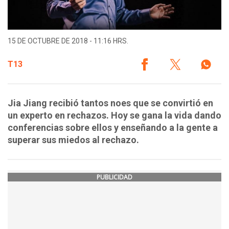
15 DE OCTUBRE DE 2018 - 11:16 HRS.
T13
Jia Jiang recibió tantos noes que se convirtió en
un experto en rechazos. Hoy se gana la vida dando
conferencias sobre ellos y enseñando a la gente a
superar sus miedos al rechazo.
PUBLICIDAD