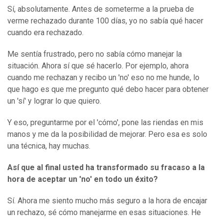
Sí, absolutamente. Antes de someterme a la prueba de
verme rechazado durante 100 días, yo no sabía qué hacer
cuando era rechazado.
Me sentía frustrado, pero no sabía cómo manejar la
situación. Ahora sí que sé hacerlo. Por ejemplo, ahora
cuando me rechazan y recibo un 'no' eso no me hunde, lo
que hago es que me pregunto qué debo hacer para obtener
un 'sí' y lograr lo que quiero.
Y eso, preguntarme por el 'cómo', pone las riendas en mis
manos y me da la posibilidad de mejorar. Pero esa es solo
una técnica, hay muchas.
Así que al final usted ha transformado su fracaso a la
hora de aceptar un 'no' en todo un éxito?
Sí. Ahora me siento mucho más seguro a la hora de encajar
un rechazo, sé cómo manejarme en esas situaciones. He