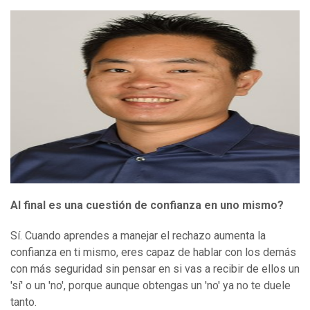
Al final es una cuestión de confianza en uno mismo?
Sí. Cuando aprendes a manejar el rechazo aumenta la
confianza en ti mismo, eres capaz de hablar con los demás
con más seguridad sin pensar en si vas a recibir de ellos un
'sí' o un 'no', porque aunque obtengas un 'no' ya no te duele
tanto.