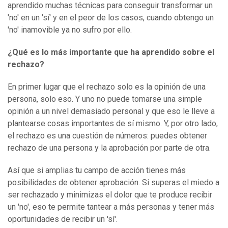
aprendido muchas técnicas para conseguir transformar un
'no' en un 'sí' y en el peor de los casos, cuando obtengo un
'no' inamovible ya no sufro por ello.
¿Qué es lo más importante que ha aprendido sobre el
rechazo?
En primer lugar que el rechazo solo es la opinión de una
persona, solo eso. Y uno no puede tomarse una simple
opinión a un nivel demasiado personal y que eso le lleve a
plantearse cosas importantes de sí mismo. Y, por otro lado,
el rechazo es una cuestión de números: puedes obtener
rechazo de una persona y la aprobación por parte de otra.
Así que si amplias tu campo de acción tienes más
posibilidades de obtener aprobación. Si superas el miedo a
ser rechazado y minimizas el dolor que te produce recibir
un 'no', eso te permite tantear a más personas y tener más
oportunidades de recibir un 'sí'.