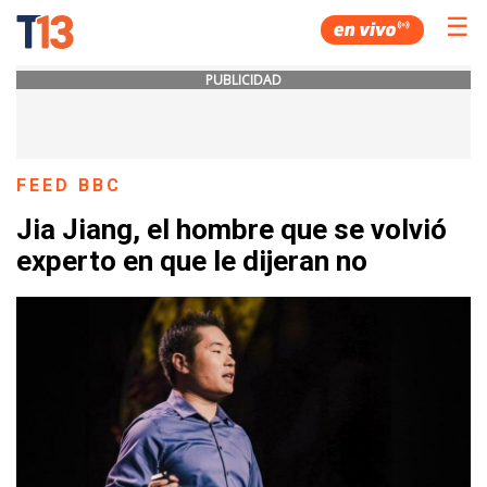
☰
PUBLICIDAD
FEED BBC
Jia Jiang, el hombre que se volvió
experto en que le dijeran no