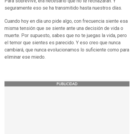
Para sobrevivir, era necesario que no te rechazaran. Y
seguramente eso se ha transmitido hasta nuestros días.
Cuando hoy en día uno pide algo, con frecuencia siente esa
misma tensión que se siente ante una decisión de vida o
muerte. Por supuesto, sabes que no te juegas la vida, pero
el temor que sientes es parecido. Y eso creo que nunca
cambiará, que nunca evolucionamos lo suficiente como para
eliminar ese miedo.
PUBLICIDAD