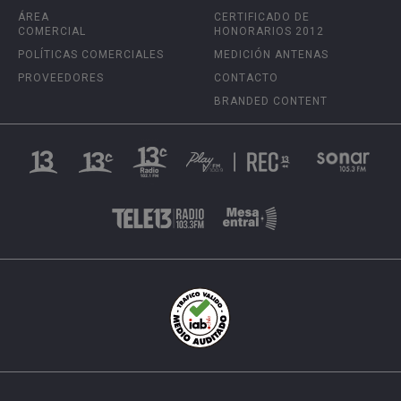
ÁREA
CERTIFICADO DE
COMERCIAL
HONORARIOS 2012
POLÍTICAS COMERCIALES
MEDICIÓN ANTENAS
PROVEEDORES
CONTACTO
BRANDED CONTENT