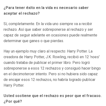
¿Para tener éxito en la vida es necesario saber
aceptar el rechazo?
Sí, completamente. En la vida uno siempre va a recibir
rechazo. Así que saber sobreponerse al rechazo y ser
capaz de seguir adelante en ocasiones puede realmente
determinar que ganes o que pierdas.
Hay un ejemplo muy claro al respecto: Harry Potter. La
creadora de Harry Potter, J.K. Rowling, recibió en 12 'noes'
cuando trataba de publicar el primer libro. Pero logró
sobreponerse a esos 12 rechazos y consiguió hacer bingo
en el decimotercer intento. Pero si no hubiera sido capaz
de encajar esos 12 rechazos, no habría logrado publicar
Harry Potter.
Usted sostiene que el rechazo es peor que el fracaso.
¿Por qué?