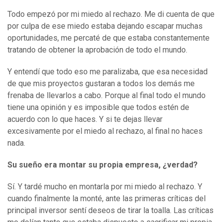
Todo empezó por mi miedo al rechazo. Me di cuenta de que
por culpa de ese miedo estaba dejando escapar muchas
oportunidades, me percaté de que estaba constantemente
tratando de obtener la aprobación de todo el mundo.
Y entendí que todo eso me paralizaba, que esa necesidad
de que mis proyectos gustaran a todos los demás me
frenaba de llevarlos a cabo. Porque al final todo el mundo
tiene una opinión y es imposible que todos estén de
acuerdo con lo que haces. Y si te dejas llevar
excesivamente por el miedo al rechazo, al final no haces
nada.
Su sueño era montar su propia empresa, ¿verdad?
Sí. Y tardé mucho en montarla por mi miedo al rechazo. Y
cuando finalmente la monté, ante las primeras críticas del
principal inversor sentí deseos de tirar la toalla. Las críticas