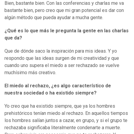
Bien, bastante bien. Con las conferencias y charlas me va
bastante bien, pero creo que mi gran potencial es dar con
algún método que pueda ayudar a mucha gente.
¿Qué es lo que más le pregunta la gente en las charlas
que da?
Que de dónde saco la inspiración para mis ideas. Y yo
respondo que las ideas surgen de mi creatividad y que
cuando uno supera el miedo a ser rechazado se vuelve
muchísimo más creativo.
El miedo al rechazo, ¿es algo característico de
nuestra
sociedad o ha existido siempre?
Yo creo que ha existido siempre, que ya los hombres
prehistóricos tenían miedo al rechazo. En aquellos tiempos
los hombres salían juntos a cazar, en grupo, y si el grupo te
rechazaba significaba literalmente condenarte a muerte.