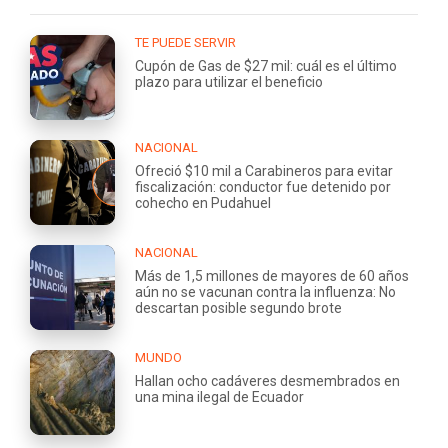
TE PUEDE SERVIR
Cupón de Gas de $27 mil: cuál es el último
plazo para utilizar el beneficio
NACIONAL
Ofreció $10 mil a Carabineros para evitar
fiscalización: conductor fue detenido por
cohecho en Pudahuel
NACIONAL
Más de 1,5 millones de mayores de 60 años
aún no se vacunan contra la influenza: No
descartan posible segundo brote
MUNDO
Hallan ocho cadáveres desmembrados en
una mina ilegal de Ecuador