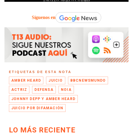
Síguenos en
ETIQUETAS DE ESTA NOTA
AMBER HEARD
JUICIO
BBCNEWSMUNDO
ACTRIZ
DEFENSA
NOIA
JOHNNY DEPP Y AMBER HEARD
JUICIO POR DIFAMACIÓN
LO MÁS RECIENTE