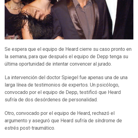
Se espera que el equipo de Heard cierre su caso pronto en
la semana, para que después el equipo de Depp tenga su
última oportunidad de intentar convencer al jurado.
La intervención del doctor Spiegel fue apenas una de una
larga línea de testimonios de expertos. Un psicólogo,
convocado por el equipo de Depp, testificó que Heard
sufría de dos desórdenes de personalidad.
Otro, convocado por el equipo de Heard, rechazó el
argumento y aseguró que Heard sufría de síndrome de
estrés post-traumático.