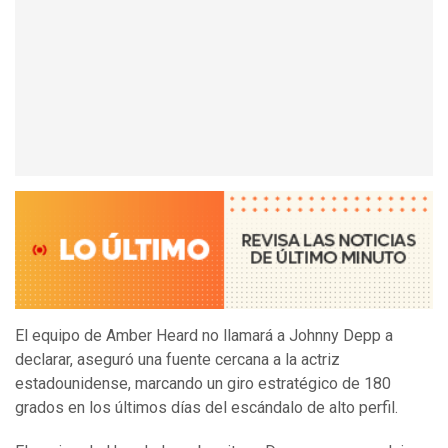
El equipo de Amber Heard no llamará a Johnny Depp a
declarar, aseguró una fuente cercana a la actriz
estadounidense, marcando un giro estratégico de 180
grados en los últimos días del escándalo de alto perfil.