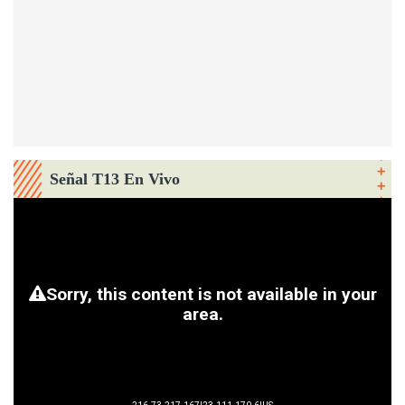
Señal T13 En Vivo