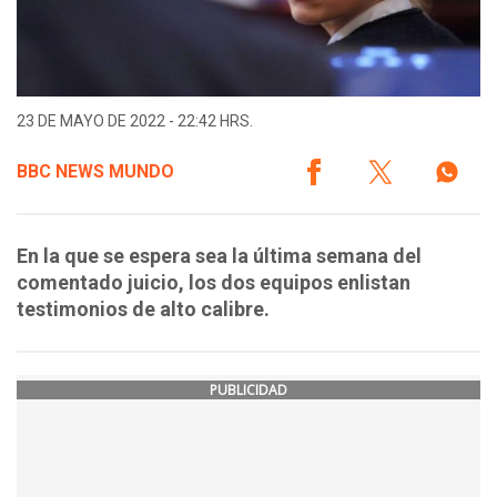
23 DE MAYO DE 2022 - 22:42 HRS.
BBC NEWS MUNDO
En la que se espera sea la última semana del
comentado juicio, los dos equipos enlistan
testimonios de alto calibre.
PUBLICIDAD