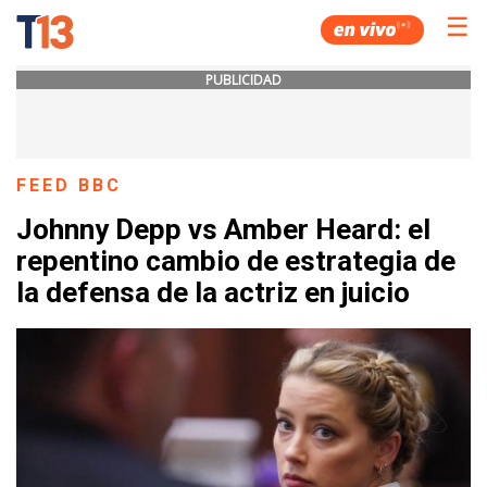
☰
PUBLICIDAD
FEED BBC
Johnny Depp vs Amber Heard: el
repentino cambio de estrategia de
la defensa de la actriz en juicio