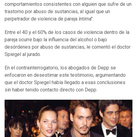
comportamientos consistentes con alguien que sufre de un
trastorno por abuso de sustancias, al igual que un
perpetrador de violencia de pareja íntima".
Entre el 40 y el 60% de los casos de violencia dentro de la
pareja ocurre bajo la influencia del alcohol o bajo
desórdenes por abuso de sustancias, le comentó el doctor
Spiegel al jurado.
En el contrainterrogatorio, los abogados de Depp se
enfocaron en desestimar este testimonio, argumentando
que el doctor Spiegel había llegado a esas conclusiones
sin haber tenido contacto directo con Depp.