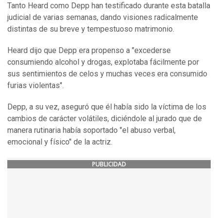
Tanto Heard como Depp han testificado durante esta batalla
judicial de varias semanas, dando visiones radicalmente
distintas de su breve y tempestuoso matrimonio.
Heard dijo que Depp era propenso a "excederse
consumiendo alcohol y drogas, explotaba fácilmente por
sus sentimientos de celos y muchas veces era consumido
furias violentas".
Depp, a su vez, aseguró que él había sido la víctima de los
cambios de carácter volátiles, diciéndole al jurado que de
manera rutinaria había soportado "el abuso verbal,
emocional y físico" de la actriz.
PUBLICIDAD