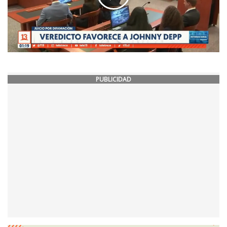
PUBLICIDAD