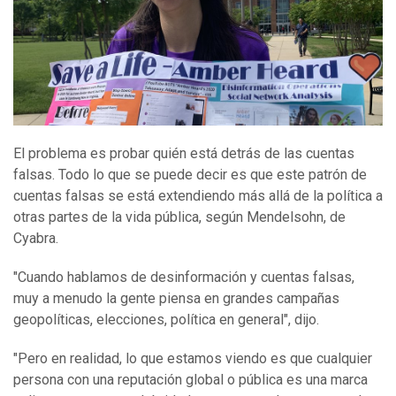
El problema es probar quién está detrás de las cuentas
falsas. Todo lo que se puede decir es que este patrón de
cuentas falsas se está extendiendo más allá de la política a
otras partes de la vida pública, según Mendelsohn, de
Cyabra.
"Cuando hablamos de desinformación y cuentas falsas,
muy a menudo la gente piensa en grandes campañas
geopolíticas, elecciones, política en general", dijo.
"Pero en realidad, lo que estamos viendo es que cualquier
persona con una reputación global o pública es una marca