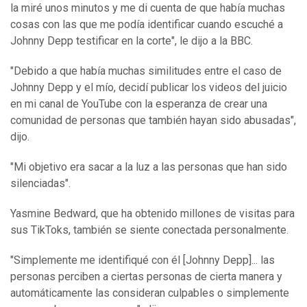
la miré unos minutos y me di cuenta de que había muchas
cosas con las que me podía identificar cuando escuché a
Johnny Depp testificar en la corte", le dijo a la BBC.
"Debido a que había muchas similitudes entre el caso de
Johnny Depp y el mío, decidí publicar los videos del juicio
en mi canal de YouTube con la esperanza de crear una
comunidad de personas que también hayan sido abusadas",
dijo.
"Mi objetivo era sacar a la luz a las personas que han sido
silenciadas".
Yasmine Bedward, que ha obtenido millones de visitas para
sus TikToks, también se siente conectada personalmente.
"Simplemente me identifiqué con él [Johnny Depp]... las
personas perciben a ciertas personas de cierta manera y
automáticamente las consideran culpables o simplemente