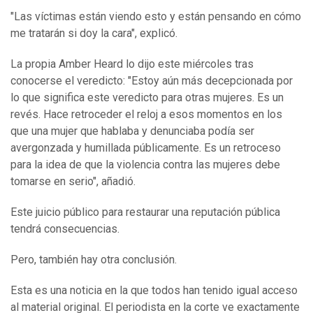
"Las víctimas están viendo esto y están pensando en cómo
me tratarán si doy la cara", explicó.
La propia Amber Heard lo dijo este miércoles tras
conocerse el veredicto: "Estoy aún más decepcionada por
lo que significa este veredicto para otras mujeres. Es un
revés. Hace retroceder el reloj a esos momentos en los
que una mujer que hablaba y denunciaba podía ser
avergonzada y humillada públicamente. Es un retroceso
para la idea de que la violencia contra las mujeres debe
tomarse en serio", añadió.
Este juicio público para restaurar una reputación pública
tendrá consecuencias.
Pero, también hay otra conclusión.
Esta es una noticia en la que todos han tenido igual acceso
al material original. El periodista en la corte ve exactamente