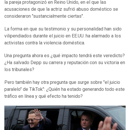
la pareja protagonizó en Reino Unido, en el que las
acusaciones de que la actriz sufrió abuso doméstico se
consideraron "sustancialmente ciertas".
La forma en que su testimonio y su personalidad han sido
vilipendiados durante el juicio en EE.UU. ha alarmado a los
activistas contra la violencia doméstica.
Una pregunta ahora es ¿qué impacto tendrá este veredicto?
¿Ha salvado Depp su carrera y reputación con su victoria en
los tribunales?
Pero también hay otra pregunta que surge sobre "el juicio
paralelo" de TikTok": ¿Quién ha estado generando todo este
tráfico en línea y qué efecto ha tenido?