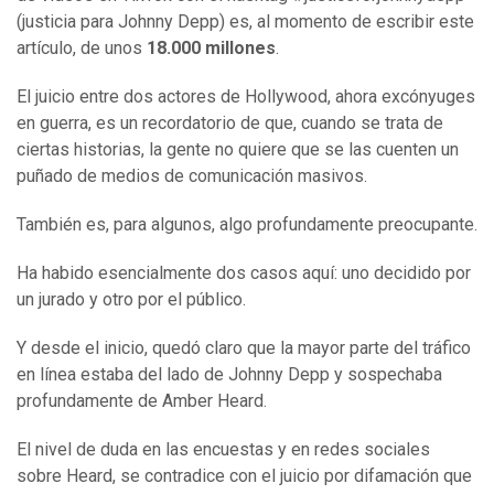
(justicia para Johnny Depp) es, al momento de escribir este
artículo, de unos
18.000 millones
.
El juicio entre dos actores de Hollywood, ahora excónyuges
en guerra, es un recordatorio de que, cuando se trata de
ciertas historias, la gente no quiere que se las cuenten un
puñado de medios de comunicación masivos.
También es, para algunos, algo profundamente preocupante.
Ha habido esencialmente dos casos aquí: uno decidido por
un jurado y otro por el público.
Y desde el inicio, quedó claro que la mayor parte del tráfico
en línea estaba del lado de Johnny Depp y sospechaba
profundamente de Amber Heard.
El nivel de duda en las encuestas y en redes sociales
sobre Heard, se contradice con el juicio por difamación que