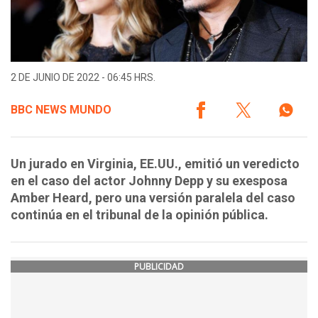
2 DE JUNIO DE 2022 - 06:45 HRS.
BBC NEWS MUNDO
Un jurado en Virginia, EE.UU., emitió un veredicto
en el caso del actor Johnny Depp y su exesposa
Amber Heard, pero una versión paralela del caso
continúa en el tribunal de la opinión pública.
PUBLICIDAD