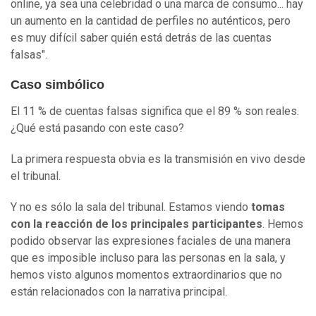
online, ya sea una celebridad o una marca de consumo... hay
un aumento en la cantidad de perfiles no auténticos, pero
es muy difícil saber quién está detrás de las cuentas
falsas".
Caso simbólico
El 11 % de cuentas falsas significa que el 89 % son reales.
¿Qué está pasando con este caso?
La primera respuesta obvia es la transmisión en vivo desde
el tribunal.
Y no es sólo la sala del tribunal. Estamos viendo
tomas
con la
reacción de los principales participantes
. Hemos
podido observar las expresiones faciales de una manera
que es imposible incluso para las personas en la sala, y
hemos visto algunos momentos extraordinarios que no
están relacionados con la narrativa principal.