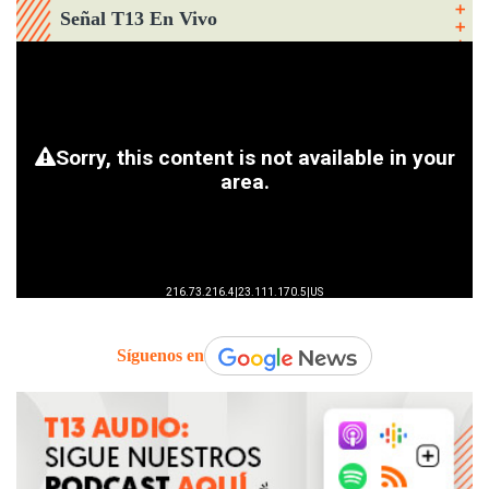
Señal T13 En Vivo
Síguenos en