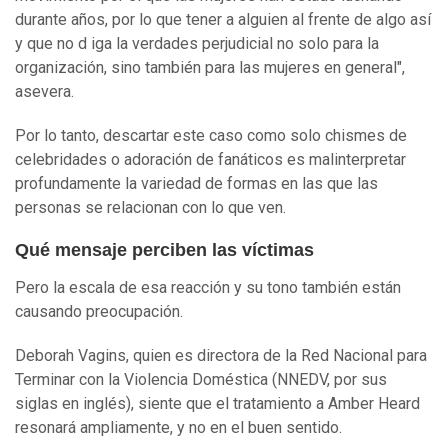
durante años, por lo que tener a alguien al frente de algo así
y que no d iga la verdades perjudicial no solo para la
organización, sino también para las mujeres en general",
asevera.
Por lo tanto, descartar este caso como solo chismes de
celebridades o adoración de fanáticos es malinterpretar
profundamente la variedad de formas en las que las
personas se relacionan con lo que ven.
Qué mensaje perciben las víctimas
Pero la escala de esa reacción y su tono también están
causando preocupación.
Deborah Vagins, quien es directora de la Red Nacional para
Terminar con la Violencia Doméstica (NNEDV, por sus
siglas en inglés), siente que el tratamiento a Amber Heard
resonará ampliamente, y no en el buen sentido.