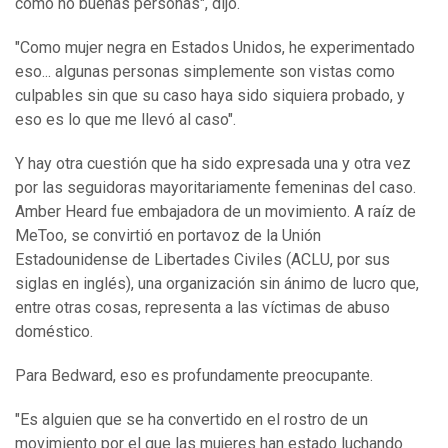
como no buenas personas", dijo.
"Como mujer negra en Estados Unidos, he experimentado
eso... algunas personas simplemente son vistas como
culpables sin que su caso haya sido siquiera probado, y
eso es lo que me llevó al caso".
Y hay otra cuestión que ha sido expresada una y otra vez
por las seguidoras mayoritariamente femeninas del caso.
Amber Heard fue embajadora de un movimiento. A raíz de
MeToo, se convirtió en portavoz de la Unión
Estadounidense de Libertades Civiles (ACLU, por sus
siglas en inglés), una organización sin ánimo de lucro que,
entre otras cosas, representa a las víctimas de abuso
doméstico.
Para Bedward, eso es profundamente preocupante.
"Es alguien que se ha convertido en el rostro de un
movimiento por el que las mujeres han estado luchando