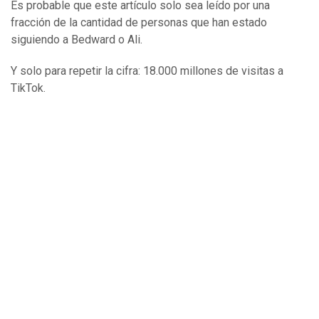
Es probable que este artículo solo sea leído por una
fracción de la cantidad de personas que han estado
siguiendo a Bedward o Ali.
Y solo para repetir la cifra: 18.000 millones de visitas a
TikTok.