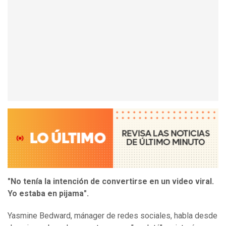
"No tenía la intención de convertirse en un video viral.
Yo estaba en pijama".
Yasmine Bedward, mánager de redes sociales, habla desde