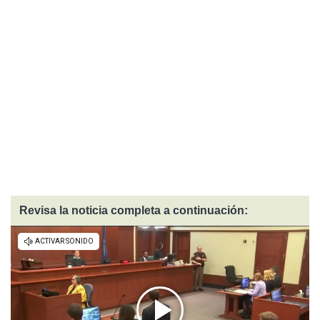
Revisa la noticia completa a continuación: