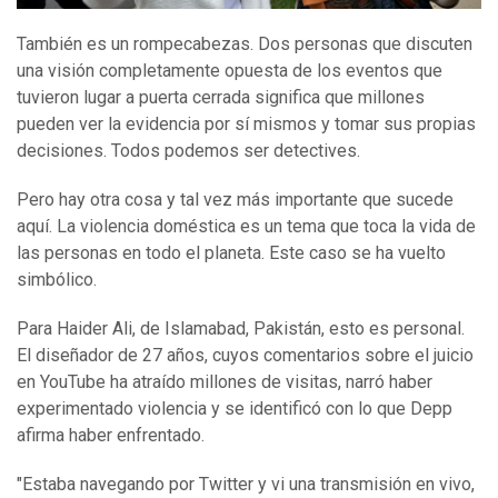
También es un rompecabezas. Dos personas que discuten
una visión completamente opuesta de los eventos que
tuvieron lugar a puerta cerrada significa que millones
pueden ver la evidencia por sí mismos y tomar sus propias
decisiones. Todos podemos ser detectives.
Pero hay otra cosa y tal vez más importante que sucede
aquí. La violencia doméstica es un tema que toca la vida de
las personas en todo el planeta. Este caso se ha vuelto
simbólico.
Para Haider Ali, de Islamabad, Pakistán, esto es personal.
El diseñador de 27 años, cuyos comentarios sobre el juicio
en YouTube ha atraído millones de visitas, narró haber
experimentado violencia y se identificó con lo que Depp
afirma haber enfrentado.
"Estaba navegando por Twitter y vi una transmisión en vivo,