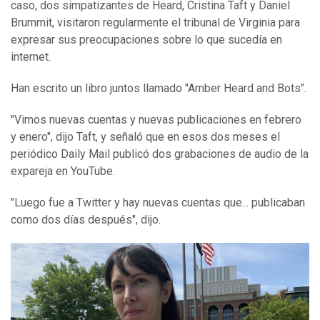
caso, dos simpatizantes de Heard, Cristina Taft y Daniel
Brummit, visitaron regularmente el tribunal de Virginia para
expresar sus preocupaciones sobre lo que sucedía en
internet.
Han escrito un libro juntos llamado "Amber Heard and Bots".
"Vimos nuevas cuentas y nuevas publicaciones en febrero
y enero", dijo Taft, y señaló que en esos dos meses el
periódico Daily Mail publicó dos grabaciones de audio de la
expareja en YouTube.
"Luego fue a Twitter y hay nuevas cuentas que... publicaban
como dos días después", dijo.