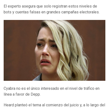
El experto asegura que solo registran estos niveles de
bots y cuentas falsas en grandes campañas electorales.
Cyabra no es el único interesado en el nivel de tráfico en
línea a favor de Depp.
Heard planteó el tema al comienzo del juicio y, a lo largo del