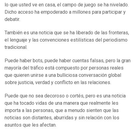
lo que usted ve en casa, el campo de juego se ha nivelado.
Dicho acceso ha empoderado a millones para participar y
debatir.
También es una noticia que se ha liberado de las fronteras,
el lenguaje y las convenciones estilísticas del periodismo
tradicional.
Puede haber bots, puede haber cuentas falsas, pero la gran
mayoría del tráfico está compuesto por personas reales
que quieren unirse a una bulliciosa conversación global
sobre justicia, verdad y conflicto en las relaciones.
Puede que no sea decoroso o cortés, pero es una noticia
que ha tocado vidas de una manera que realmente les
importa a las personas, que a menudo sienten que las
noticias son distantes, aburridas y sin relación con los
asuntos que les afectan.