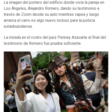
La imagen del portero del edificio donde vivía la pareja en
Los Ángeles, Alejandro Romero, dando su testimonio a
través de Zoom desde su auto mientras vapea y luego
arranca el carro es algo nuevo incluso para la justicia
estadounidense.
La mirada en el rostro del juez Penney Azacarte al final del
testimonio de Romero fue prueba suficiente.