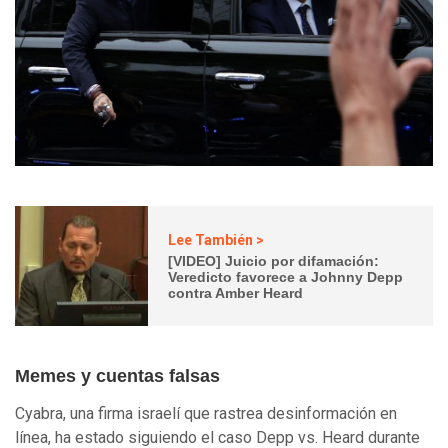
Lee También >
[VIDEO] Juicio por difamación:
Veredicto favorece a Johnny Depp
contra Amber Heard
Memes y cuentas falsas
Cyabra, una firma israelí que rastrea desinformación en
línea, ha estado siguiendo el caso Depp vs. Heard durante