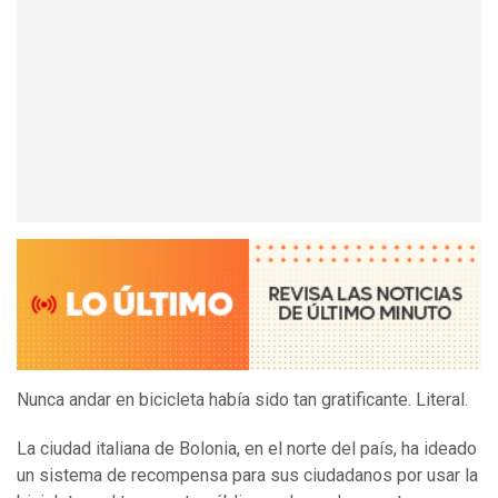
Nunca andar en bicicleta había sido tan gratificante. Literal.
La ciudad italiana de Bolonia, en el norte del país, ha ideado
un sistema de recompensa para sus ciudadanos por usar la