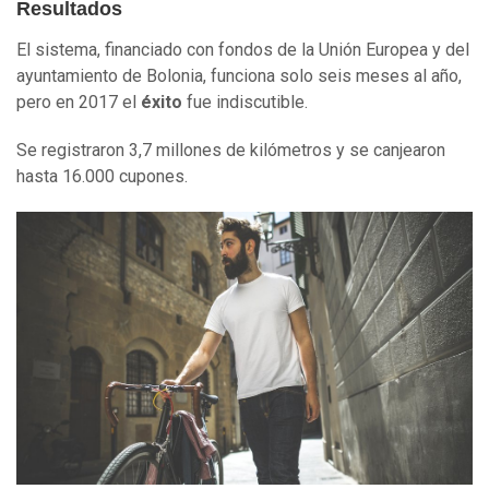
Resultados
El sistema, financiado con fondos de la Unión Europea y del
ayuntamiento de Bolonia, funciona solo seis meses al año,
pero en 2017 el
éxito
fue indiscutible.
Se registraron 3,7 millones de kilómetros y se canjearon
hasta 16.000 cupones.