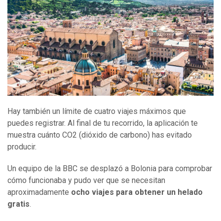
Hay también un límite de cuatro viajes máximos que
puedes registrar. Al final de tu recorrido, la aplicación te
muestra cuánto CO2 (dióxido de carbono) has evitado
producir.
Un equipo de la BBC se desplazó a Bolonia para comprobar
cómo funcionaba y pudo ver que se necesitan
aproximadamente
ocho viajes para obtener un helado
gratis
.