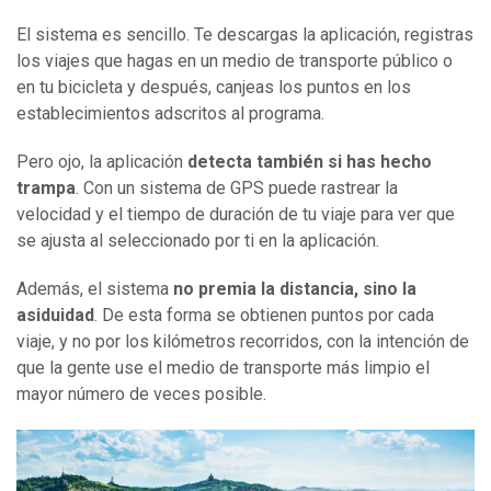
El sistema es sencillo. Te descargas la aplicación, registras
los viajes que hagas en un medio de transporte público o
en tu bicicleta y después, canjeas los puntos en los
establecimientos adscritos al programa.
Pero ojo, la aplicación
detecta también si has hecho
trampa
. Con un sistema de GPS puede rastrear la
velocidad y el tiempo de duración de tu viaje para ver que
se ajusta al seleccionado por ti en la aplicación.
Además, el sistema
no premia la distancia
,
sino la
asiduidad
. De esta forma se obtienen puntos por cada
viaje, y no por los kilómetros recorridos, con la intención de
que la gente use el medio de transporte más limpio el
mayor número de veces posible.