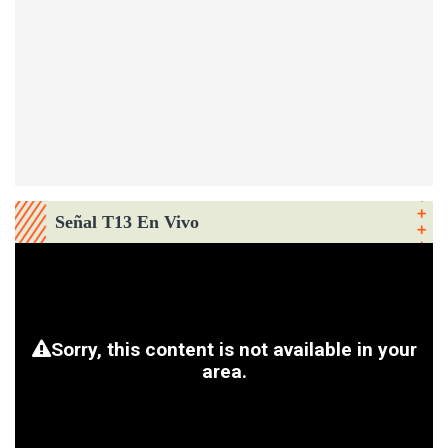
Señal T13 En Vivo