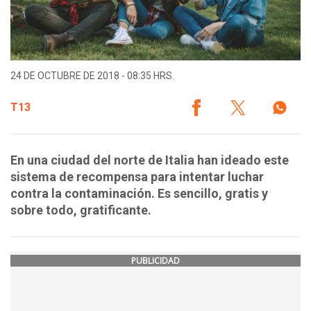
24 DE OCTUBRE DE 2018 - 08:35 HRS.
T13
En una ciudad del norte de Italia han ideado este
sistema de recompensa para intentar luchar
contra la contaminación. Es sencillo, gratis y
sobre todo, gratificante.
PUBLICIDAD