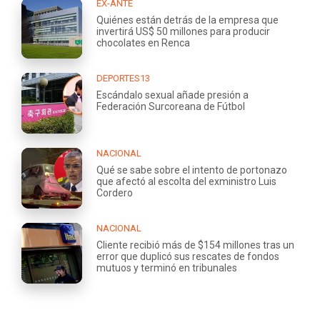
EX-ANTE
Quiénes están detrás de la empresa que
invertirá US$ 50 millones para producir
chocolates en Renca
DEPORTES13
Escándalo sexual añade presión a
Federación Surcoreana de Fútbol
NACIONAL
Qué se sabe sobre el intento de portonazo
que afectó al escolta del exministro Luis
Cordero
NACIONAL
Cliente recibió más de $154 millones tras un
error que duplicó sus rescates de fondos
mutuos y terminó en tribunales