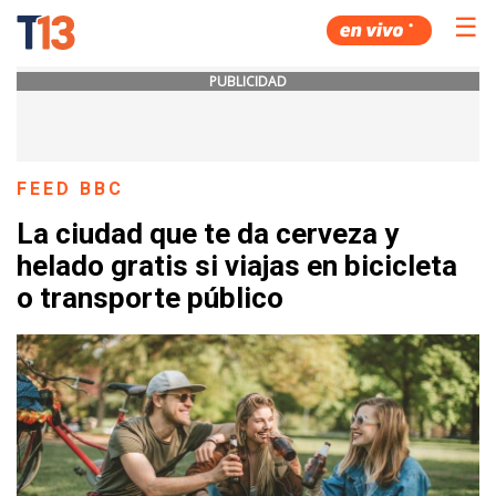
☰
PUBLICIDAD
FEED BBC
La ciudad que te da cerveza y
helado gratis si viajas en bicicleta
o transporte público