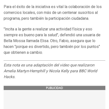
Para el éxito de la iniciativa es vital la colaboración de los
comercios locales, con más de un centenar suscritos al
programa, pero también la participación ciudadana.
"Incita a la gente a realizar una actividad física y eso
siempre es bueno para la salud", defendió una usuaria de
Bella Mossa llamada Elisa. Otro, Fabio, asegura que lo
hacen "porque es divertido, pero también por los puntos"
que obtienen a cambio.
Esta nota es una adaptación del video que realizaron
Amelia Martyn-Hemphill
y
Nicola Kelly para BBC World
Hacks.
PUBLICIDAD