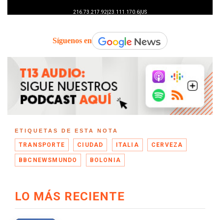
Síguenos en
ETIQUETAS DE ESTA NOTA
TRANSPORTE
CIUDAD
ITALIA
CERVEZA
BBCNEWSMUNDO
BOLONIA
LO MÁS RECIENTE