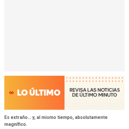
Es extraño... y, al mismo tiempo, absolutamente
magnífico.