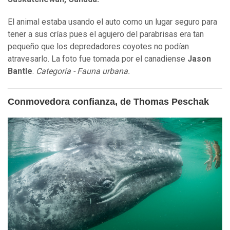
El animal estaba usando el auto como un lugar seguro para
tener a sus crías pues el agujero del parabrisas era tan
pequeño que los depredadores coyotes no podían
atravesarlo. La foto fue tomada por el canadiense
Jason
Bantle
.
Categoría - Fauna urbana.
Conmovedora confianza, de Thomas Peschak