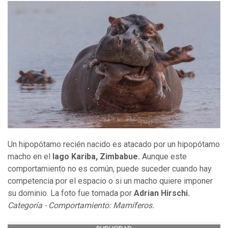
Un hipopótamo recién nacido es atacado por un hipopótamo
macho en el
lago Kariba, Zimba
bu
e.
Aunque este
comportamiento no es común, puede suceder cuando hay
competencia por el espacio o si un macho quiere imponer
su dominio. La foto fue tomada por
Adrian Hirschi.
Categoría - Comportamiento: Mamíferos.