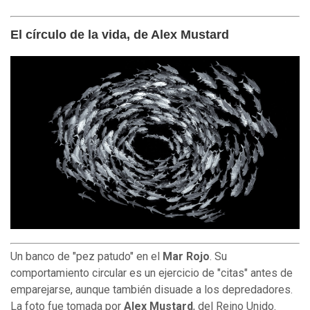
El círculo de la vida, de Alex Mustard
Un banco de "pez patudo" en el
Mar Rojo
. Su
comportamiento circular es un ejercicio de "citas" antes de
emparejarse, aunque también disuade a los depredadores.
La foto fue tomada por
Alex Mustard
, del Reino Unido.