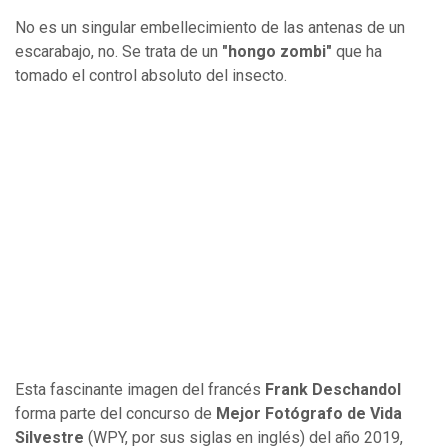
No es un singular embellecimiento de las antenas de un
escarabajo, no. Se trata de un
"hongo zombi"
que ha
tomado el control absoluto del insecto.
Esta fascinante imagen del francés
Frank Deschandol
forma parte del concurso de
Mejor
Fotógrafo de Vida
Silvestre
(WPY, por sus siglas en inglés) del año 2019,