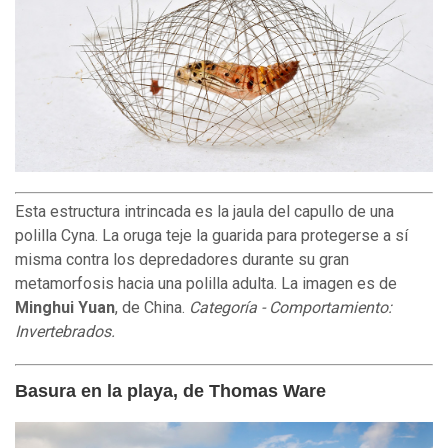
Esta estructura intrincada es la jaula del capullo de una
polilla Cyna. La oruga teje la guarida para protegerse a sí
misma contra los depredadores durante su gran
metamorfosis hacia una polilla adulta. La imagen es de
Minghui Yuan
, de China.
Categoría - Comportamiento:
Invertebrados.
Basura en la playa, de Thomas Ware