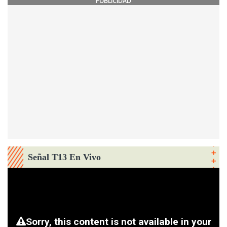
PUBLICIDAD
Señal T13 En Vivo