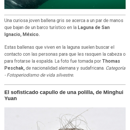
Una curiosa joven ballena gris se acerca a un par de manos
que bajan de un barco turístico en la
Laguna de San
Ignacio, México.
Estas ballenas que viven en la laguna suelen buscar el
contacto con las personas para que les rasquen la cabeza o
para frotarse la espalda. La foto fue tomada por
Thomas
Peschak,
de nacionalidad alemana y sudafricana.
Categoría
- Fotoperiodismo de vida silvestre.
El sofisticado capullo de una polilla, de Minghui
Yuan