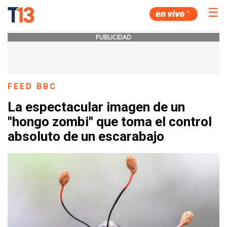
☰
PUBLICIDAD
FEED BBC
La espectacular imagen de un
"hongo zombi" que toma el control
absoluto de un escarabajo