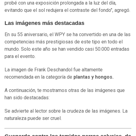
probé con una exposición prolongada a la luz del día,
evitando que el sol redujera el contraste del fondo", agregó.
Las imágenes más destacadas
En su 55 aniversario, el WPY se ha convertido en una de las
competencias más prestigiosas de este tipo en todo el
mundo. Solo este año se han vendido casi 50.000 entradas
para el evento.
La imagen de Frank Deschandol fue altamente
recomendada en la categoría de
plantas y hongos.
A continuación, te mostramos otras de las imágenes que
han sido destacadas:
Se advierte al lector sobre la crudeza de las imágenes. La
naturaleza puede ser cruel.