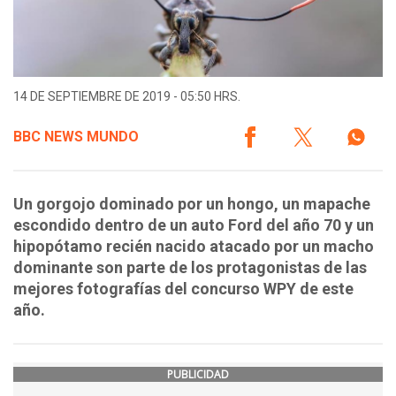
14 DE SEPTIEMBRE DE 2019 - 05:50 HRS.
BBC NEWS MUNDO
Un gorgojo dominado por un hongo, un mapache
escondido dentro de un auto Ford del año 70 y un
hipopótamo recién nacido atacado por un macho
dominante son parte de los protagonistas de las
mejores fotografías del concurso WPY de este
año.
PUBLICIDAD