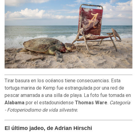
Tirar basura en los océanos tiene consecuencias. Esta
tortuga marina de Kemp fue estrangulada por una red de
pescar amarrada a una silla de playa. La foto fue tomada en
Alabama
por el estadounidense
Thomas Ware
.
Categoría
- Fotoperiodismo de vida silvestre.
El último jadeo, de Adrian Hirschi