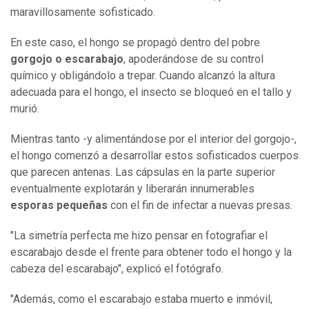
maravillosamente sofisticado.
En este caso, el hongo se propagó dentro del pobre
gorgojo
o escarabajo
, apoderándose de su control
químico y obligándolo a trepar. Cuando alcanzó la altura
adecuada para el hongo, el insecto se bloqueó en el tallo y
murió.
Mientras tanto -y alimentándose por el interior del gorgojo-,
el hongo comenzó a desarrollar estos sofisticados cuerpos
que parecen antenas. Las cápsulas en la parte superior
eventualmente explotarán y liberarán innumerables
esporas pequeñas
con el fin de infectar a nuevas presas.
"La simetría perfecta me hizo pensar en fotografiar el
escarabajo desde el frente para obtener todo el hongo y la
cabeza del escarabajo", explicó el fotógrafo.
"Además, como el escarabajo estaba muerto e inmóvil,