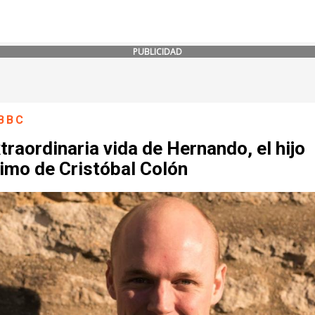
PUBLICIDAD
BBC
traordinaria vida de Hernando, el hijo
timo de Cristóbal Colón