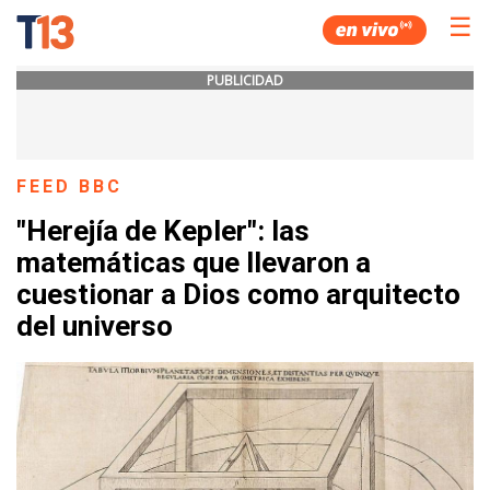
☰
PUBLICIDAD
FEED BBC
"Herejía de Kepler": las
matemáticas que llevaron a
cuestionar a Dios como arquitecto
del universo