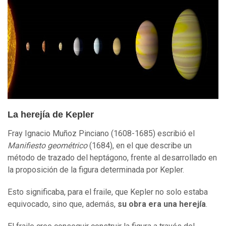
La herejía de Kepler
Fray Ignacio Muñoz Pinciano (1608-1685) escribió el
Manifiesto geométrico
(1684), en el que describe un
método de trazado del heptágono, frente al desarrollado en
la proposición de la figura determinada por Kepler.
Esto significaba, para el fraile, que Kepler no solo estaba
equivocado, sino que, además,
su obra era una herejía
.