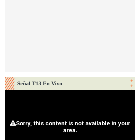
Señal T13 En Vivo