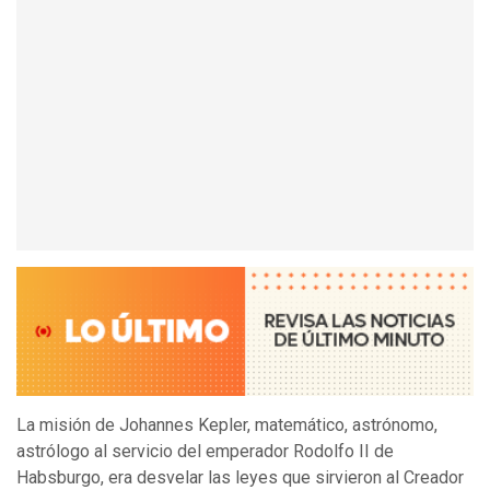
La misión de Johannes Kepler, matemático, astrónomo,
astrólogo al servicio del emperador Rodolfo II de
Habsburgo, era desvelar las leyes que sirvieron al Creador