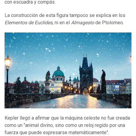
con escuadra y compás.
La construcción de esta figura tampoco se explica en los
Elementos de Euclides
, ni en el
Almagesto
de Ptolomeo.
Kepler llegó a afirmar que la máquina celeste no fue creada
como un "animal divino, sino como un reloj regido por una
fuerza que puede expresarse matemáticamente".