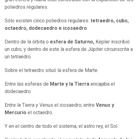
poliedros regulares.
Sólo existen cinco poliedros regulares:
tetraedro, cubo,
octaedro, dodecaedro e icosaedro
.
Dentro de la órbita o
esfera de Saturno,
Kepler inscribió
un cubo; y dentro de este la esfera de Júpiter circunscrita a
un tetraedro.
Sobre el tetraedro situó la esfera de Marte.
Entre las esferas de
Marte y la Tierra
encajaba el
dodecaedro.
Entre la Tierra y Venus el icosaedro; entre
Venus y
Mercurio
el octaedro.
Y en el centro de todo el sistema, el astro rey, el Sol.