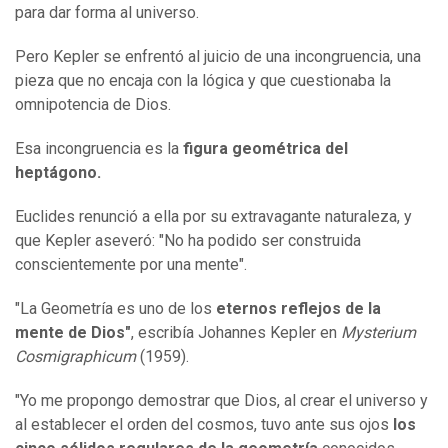
para dar forma al universo.
Pero Kepler se enfrentó al juicio de una incongruencia, una
pieza que no encaja con la lógica y que cuestionaba la
omnipotencia de Dios.
Esa incongruencia es la
figura geométrica del
heptágono.
Euclides renunció a ella por su extravagante naturaleza, y
que Kepler aseveró: "No ha podido ser construida
conscientemente por una mente".
"La Geometría es uno de los
eternos reflejos de la
mente de Dios"
, escribía Johannes Kepler en
Mysterium
Cosmigraphicum
(1959).
"Yo me propongo demostrar que Dios, al crear el universo y
al establecer el orden del cosmos, tuvo ante sus ojos
los