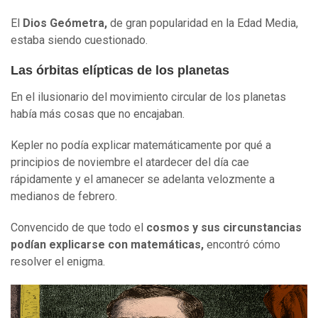
El
Dios Geómetra,
de gran popularidad en la Edad Media,
estaba siendo cuestionado.
Las órbitas elípticas de los planetas
En el ilusionario del movimiento circular de los planetas
había más cosas que no encajaban.
Kepler no podía explicar matemáticamente por qué a
principios de noviembre el atardecer del día cae
rápidamente y el amanecer se adelanta velozmente a
medianos de febrero.
Convencido de que todo el
cosmos y sus circunstancias
podían explicarse con matemáticas,
encontró cómo
resolver el enigma.