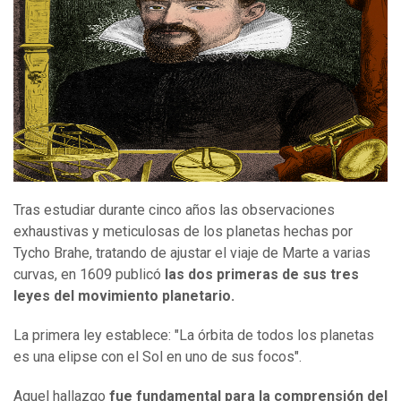
Tras estudiar durante cinco años las observaciones
exhaustivas y meticulosas de los planetas hechas por
Tycho Brahe, tratando de ajustar el viaje de Marte a varias
curvas, en 1609 publicó
las dos primeras de sus tres
leyes del movimiento planetario.
La primera ley establece: "La órbita de todos los planetas
es una elipse con el Sol en uno de sus focos".
Aquel hallazgo
fue fundamental para la comprensión del