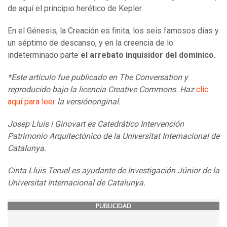
de aquí el principio herético de Kepler.
En el Génesis, la Creación es finita, los seis famosos días y
un séptimo de descanso, y en la creencia de lo
indeterminado parte
el arrebato inquisidor del dominico.
*Este artículo fue publicado en The Conversation y
reproducido bajo la licencia Creative Commons. Haz
clic
aquí para leer
la versión
original
.
Josep Lluis i Ginovart es Catedrático Intervención
Patrimonio Arquitectónico de la Universitat Internacional de
Catalunya.
Cinta Lluis Teruel es ayudante de Investigación Júnior de la
Universitat Internacional de Catalunya.
PUBLICIDAD