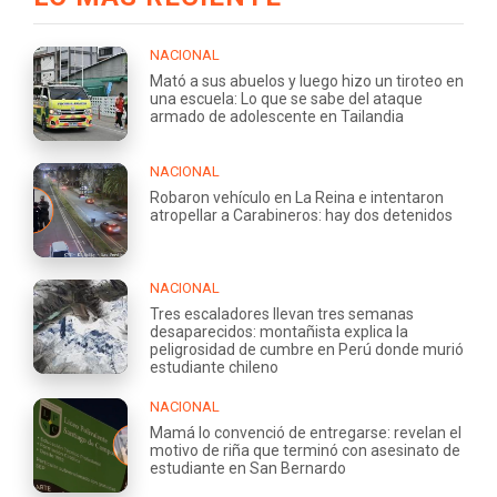
NACIONAL
Mató a sus abuelos y luego hizo un tiroteo en
una escuela: Lo que se sabe del ataque
armado de adolescente en Tailandia
NACIONAL
Robaron vehículo en La Reina e intentaron
atropellar a Carabineros: hay dos detenidos
NACIONAL
Tres escaladores llevan tres semanas
desaparecidos: montañista explica la
peligrosidad de cumbre en Perú donde murió
estudiante chileno
NACIONAL
Mamá lo convenció de entregarse: revelan el
motivo de riña que terminó con asesinato de
estudiante en San Bernardo