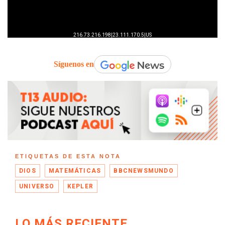
Síguenos en
ETIQUETAS DE ESTA NOTA
DIOS
MATEMÁTICAS
BBCNEWSMUNDO
UNIVERSO
KEPLER
LO MÁS RECIENTE