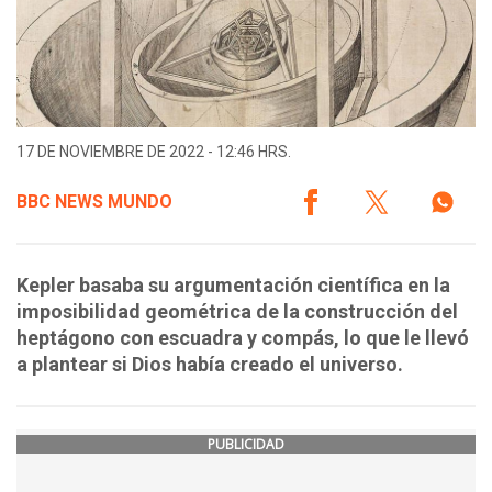
17 DE NOVIEMBRE DE 2022 - 12:46 HRS.
BBC NEWS MUNDO
Kepler basaba su argumentación científica en la
imposibilidad geométrica de la construcción del
heptágono con escuadra y compás, lo que le llevó
a plantear si Dios había creado el universo.
PUBLICIDAD