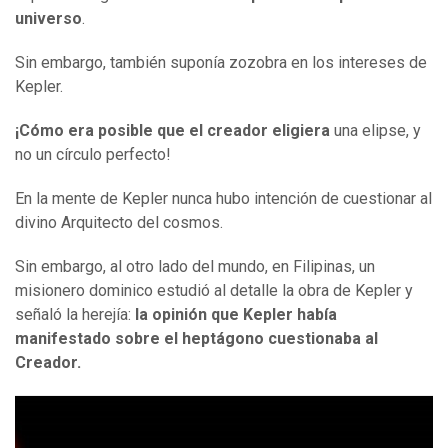
universo
.
Sin embargo, también suponía zozobra en los intereses de
Kepler.
¡Cómo era posible que el creador eligiera
una elipse, y
no un círculo perfecto!
En la mente de Kepler nunca hubo intención de cuestionar al
divino Arquitecto del cosmos.
Sin embargo, al otro lado del mundo, en Filipinas, un
misionero dominico estudió al detalle la obra de Kepler y
señaló la herejía:
la opinión que Kepler había
manifestado sobre el heptágono cuestionaba al
Creador.