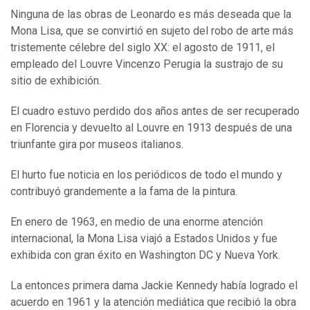
Ninguna de las obras de Leonardo es más deseada que la
Mona Lisa, que se convirtió en sujeto del robo de arte más
tristemente célebre del siglo XX: el agosto de 1911, el
empleado del Louvre Vincenzo Perugia la sustrajo de su
sitio de exhibición.
El cuadro estuvo perdido dos años antes de ser recuperado
en Florencia y devuelto al Louvre en 1913 después de una
triunfante gira por museos italianos.
El hurto fue noticia en los periódicos de todo el mundo y
contribuyó grandemente a la fama de la pintura.
En enero de 1963, en medio de una enorme atención
internacional, la Mona Lisa viajó a Estados Unidos y fue
exhibida con gran éxito en Washington DC y Nueva York.
La entonces primera dama Jackie Kennedy había logrado el
acuerdo en 1961 y la atención mediática que recibió la obra