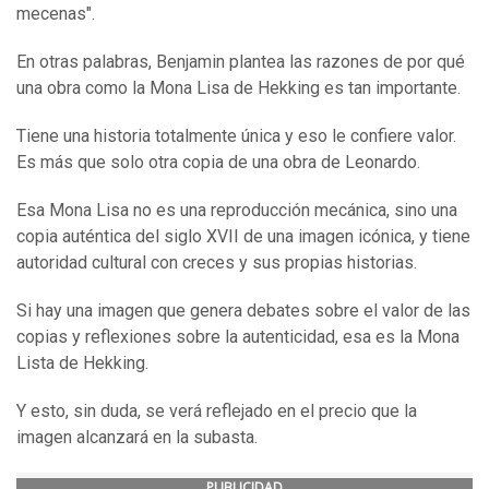
mecenas".
En otras palabras, Benjamin plantea las razones de por qué
una obra como la Mona Lisa de Hekking es tan importante.
Tiene una historia totalmente única y eso le confiere valor.
Es más que solo otra copia de una obra de Leonardo.
Esa Mona Lisa no es una reproducción mecánica, sino una
copia auténtica del siglo XVII de una imagen icónica, y tiene
autoridad cultural con creces y sus propias historias.
Si hay una imagen que genera debates sobre el valor de las
copias y reflexiones sobre la autenticidad, esa es la Mona
Lista de Hekking.
Y esto, sin duda, se verá reflejado en el precio que la
imagen alcanzará en la subasta.
PUBLICIDAD