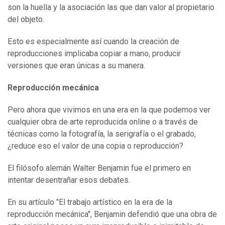
son la huella y la asociación las que dan valor al propietario
del objeto.
Esto es especialmente así cuando la creación de
reproducciones implicaba copiar a mano, producir
versiones que eran únicas a su manera.
R
eproducción mecánica
Pero ahora que vivimos en una era en la que podemos ver
cualquier obra de arte reproducida online o a través de
técnicas como la fotografía, la serigrafía o el grabado,
¿reduce eso el valor de una copia o reproducción?
El filósofo alemán Walter Benjamin fue el primero en
intentar desentrañar esos debates.
En su artículo "El trabajo artístico en la era de la
reproducción mecánica", Benjamin defendió que una obra de