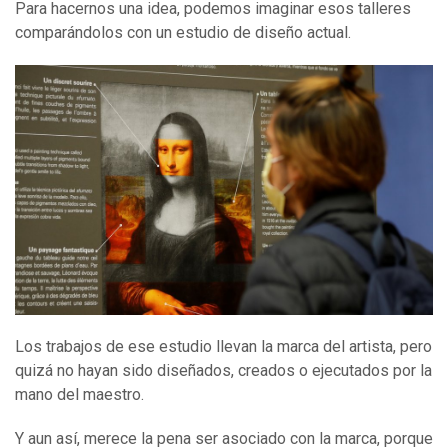
Para hacernos una idea, podemos imaginar esos talleres
comparándolos con un estudio de diseño actual.
Los trabajos de ese estudio llevan la marca del artista, pero
quizá no hayan sido diseñados, creados o ejecutados por la
mano del maestro.
Y aun así, merece la pena ser asociado con la marca, porque