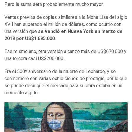
Pero la suma será probablemente mucho mayor.
Ventas previas de copias similares a la Mona Lisa del siglo
XVII han superado el millón de dólares, como ocurrió con
una versión que
se vendió en Nueva York en marzo de
2019 por US$1.695.000
.
Ese mismo año, otra versión alcanzó más de US$670.000 y
una tercera casi US$200.000.
Era el 500º aniversario de la muerte de Leonardo, y se
conmemoró con varias exhibiciones de prestigio, por lo que
se puede decir que el mercado para su obra estaba en un
momento álgido.