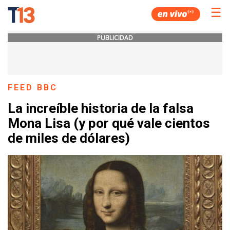
☰
PUBLICIDAD
FEED BBC
La increíble historia de la falsa
Mona Lisa (y por qué vale cientos
de miles de dólares)