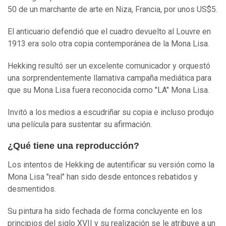
50 de un marchante de arte en Niza, Francia, por unos US$5.
El anticuario defendió que el cuadro devuelto al Louvre en
1913 era solo otra copia contemporánea de la Mona Lisa.
Hekking resultó ser un excelente comunicador y orquestó
una sorprendentemente llamativa campaña mediática para
que su Mona Lisa fuera reconocida como "LA" Mona Lisa.
Invitó a los medios a escudriñar su copia e incluso produjo
una película para sustentar su afirmación.
¿Qué tiene una reproducción?
Los intentos de Hekking de autentificar su versión como la
Mona Lisa "real" han sido desde entonces rebatidos y
desmentidos.
Su pintura ha sido fechada de forma concluyente en los
principios del siglo XVII y su realización se le atribuye a un