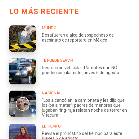
LO MÁS RECIENTE
MUNDO
Desafueran a alcalde sospechoso de
asesinato de reportera en México
TE PUEDE SERVIR
Restricción vehicular: Patentes que NO
pueden circular este jueves 6 de agosto
NACIONAL
“Los alcanzó en la camioneta y les dijo que
los iba a matar”: padres de menores que
jugaban ring-raja relatan noche de terror en
Vitacura
EL TIEMPO
Revisa el pronóstico del tiempo para este
jueves 6 de agosto