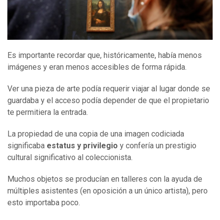
Es importante recordar que, históricamente, había menos
imágenes y eran menos accesibles de forma rápida.
Ver una pieza de arte podía requerir viajar al lugar donde se
guardaba y el acceso podía depender de que el propietario
te permitiera la entrada.
La propiedad de una copia de una imagen codiciada
significaba
estatus y privilegio
y confería un prestigio
cultural significativo al coleccionista.
Muchos objetos se producían en talleres con la ayuda de
múltiples asistentes (en oposición a un único artista), pero
esto importaba poco.