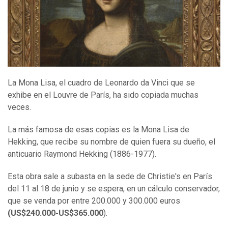
La Mona Lisa, el cuadro de Leonardo da Vinci que se
exhibe en el Louvre de París, ha sido copiada muchas
veces.
La más famosa de esas copias es la Mona Lisa de
Hekking, que recibe su nombre de quien fuera su dueño, el
anticuario Raymond Hekking (1886-1977).
Esta obra sale a subasta en la sede de Christie's en París
del 11 al 18 de junio y se espera, en un cálculo conservador,
que se venda por entre 200.000 y 300.000 euros
(US$240.000-US$365.000
).