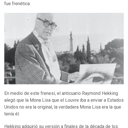
fue frenética.
En medio de este frenesí, el anticuario Raymond Hekking
alegó que la Mona Lisa que el Louvre iba a enviar a Estados
Unidos no era la original, la verdadera Mona Lisa era la que
tenía él.
Hekking adquirió su versión a finales de la década de los