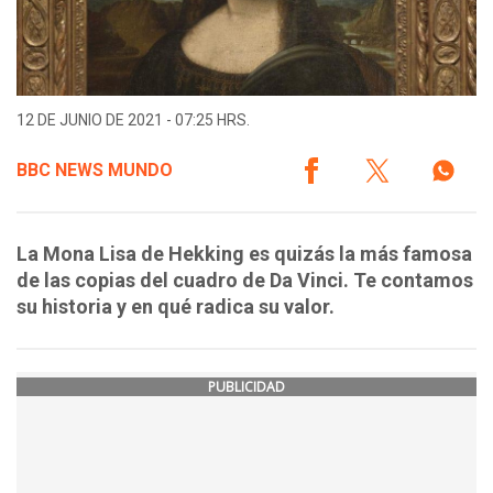
12 DE JUNIO DE 2021 - 07:25 HRS.
BBC NEWS MUNDO
La Mona Lisa de Hekking es quizás la más famosa
de las copias del cuadro de Da Vinci. Te contamos
su historia y en qué radica su valor.
PUBLICIDAD