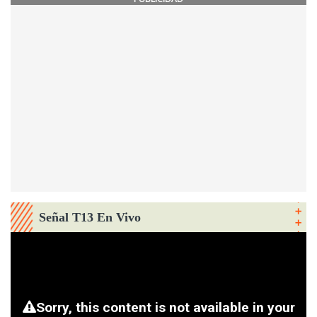
Señal T13 En Vivo