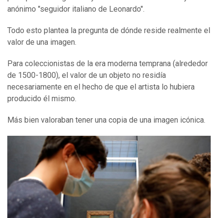
anónimo "seguidor italiano de Leonardo".
Todo esto plantea la pregunta de dónde reside realmente el
valor de una imagen.
Para coleccionistas de la era moderna temprana (alrededor
de 1500-1800), el valor de un objeto no residía
necesariamente en el hecho de que el artista lo hubiera
producido él mismo.
Más bien valoraban tener una copia de una imagen icónica.