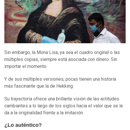
Sin embargo, la Mona Lisa, ya sea el cuadro original o las
múltiples copias, siempre está asociada con dinero. Sin
importar el momento.
Y de sus múltiples versiones, pocas tienen una historia
más fascinante que la de Hekking.
Su trayectoria ofrece una brillante visión de las actitudes
cambiantes a lo largo de los siglos hacia el valor que se le
da a la originalidad frente a la imitación.
¿Lo auténtico?