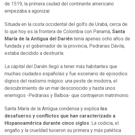
de 1519, la primera ciudad del continente americano
empezaba a agonizar.
Situada en la costa occidental del golfo de Urabá, cerca de
lo que hoy es la frontera de Colombia con Panamá,
Santa
María de la Antigua del Darién
tenía apenas ocho años de
fundada y el gobernador de la provincia, Pedrarias Dávila,
estaba decidido a destruirla.
La capital del Darién llegó a tener más habitantes que
muchas ciudades españolas y fue escenario de episodios
dignos del realismo mágico: una peste de modorra, el
descubrimiento de un mar desconocido y hasta unos
enemigos -Pedrarias y Balboa- que contrajeron matrimonio.
Santa María de la Antigua condensa y explica
los
desafueros y conflictos que han caracterizado a
Hispanoamérica durante cinco siglos
. La codicia, el
engaño y la crueldad tuvieron su primera y más patética