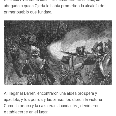
abogado a quien Ojeda le había prometido la alcaldía del
primer pueblo que fundara.
Al llegar al Darién, encontraron una aldea próspera y
apacible, y los perros y las armas les dieron la victoria.
Como la pesca y la caza eran abundantes, decidieron
establecerse en el lugar.