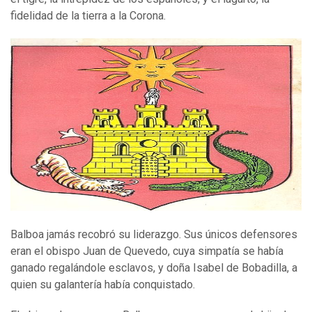
fidelidad de la tierra a la Corona.
Balboa jamás recobró su liderazgo. Sus únicos defensores
eran el obispo Juan de Quevedo, cuya simpatía se había
ganado regalándole esclavos, y doña Isabel de Bobadilla, a
quien su galantería había conquistado.