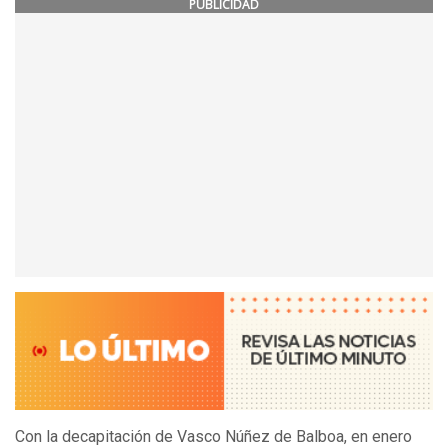
PUBLICIDAD
Con la decapitación de Vasco Núñez de Balboa, en enero