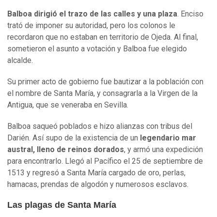
Balboa dirigió el trazo de las calles y una plaza
. Enciso
trató de imponer su autoridad, pero los colonos le
recordaron que no estaban en territorio de Ojeda. Al final,
sometieron el asunto a votación y Balboa fue elegido
alcalde.
Su primer acto de gobierno fue bautizar a la población con
el nombre de Santa María, y consagrarla a la Virgen de la
Antigua, que se veneraba en Sevilla.
Balboa saqueó poblados e hizo alianzas con tribus del
Darién. Así supo de la existencia de un
legendario mar
austral, lleno de reinos dorados
, y armó una expedición
para encontrarlo. Llegó al Pacífico el 25 de septiembre de
1513 y regresó a Santa María cargado de oro, perlas,
hamacas, prendas de algodón y numerosos esclavos.
Las plagas de Santa María