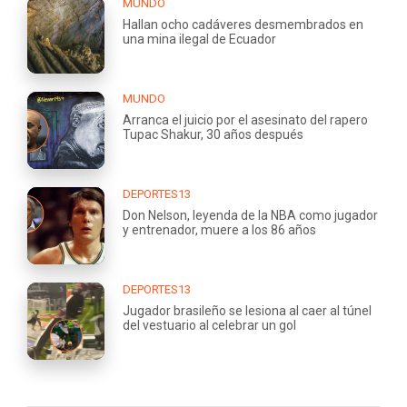
MUNDO
Hallan ocho cadáveres desmembrados en
una mina ilegal de Ecuador
MUNDO
Arranca el juicio por el asesinato del rapero
Tupac Shakur, 30 años después
DEPORTES13
Don Nelson, leyenda de la NBA como jugador
y entrenador, muere a los 86 años
DEPORTES13
Jugador brasileño se lesiona al caer al túnel
del vestuario al celebrar un gol