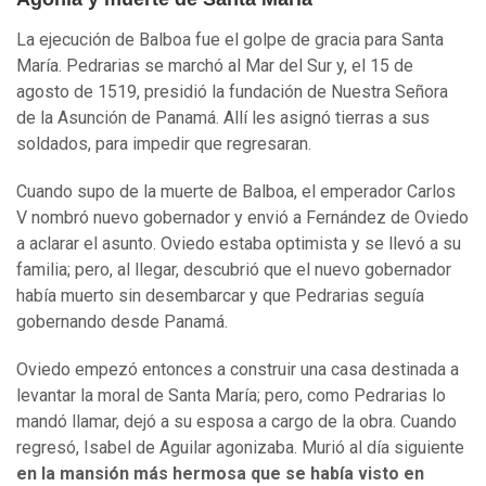
La ejecución de Balboa fue el golpe de gracia para Santa
María. Pedrarias se marchó al Mar del Sur y, el 15 de
agosto de 1519, presidió la fundación de Nuestra Señora
de la Asunción de Panamá. Allí les asignó tierras a sus
soldados, para impedir que regresaran.
Cuando supo de la muerte de Balboa, el emperador Carlos
V nombró nuevo gobernador y envió a Fernández de Oviedo
a aclarar el asunto. Oviedo estaba optimista y se llevó a su
familia; pero, al llegar, descubrió que el nuevo gobernador
había muerto sin desembarcar y que Pedrarias seguía
gobernando desde Panamá.
Oviedo empezó entonces a construir una casa destinada a
levantar la moral de Santa María; pero, como Pedrarias lo
mandó llamar, dejó a su esposa a cargo de la obra. Cuando
regresó, Isabel de Aguilar agonizaba. Murió al día siguiente
en la mansión más hermosa que se había visto en