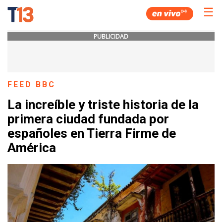
☰
PUBLICIDAD
FEED BBC
La increíble y triste historia de la
primera ciudad fundada por
españoles en Tierra Firme de
América