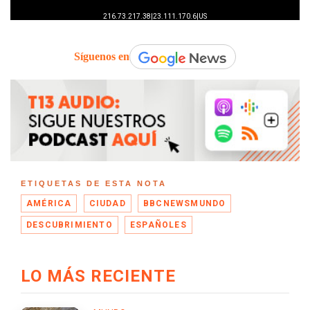
Síguenos en
ETIQUETAS DE ESTA NOTA
AMÉRICA
CIUDAD
BBCNEWSMUNDO
DESCUBRIMIENTO
ESPAÑOLES
LO MÁS RECIENTE