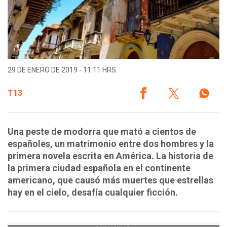
29 DE ENERO DE 2019 - 11:11 HRS.
T13
Una peste de modorra que mató a cientos de
españoles, un matrimonio entre dos hombres y la
primera novela escrita en América. La historia de
la primera ciudad española en el continente
americano, que causó más muertes que estrellas
hay en el cielo, desafía cualquier ficción.