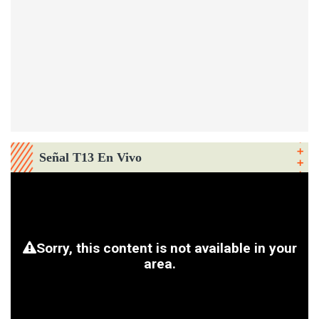
Señal T13 En Vivo