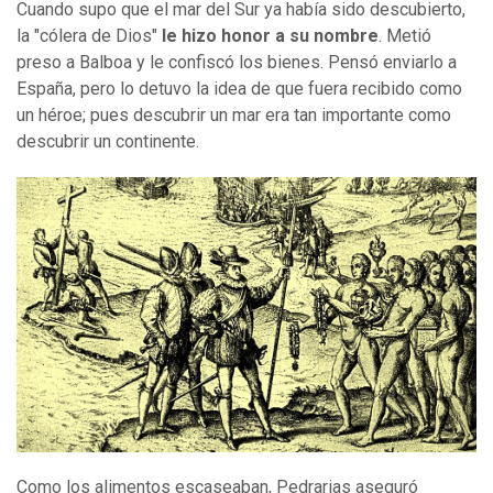
Cuando supo que el mar del Sur ya había sido descubierto,
la "cólera de Dios"
le hizo honor a su nombre
. Metió
preso a Balboa y le confiscó los bienes. Pensó enviarlo a
España, pero lo detuvo la idea de que fuera recibido como
un héroe; pues descubrir un mar era tan importante como
descubrir un continente.
Como los alimentos escaseaban, Pedrarias aseguró