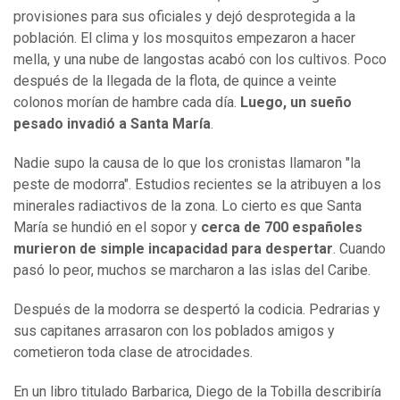
provisiones para sus oficiales y dejó desprotegida a la
población. El clima y los mosquitos empezaron a hacer
mella, y una nube de langostas acabó con los cultivos. Poco
después de la llegada de la flota, de quince a veinte
colonos morían de hambre cada día.
Luego, un sueño
pesado invadió a Santa María
.
Nadie supo la causa de lo que los cronistas llamaron "la
peste de modorra". Estudios recientes se la atribuyen a los
minerales radiactivos de la zona. Lo cierto es que Santa
María se hundió en el sopor y
cerca de
700
españoles
murieron de simple incapacidad para despertar
. Cuando
pasó lo peor, muchos se marcharon a las islas del Caribe.
Después de la modorra se despertó la codicia. Pedrarias y
sus capitanes arrasaron con los poblados amigos y
cometieron toda clase de atrocidades.
En un libro titulado Barbarica, Diego de la Tobilla describiría