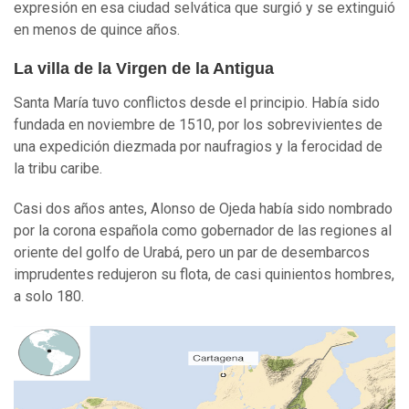
expresión en esa ciudad selvática que surgió y se extinguió
en menos de quince años.
La villa de la Virgen de la Antigua
Santa María tuvo conflictos desde el principio. Había sido
fundada en noviembre de 1510, por los sobrevivientes de
una expedición diezmada por naufragios y la ferocidad de
la tribu caribe.
Casi dos años antes, Alonso de Ojeda había sido nombrado
por la corona española como gobernador de las regiones al
oriente del golfo de Urabá, pero un par de desembarcos
imprudentes redujeron su flota, de casi quinientos hombres,
a solo 180.