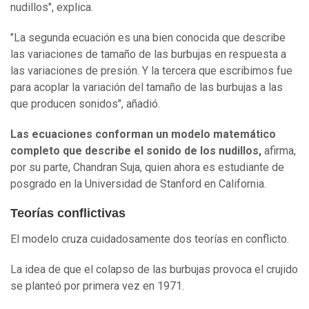
nudillos", explica.
"La segunda ecuación es una bien conocida que describe
las variaciones de tamaño de las burbujas en respuesta a
las variaciones de presión. Y la tercera que escribimos fue
para acoplar la variación del tamaño de las burbujas a las
que producen sonidos", añadió.
Las ecuaciones conforman un modelo matemático
completo que describe el sonido de los nudillos,
afirma,
por su parte, Chandran Suja, quien ahora es estudiante de
posgrado en la Universidad de Stanford en California.
Teorías conflictivas
El modelo cruza cuidadosamente dos teorías en conflicto.
La idea de que el colapso de las burbujas provoca el crujido
se planteó por primera vez en 1971.