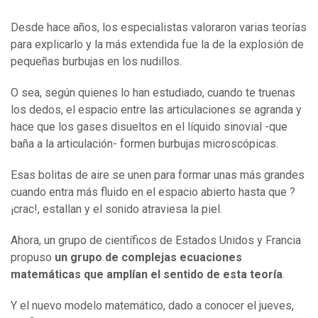
Desde hace años, los especialistas valoraron varias teorías
para explicarlo y la más extendida fue la de la explosión de
pequeñas burbujas en los nudillos.
O sea, según quienes lo han estudiado, cuando te truenas
los dedos, el espacio entre las articulaciones se agranda y
hace que los gases disueltos en el líquido sinovial -que
baña a la articulación- formen burbujas microscópicas.
Esas bolitas de aire se unen para formar unas más grandes
cuando entra más fluido en el espacio abierto hasta que ?
¡crac!, estallan y el sonido atraviesa la piel.
Ahora, un grupo de científicos de Estados Unidos y Francia
propuso
un grupo de complejas ecuaciones
matemáticas que
amplían el sentido de
esta teoría
.
Y el nuevo modelo matemático, dado a conocer el jueves,