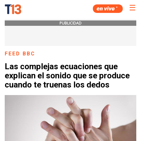
☰
PUBLICIDAD
FEED BBC
Las complejas ecuaciones que
explican el sonido que se produce
cuando te truenas los dedos