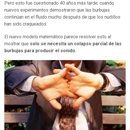
Pero esto fue cuestionado 40 años más tarde, cuando
nuevos experimentos demostraron que las burbujas
continúan en el fluido mucho después de que los nudillos
han sido craqueados.
El nuevo modelo matemático parece resolver esto al
mostrar que
solo se necesita un colapso parcial de las
burbujas para producir el sonido.