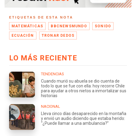
ETIQUETAS DE ESTA NOTA
MATEMÁTICAS
BBCNEWSMUNDO
SONIDO
ECUACIÓN
TRONAR DEDOS
LO MÁS RECIENTE
TENDENCIAS
Cuando murió su abuela se dio cuenta de
todo lo que se fue con ella: hoy recorre Chile
para ayudar a otros nietos a inmortalizar sus
historias
NACIONAL
Lleva cinco días desaparecido en la montaña
y envió un audio diciendo que estaba herido:
“¿Puede llamar a una ambulancia?”