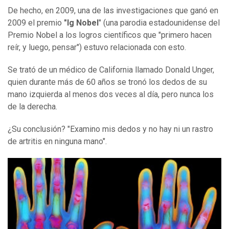
De hecho, en 2009, una de las investigaciones que ganó en
2009 el premio
"Ig Nobel
" (una parodia estadounidense del
Premio Nobel a los logros científicos que "primero hacen
reír, y luego, pensar") estuvo relacionada con esto.
Se trató de un médico de California llamado Donald Unger,
quien durante más de 60 años se tronó los dedos de su
mano izquierda al menos dos veces al día, pero nunca los
de la derecha.
¿Su conclusión? "Examino mis dedos y no hay ni un rastro
de artritis en ninguna mano".