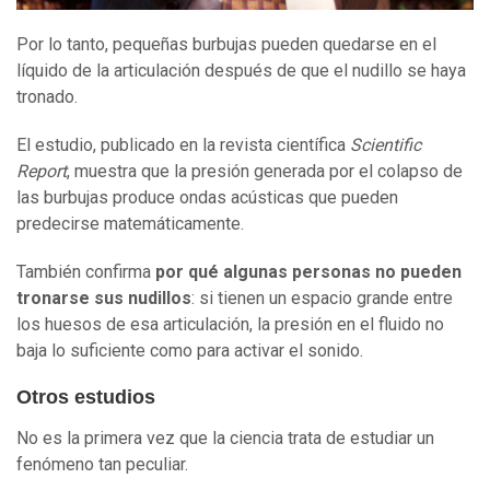
Por lo tanto, pequeñas burbujas pueden quedarse en el
líquido de la articulación después de que el nudillo se haya
tronado.
El estudio, publicado en la revista científica
Scientific
Report
, muestra que la presión generada por el colapso de
las burbujas produce ondas acústicas que pueden
predecirse matemáticamente.
También confirma
por qué algunas personas no pueden
tronarse sus nudillos
: si tienen un espacio grande entre
los huesos de esa articulación, la presión en el fluido no
baja lo suficiente como para activar el sonido.
Otros estudios
No es la primera vez que la ciencia trata de estudiar un
fenómeno tan peculiar.