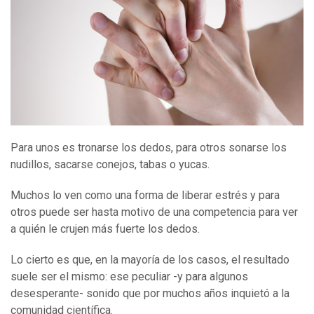
Para unos es tronarse los dedos, para otros sonarse los
nudillos, sacarse conejos, tabas o yucas.
Muchos lo ven como una forma de liberar estrés y para
otros puede ser hasta motivo de una competencia para ver
a quién le crujen más fuerte los dedos.
Lo cierto es que, en la mayoría de los casos, el resultado
suele ser el mismo: ese peculiar -y para algunos
desesperante- sonido que por muchos años inquietó a la
comunidad científica.