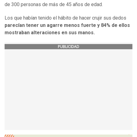
de 300 personas de más de 45 años de edad.
Los que habían tenido el hábito de hacer crujir sus dedos
parecían tener un agarre menos fuerte y
84% de ellos
mostraban
alteraciones
en sus manos.
PUBLICIDAD