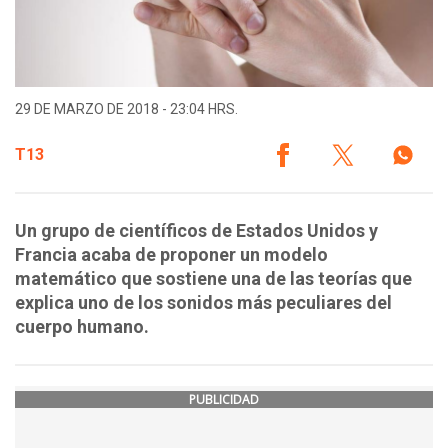
29 DE MARZO DE 2018 - 23:04 HRS.
T13
Un grupo de científicos de Estados Unidos y
Francia acaba de proponer un modelo
matemático que sostiene una de las teorías que
explica uno de los sonidos más peculiares del
cuerpo humano.
PUBLICIDAD