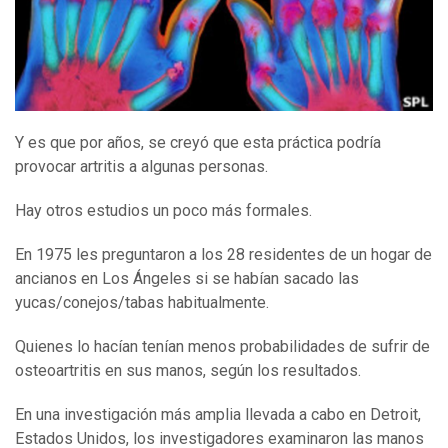
Y es que por años, se creyó que esta práctica podría
provocar artritis a algunas personas.
Hay otros estudios un poco más formales.
En 1975 les preguntaron a los 28 residentes de un hogar de
ancianos en Los Ángeles si se habían sacado las
yucas/conejos/tabas habitualmente.
Quienes lo hacían tenían menos probabilidades de sufrir de
osteoartritis en sus manos, según los resultados.
En una investigación más amplia llevada a cabo en Detroit,
Estados Unidos, los investigadores examinaron las manos