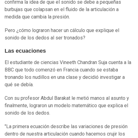
confirma la idea de que el sonido se debe a pequeñas
burbujas que colapsan en el fluido de la articulación a
medida que cambia la presión.
Pero ¿cómo lograron hacer un cálculo que explique el
sonido de los dedos al ser tronados?
Las ecuaciones
El estudiante de ciencias Vineeth Chandran Suja cuenta a la
BBC que todo comenzó en Francia cuando se estaba
tronando los nudillos en una clase y decidió investigar a
qué se debía.
Con su profesor Abdul Barakat le metió manos al asunto y
finalmente, lograron un modelo matemático que explica el
sonido de los dedos.
"La primera ecuación describe las variaciones de presión
dentro de nuestra articulación cuando hacemos crujir los