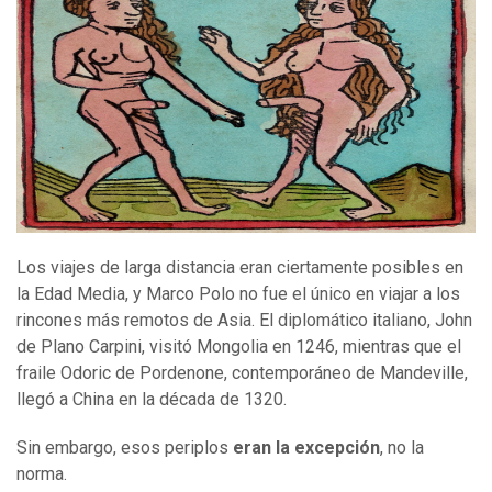
Los viajes de larga distancia eran ciertamente posibles en
la Edad Media, y Marco Polo no fue el único en viajar a los
rincones más remotos de Asia. El diplomático italiano, John
de Plano Carpini, visitó Mongolia en 1246, mientras que el
fraile Odoric de Pordenone, contemporáneo de Mandeville,
llegó a China en la década de 1320.
Sin embargo, esos periplos
eran la excepción
, no la
norma.