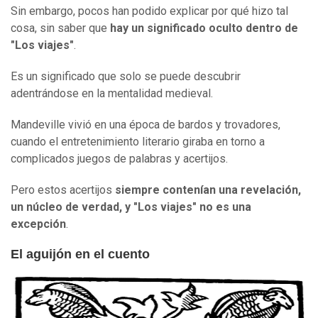
Sin embargo, pocos han podido explicar por qué hizo tal
cosa, sin saber que
hay un significado oculto dentro de
"Los viajes"
.
Es un significado que solo se puede descubrir
adentrándose en la mentalidad medieval.
Mandeville vivió en una época de bardos y trovadores,
cuando el entretenimiento literario giraba en torno a
complicados juegos de palabras y acertijos.
Pero estos acertijos
siempre contenían una revelación,
un núcleo de verdad, y
"Los viajes"
no es una
excepción
.
El aguijón en el cuento