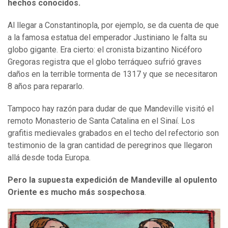
hechos conocidos.
Al llegar a Constantinopla, por ejemplo, se da cuenta de que
a la famosa estatua del emperador Justiniano le falta su
globo gigante. Era cierto: el cronista bizantino Nicéforo
Gregoras registra que el globo terráqueo sufrió graves
daños en la terrible tormenta de 1317 y que se necesitaron
8 años para repararlo.
Tampoco hay razón para dudar de que Mandeville visitó el
remoto Monasterio de Santa Catalina en el Sinaí. Los
grafitis medievales grabados en el techo del refectorio son
testimonio de la gran cantidad de peregrinos que llegaron
allá desde toda Europa.
Pero la supuesta expedición de Mandeville al opulento
Oriente es
mucho
más sospechosa
.