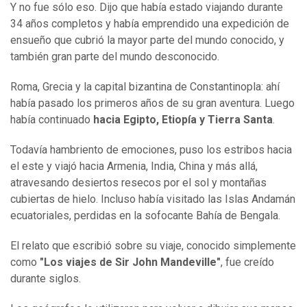
Y no fue sólo eso. Dijo que había estado viajando durante
34 años completos y había emprendido una expedición de
ensueño que cubrió la mayor parte del mundo conocido, y
también gran parte del mundo desconocido.
Roma, Grecia y la capital bizantina de Constantinopla: ahí
había pasado los primeros años de su gran aventura. Luego
había continuado
hacia Egipto, Etiopía y Tierra Santa
.
Todavía hambriento de emociones, puso los estribos hacia
el este y viajó hacia Armenia, India, China y más allá,
atravesando desiertos resecos por el sol y montañas
cubiertas de hielo. Incluso había visitado las Islas Andamán
ecuatoriales, perdidas en la sofocante Bahía de Bengala.
El relato que escribió sobre su viaje, conocido simplemente
como
"
Los viajes de Sir John Mandeville
"
, fue creído
durante siglos.