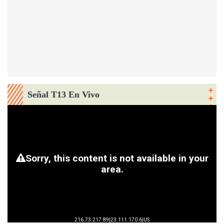
Señal T13 En Vivo