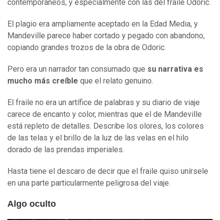
contemporáneos, y especialmente con las del fraile Odoric.
El plagio era ampliamente aceptado en la Edad Media, y
Mandeville parece haber cortado y pegado con abandono,
copiando grandes trozos de la obra de Odoric.
Pero era un narrador tan consumado que
su narrativa es
mucho más creíble
que el relato genuino.
El fraile no era un artífice de palabras y su diario de viaje
carece de encanto y color, mientras que el de Mandeville
está repleto de detalles. Describe los olores, los colores
de las telas y el brillo de la luz de las velas en el hilo
dorado de las prendas imperiales.
Hasta tiene el descaro de decir que el fraile quiso unírsele
en una parte particularmente peligrosa del viaje.
Algo oculto