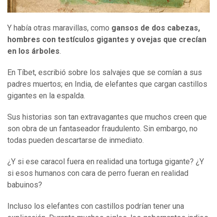
Y había otras maravillas, como
gansos de dos cabezas,
hombres con testículos gigantes y ovejas que crecían
en los árboles
.
En Tíbet, escribió sobre los salvajes que se comían a sus
padres muertos; en India, de elefantes que cargan castillos
gigantes en la espalda.
Sus historias son tan extravagantes que muchos creen que
son obra de un fantaseador fraudulento. Sin embargo, no
todas pueden descartarse de inmediato.
¿Y si ese caracol fuera en realidad una tortuga gigante? ¿Y
si esos humanos con cara de perro fueran en realidad
babuinos?
Incluso los elefantes con castillos podrían tener una