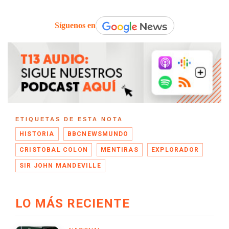
Síguenos en
ETIQUETAS DE ESTA NOTA
HISTORIA
BBCNEWSMUNDO
CRISTOBAL COLON
MENTIRAS
EXPLORADOR
SIR JOHN MANDEVILLE
LO MÁS RECIENTE