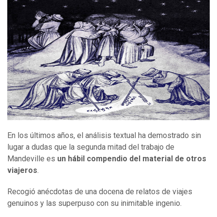
En los últimos años, el análisis textual ha demostrado sin
lugar a dudas que la segunda mitad del trabajo de
Mandeville es
un hábil compendio del material de otros
viajeros
.
Recogió anécdotas de una docena de relatos de viajes
genuinos y las superpuso con su inimitable ingenio.