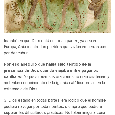
Insistió en que Dios está en todas partes, ya sea en
Europa, Asia o entre los pueblos que vivían en tierras aún
por descubrir.
Por eso aseguró que h
abía sido testigo de la
presencia de Dios cuando viajaba entre paganos
caníbales
. Y que si bien sus oraciones no eran cristianas y
no tenían conocimiento de la iglesia católica, creían en la
existencia de Dios.
Si Dios estaba en todas partes, era lógico que el hombre
pudiera navegar por todas partes, siempre que pudiera
superar las dificultades prácticas. No había ninguna zona