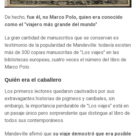
De hecho,
fue él, no Marco Polo, quien
era
conocido
como el "viajero
más grande
del mundo"
.
La gran cantidad de manuscritos que se conservan es
testimonio de la popularidad de Mandeville: todavía existen
más de 300 copias manuscritas de "Los viajes" en las
bibliotecas europeas, cuatro veces el número del libro de
Marco Polo.
Quién era el caballero
Los primeros lectores quedaron cautivados por sus
extravagantes historias de pigmeos y caníbales, sin
embargo, la importancia perdurable de "Los viajes" está en
un pasaje único pero sorprendente que distingue al libro de
todos sus contemporáneos.
Mandeville afirmó que
su viaje demostró que era posible