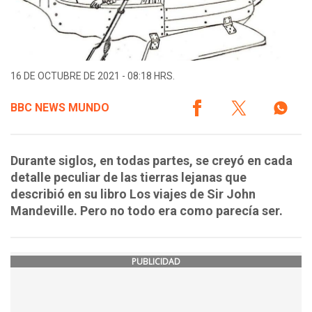
16 DE OCTUBRE DE 2021 - 08:18 HRS.
BBC NEWS MUNDO
Durante siglos, en todas partes, se creyó en cada
detalle peculiar de las tierras lejanas que
describió en su libro Los viajes de Sir John
Mandeville. Pero no todo era como parecía ser.
PUBLICIDAD