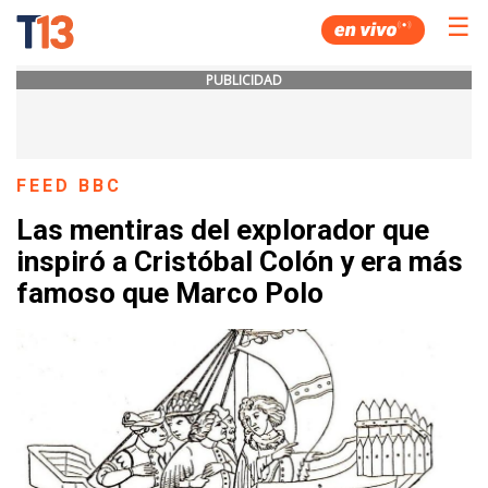
☰
PUBLICIDAD
FEED BBC
Las mentiras del explorador que
inspiró a Cristóbal Colón y era más
famoso que Marco Polo