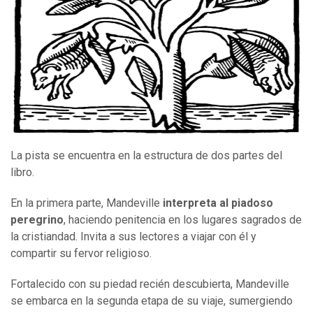
La pista se encuentra en la estructura de dos partes del
libro.
En la primera parte, Mandeville
interpreta al piadoso
peregrino
, haciendo penitencia en los lugares sagrados de
la cristiandad. Invita a sus lectores a viajar con él y
compartir su fervor religioso.
Fortalecido con su piedad recién descubierta, Mandeville
se embarca en la segunda etapa de su viaje, sumergiendo