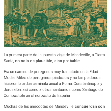
La primera parte del supuesto viaje de Mandeville, a Tierra
Santa,
no solo es plausible, sino probable
.
Era un camino de peregrinos muy transitado en la Edad
Media. Miles de peregrinos piadosos y no tan piadosos
hicieron la ardua caminata anual a Roma, Constantinopla y
Jerusalén, así como a otros santuarios como Santiago de
Compostela en el noroeste de España.
Muchas de las anécdotas de Mandeville
concuerdan con