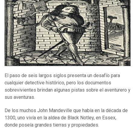
El paso de seis largos siglos presenta un desafío para
cualquier detective histórico, pero los documentos
sobrevivientes brindan algunas pistas sobre el aventurero y
sus aventuras.
De los muchos John Mandeville que había en la década de
1300, uno vivía en la aldea de Black Notley, en Essex,
donde poseía grandes tierras y propiedades.