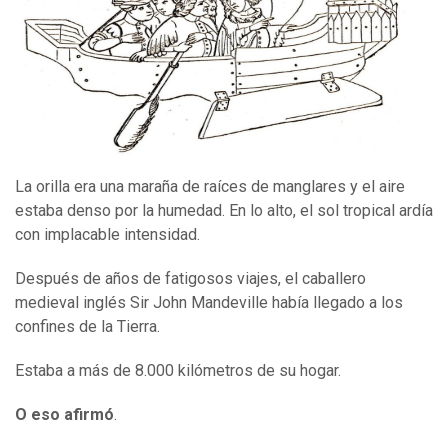
La orilla era una maraña de raíces de manglares y el aire
estaba denso por la humedad. En lo alto, el sol tropical ardía
con implacable intensidad.
Después de años de fatigosos viajes, el caballero
medieval inglés Sir John Mandeville había llegado a los
confines de la Tierra.
Estaba a más de 8.000 kilómetros de su hogar.
O eso afirmó
.