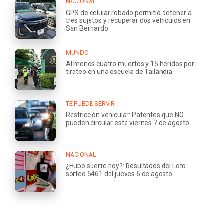
NACIONAL
GPS de celular robado permitió detener a
tres sujetos y recuperar dos vehículos en
San Bernardo
MUNDO
Al menos cuatro muertos y 15 heridos por
tiroteo en una escuela de Tailandia
TE PUEDE SERVIR
Restricción vehicular: Patentes que NO
pueden circular este viernes 7 de agosto
NACIONAL
¿Hubo suerte hoy?: Resultados del Loto
sorteo 5461 del jueves 6 de agosto