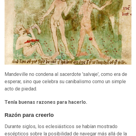
Mandeville no condena al sacerdote 'salvaje', como era de
esperar, sino que celebra su canibalismo como un simple
acto de piedad.
Tenía buenas razones para hacerlo.
Razón para creerlo
Durante siglos, los eclesiásticos se habían mostrado
escépticos sobre la posibilidad de navegar más allá de la