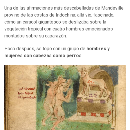
Una de las afirmaciones más descabelladas de Mandeville
provino de las costas de Indochina: allá vio, fascinado,
cómo un caracol gigantesco se deslizaba sobre la
vegetación tropical con cuatro hombres emocionados
montados sobre su caparazón.
Poco después, se topó con un grupo de
hombres y
mujeres con cabezas como perros
.