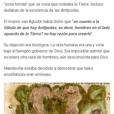
"zona tórrida" que se creía que rodeaba la Tierra. Incluso
dudaban de la existencia de las Antípodas.
El mismo san Agustín había dicho que "
en cuanto a la
fábula de que hay Antípodas, es decir, hombres en el lado
opuesto de la Tierra? no hay razón para creerlo
".
Su objeción era teológica. La raza humana era una y vivía
bajo el benigno gobierno de Dios. Era imposible admitir que
existiera otra raza de hombres, aún desconocida para Dios.
Mandeville estaba decidido a demostrar que tales
enseñanzas eran erróneas.