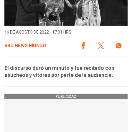
16 DE AGOSTO DE 2022 - 17:31 HRS.
BBC NEWS MUNDO
El discurso duró un minuto y fue recibido con
abucheos y vítores por parte de la audiencia.
PUBLICIDAD