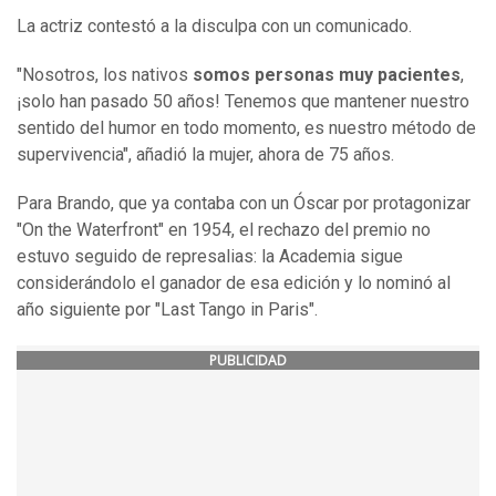
La actriz contestó a la disculpa con un comunicado.
"Nosotros, los nativos
somos personas muy pacientes
,
¡solo han pasado 50 años! Tenemos que mantener nuestro
sentido del humor en todo momento, es nuestro método de
supervivencia", añadió la mujer, ahora de 75 años.
Para Brando, que ya contaba con un Óscar por protagonizar
"On the Waterfront" en 1954, el rechazo del premio no
estuvo seguido de represalias: la Academia sigue
considerándolo el ganador de esa edición y lo nominó al
año siguiente por "Last Tango in Paris".
PUBLICIDAD