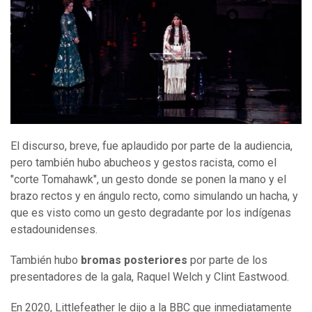
El discurso, breve, fue aplaudido por parte de la audiencia,
pero también hubo abucheos y gestos racista, como el
"corte Tomahawk", un gesto donde se ponen la mano y el
brazo rectos y en ángulo recto, como simulando un hacha, y
que es visto como un gesto degradante por los indígenas
estadounidenses.
También hubo
bromas posteriores
por parte de los
presentadores de la gala, Raquel Welch y Clint Eastwood.
En 2020, Littlefeather le dijo a la BBC que inmediatamente