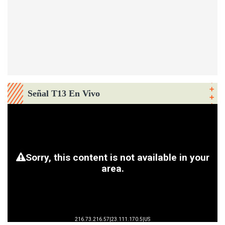
Señal T13 En Vivo