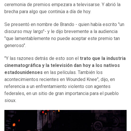
ceremonia de premios empezara a televisarse. Y abrió la
brecha para algo que continúa a día de hoy.
Se presentó en nombre de Brando - quien había escrito "un
discurso muy largo"- y le dijo brevemente a la audiencia
"que lamentablemente no puede aceptar este premio tan
generoso".
"Y las razones detrás de esto son el
trato que la industria
cinematográfica y la televisión dan hoy a los nativos
estadounidenses
en las películas. También los
acontecimientos recientes en Wounded Knee", dijo, en
referencia a un enfrentamiento violento con agentes
federales, en un sitio de gran importancia para el pueblo
sioux.