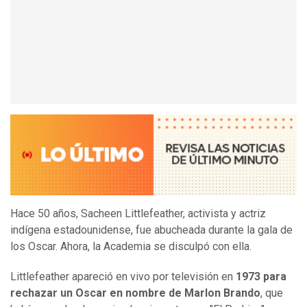
Hace 50 años, Sacheen Littlefeather, activista y actriz
indígena estadounidense, fue abucheada durante la gala de
los Oscar. Ahora, la Academia se disculpó con ella.
Littlefeather apareció en vivo por televisión en
1973 para
rechazar un Oscar en nombre de Marlon Brando
, que