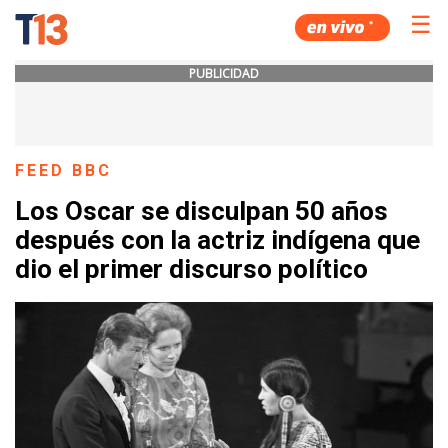
☰
PUBLICIDAD
FEED BBC
Los Oscar se disculpan 50 años
después con la actriz indígena que
dio el primer discurso político