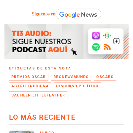
Síguenos en
ETIQUETAS DE ESTA NOTA
PREMIOS OSCAR
BBCNEWSMUNDO
OSCARS
ACTRIZ INDÍGENA
DISCURSO POLÍTICO
SACHEEN LITTLEFEATHER
LO MÁS RECIENTE
MUNDO