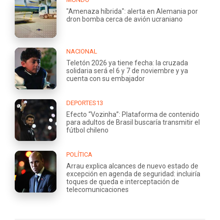
"Amenaza híbrida": alerta en Alemania por
dron bomba cerca de avión ucraniano
NACIONAL
Teletón 2026 ya tiene fecha: la cruzada
solidaria será el 6 y 7 de noviembre y ya
cuenta con su embajador
DEPORTES13
Efecto “Vozinha”: Plataforma de contenido
para adultos de Brasil buscaría transmitir el
fútbol chileno
POLÍTICA
Arrau explica alcances de nuevo estado de
excepción en agenda de seguridad: incluiría
toques de queda e interceptación de
telecomunicaciones