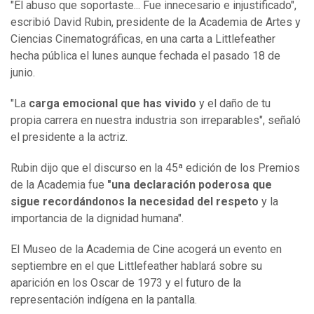
"El abuso que soportaste... Fue innecesario e injustificado",
escribió David Rubin, presidente de la Academia de Artes y
Ciencias Cinematográficas, en una carta a Littlefeather
hecha pública el lunes aunque fechada el pasado 18 de
junio.
"La
carga emocional que has vivido
y el daño de tu
propia carrera en nuestra industria son irreparables", señaló
el presidente a la actriz.
Rubin dijo que el discurso en la 45ª edición de los Premios
de la Academia fue
"una declaración poderosa que
sigue recordándonos la necesidad del respeto
y la
importancia de la dignidad humana".
El Museo de la Academia de Cine acogerá un evento en
septiembre en el que Littlefeather hablará sobre su
aparición en los Oscar de 1973 y el futuro de la
representación indígena en la pantalla.