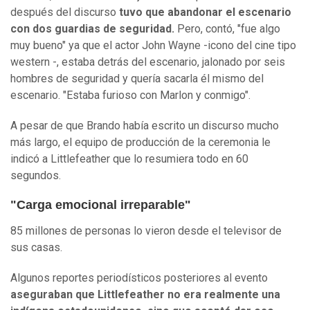
después del discurso
tuvo que abandonar el escenario
con dos guardias de seguridad.
Pero, contó, "fue algo
muy bueno" ya que el actor John Wayne -icono del cine tipo
western -, estaba detrás del escenario, jalonado por seis
hombres de seguridad y quería sacarla él mismo del
escenario. "Estaba furioso con Marlon y conmigo".
A pesar de que Brando había escrito un discurso mucho
más largo, el equipo de producción de la ceremonia le
indicó a Littlefeather que lo resumiera todo en 60
segundos.
"Carga emocional irreparable"
85 millones de personas lo vieron desde el televisor de
sus casas.
Algunos reportes periodísticos posteriores al evento
aseguraban que Littlefeather no era realmente una