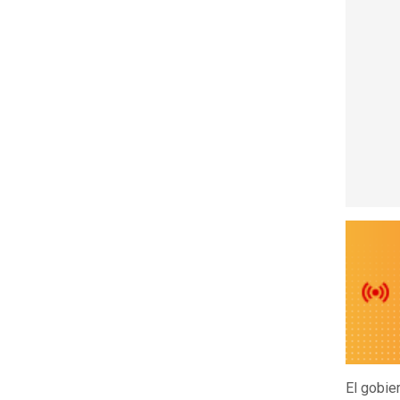
El gobie