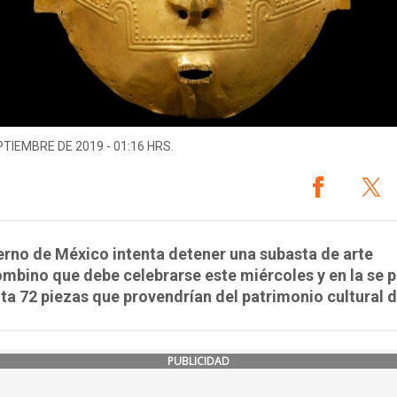
PTIEMBRE DE 2019 - 01:16 HRS.
erno de México intenta detener una subasta de arte
mbino que debe celebrarse este miércoles y en la se 
nta 72 piezas que provendrían del patrimonio cultural d
PUBLICIDAD