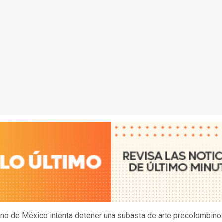
rno de México intenta detener una subasta de arte precolombino