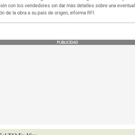
ión con los vendedores sin dar más detalles sobre una eventual
ón de la obra a su país de origen, informa RFI.
PUBLICIDAD