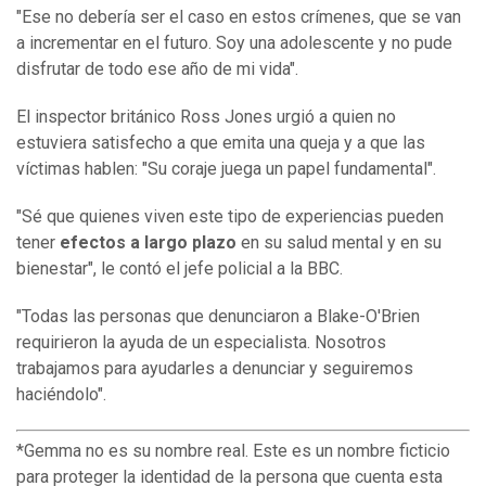
"Ese no debería ser el caso en estos crímenes, que se van
a incrementar en el futuro. Soy una adolescente y no pude
disfrutar de todo ese año de mi vida".
El inspector británico Ross Jones urgió a quien no
estuviera satisfecho a que emita una queja y a que las
víctimas hablen: "Su coraje juega un papel fundamental".
"Sé que quienes viven este tipo de experiencias pueden
tener
efectos a largo plazo
en su salud mental y en su
bienestar", le contó el jefe policial a la BBC.
"Todas las personas que denunciaron a Blake-O'Brien
requirieron la ayuda de un especialista. Nosotros
trabajamos para ayudarles a denunciar y seguiremos
haciéndolo".
*Gemma no es su nombre real. Este es un nombre ficticio
para proteger la identidad de la persona que cuenta esta