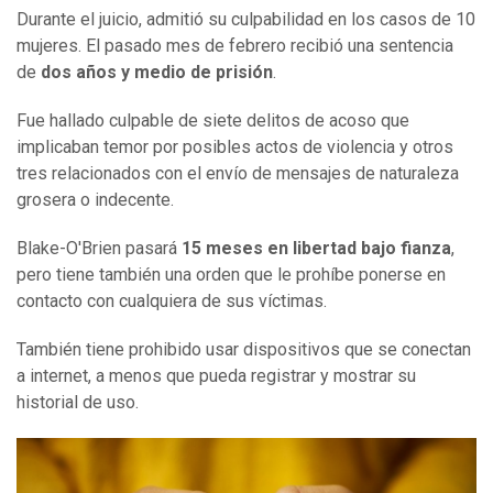
Durante el juicio, admitió su culpabilidad en los casos de 10
mujeres. El pasado mes de febrero recibió una sentencia
de
dos años y medio de prisión
.
Fue hallado culpable de siete delitos de acoso que
implicaban temor por posibles actos de violencia y otros
tres relacionados con el envío de mensajes de naturaleza
grosera o indecente.
Blake-O'Brien pasará
15 meses en libertad bajo fianza
,
pero tiene también una orden que le prohíbe ponerse en
contacto con cualquiera de sus víctimas.
También tiene prohibido usar dispositivos que se conectan
a internet, a menos que pueda registrar y mostrar su
historial de uso.