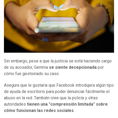
Sin embargo, pese a que la justicia se está haciendo cargo
de su acosador, Gemma
se siente decepcionada
por
cómo fue gestionado su caso.
Asegura que le gustaría que Facebook introdujera algún tipo
de ayuda de escritorio para poder denunciar fácilmente el
abuso en la red. También cree que la policía y otras
autoridades
tienen una "comprensión limitada" sobre
cómo funcionan las redes sociales
.