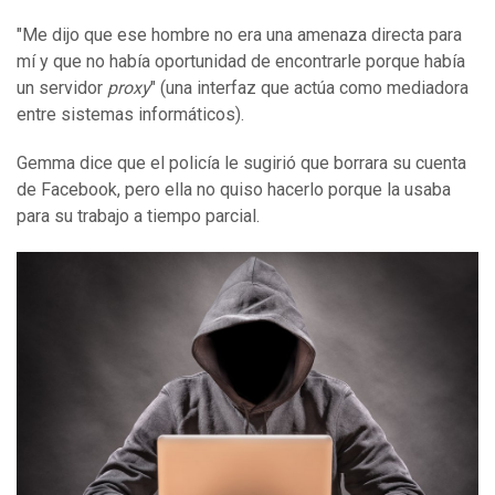
"Me dijo que ese hombre no era una amenaza directa para
mí y que no había oportunidad de encontrarle porque había
un servidor
proxy
" (una interfaz que actúa como mediadora
entre sistemas informáticos).
Gemma dice que el policía le sugirió que borrara su cuenta
de Facebook, pero ella no quiso hacerlo porque la usaba
para su trabajo a tiempo parcial.