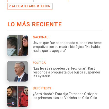
CALLUM BLAKE-O'BRIEN
LO MÁS RECIENTE
NACIONAL
Joven que fue abandonada cuando era bebé
empatiza con su madre biológica: "No había
nadie que la apoyara"
POLÍTICA
"Las leyes se pueden perfeccionar": Kast
responde a propuesta que busca suspender
la Ley Karin
DEPORTES13
¿Será citado?: Esto dijo Fernando Ortiz por
los primeros días de Vozinha en Colo-Colo