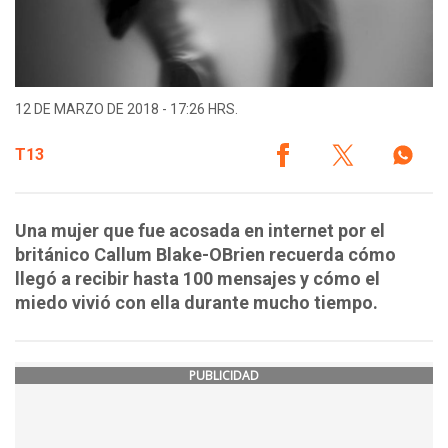
12 DE MARZO DE 2018 - 17:26 HRS.
T13
Una mujer que fue acosada en internet por el
británico Callum Blake-OBrien recuerda cómo
llegó a recibir hasta 100 mensajes y cómo el
miedo vivió con ella durante mucho tiempo.
PUBLICIDAD