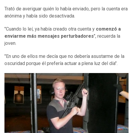
Trató de averiguar quién lo había enviado, pero la cuenta era
anónima y había sido desactivada.
"Cuando lo leí, ya había creado otra cuenta y
comenzó a
enviarme más mensajes perturbadores
", recuerda la
joven.
"En uno de ellos me decía que no debería asustarme de la
oscuridad porque él prefería actuar a plena luz del día".