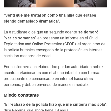
"Sentí que me trataron como una niña que estaba
siendo demasiado dramática"
.
La estudiante dice que un segundo agente
se demoró
"varias semanas"
en presentar un informe en el Child
Exploitation and Online Protection (CEOP), el organismo de
la policía británica encargado de la protección en internet
hacia los menores de edad.
Esos informes son elaborados por las autoridades sobre
asuntos relacionados con el abuso infantil o con formas
preocupante de comunicarse en internet hacia otras
personas, y deben enviarse de manera inmediata.
Miedo constante
"El rechazo de la policía hizo que me sintiera más sola"
,
dice Gemma, que ahora tiene 18 años.