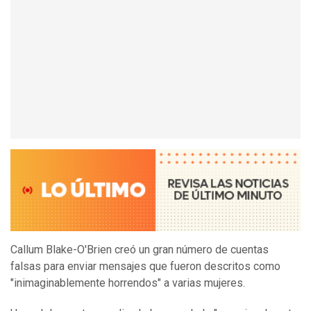
Callum Blake-O'Brien creó un gran número de cuentas
falsas para enviar mensajes que fueron descritos como
"inimaginablemente horrendos" a varias mujeres.