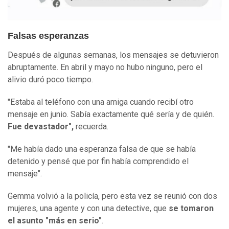
Falsas esperanzas
Después de algunas semanas, los mensajes se detuvieron
abruptamente. En abril y mayo no hubo ninguno, pero el
alivio duró poco tiempo.
"Estaba al teléfono con una amiga cuando recibí otro
mensaje en junio. Sabía exactamente qué sería y de quién.
Fue devastador"
,
recuerda.
"Me había dado una esperanza falsa de que se había
detenido y pensé que por fin había comprendido el
mensaje".
Gemma volvió a la policía, pero esta vez se reunió con dos
mujeres, una agente y con una detective, que
se tomaron
el asunto "más en serio"
.