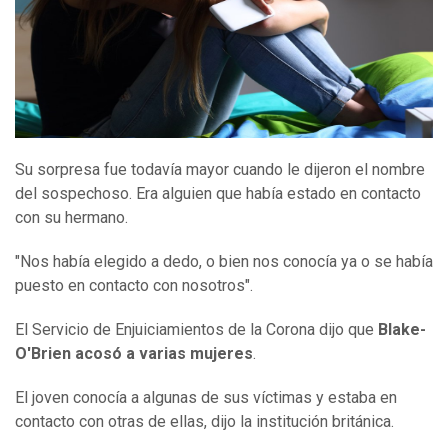
Su sorpresa fue todavía mayor cuando le dijeron el nombre
del sospechoso. Era alguien que había estado en contacto
con su hermano.
"Nos había elegido a dedo, o bien nos conocía ya o se había
puesto en contacto con nosotros".
El Servicio de Enjuiciamientos de la Corona dijo que
Blake-
O'Brien
acosó a varias mujeres
.
El joven conocía a algunas de sus víctimas y estaba en
contacto con otras de ellas, dijo la institución británica.