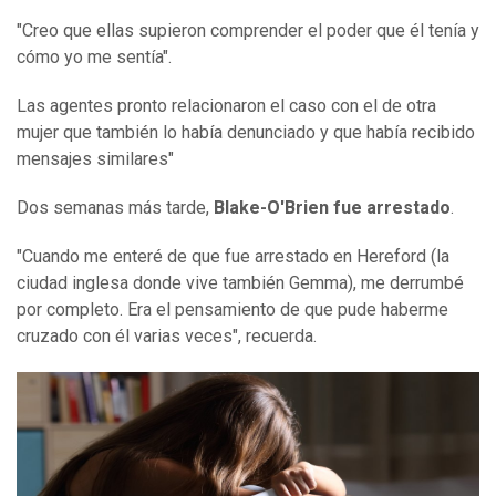
"Creo que ellas supieron comprender el poder que él tenía y
cómo yo me sentía".
Las agentes pronto relacionaron el caso con el de otra
mujer que también lo había denunciado y que había recibido
mensajes similares"
Dos semanas más tarde,
Blake-O'Brien
fue arrestado
.
"Cuando me enteré de que fue arrestado en Hereford (la
ciudad inglesa donde vive también Gemma), me derrumbé
por completo. Era el pensamiento de que pude haberme
cruzado con él varias veces", recuerda.