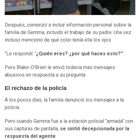
Después, comenzó a incluir información personal sobre la
familia de Gemma, incluido el trabajo de su padre. Una vez
incluso mencionó de qué color tenía ella los ojos.
"Le respondí:
'¿Quién eres? ¿por qué haces esto?'
".
Pero Blake-O'Brien le envió todavía más mensajes
abusivos en respuesta a su pregunta.
El rechazo de la policía
A los pocos días, la familia denunció los mensajes a la
policía.
Pero cuando Gemma fue a la estación policial "armada" con
sus capturas de pantalla,
se sintió decepcionada por la
respuesta del agente
.