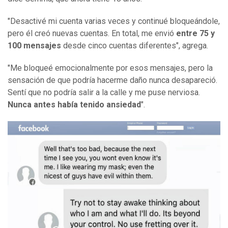
"Desactivé mi cuenta varias veces y continué bloqueándole,
pero él creó nuevas cuentas. En total, me envió
entre 75 y
100 mensajes
desde cinco cuentas diferentes", agrega.
"Me bloqueé emocionalmente por esos mensajes, pero la
sensación de que podría hacerme daño nunca desapareció.
Sentí que no podría salir a la calle y me puse nerviosa.
Nunca antes había tenido ansiedad
".