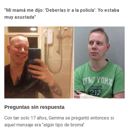
"Mi mamá me dijo: 'Deberías ir a la policía'. Yo estaba
muy asustada"
.
Preguntas sin respuesta
Con tan solo 17 años, Gemma se preguntó entonces si
aquel mensaje era "algún tipo de broma".