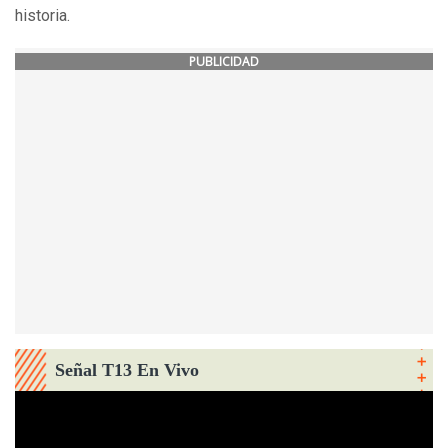
historia.
PUBLICIDAD
Señal T13 En Vivo