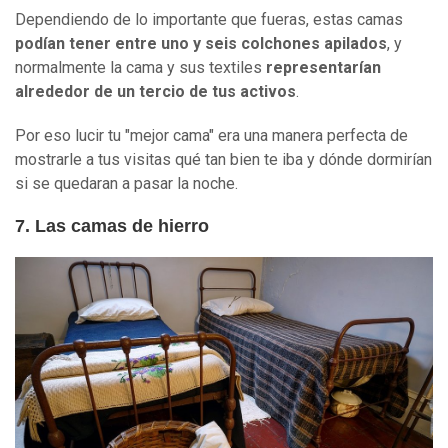
Dependiendo de lo importante que fueras, estas camas
podían tener entre uno y seis colchones apilados
, y
normalmente la cama y sus textiles
representarían
alrededor de un tercio de tus activos
.
Por eso lucir tu "mejor cama" era una manera perfecta de
mostrarle a tus visitas qué tan bien te iba y dónde dormirían
si se quedaran a pasar la noche.
7. Las camas de hierro