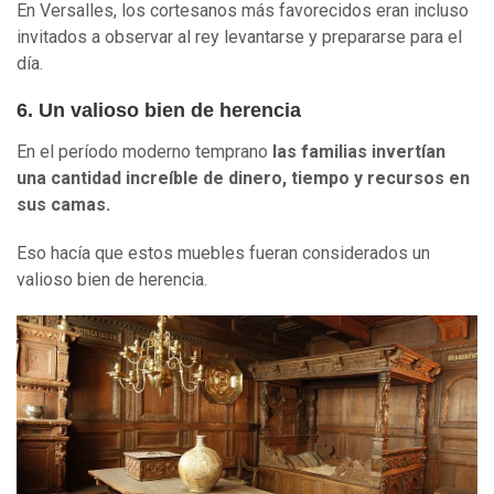
En Versalles, los cortesanos más favorecidos eran incluso
invitados a observar al rey levantarse y prepararse para el
día.
6. Un valioso bien de herencia
En el período moderno temprano
las familias invertían
una cantidad increíble de dinero, tiempo y recursos en
sus camas.
Eso hacía que estos muebles fueran considerados un
valioso bien de herencia.