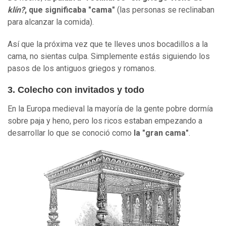
klín?
, que significaba
"
cama
"
(las personas se reclinaban
para alcanzar la comida).
Así que la próxima vez que te lleves unos bocadillos a la
cama, no sientas culpa. Simplemente estás siguiendo los
pasos de los antiguos griegos y romanos.
3. Colecho con invitados y todo
En la Europa medieval la mayoría de la gente pobre dormía
sobre paja y heno, pero los ricos estaban empezando a
desarrollar lo que se conoció como
la "gran cama"
.