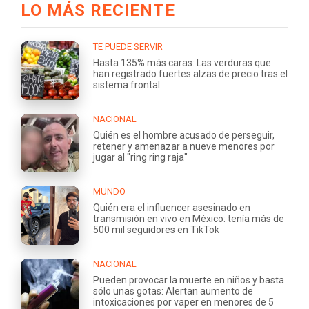
LO MÁS RECIENTE
TE PUEDE SERVIR
Hasta 135% más caras: Las verduras que
han registrado fuertes alzas de precio tras el
sistema frontal
NACIONAL
Quién es el hombre acusado de perseguir,
retener y amenazar a nueve menores por
jugar al "ring ring raja"
MUNDO
Quién era el influencer asesinado en
transmisión en vivo en México: tenía más de
500 mil seguidores en TikTok
NACIONAL
Pueden provocar la muerte en niños y basta
sólo unas gotas: Alertan aumento de
intoxicaciones por vaper en menores de 5