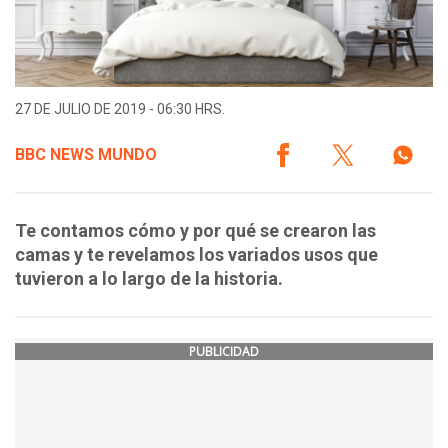
27 DE JULIO DE 2019 - 06:30 HRS.
BBC NEWS MUNDO
Te contamos cómo y por qué se crearon las
camas y te revelamos los variados usos que
tuvieron a lo largo de la historia.
PUBLICIDAD