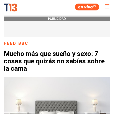
☰
PUBLICIDAD
FEED BBC
Mucho más que sueño y sexo: 7
cosas que quizás no sabías sobre
la cama