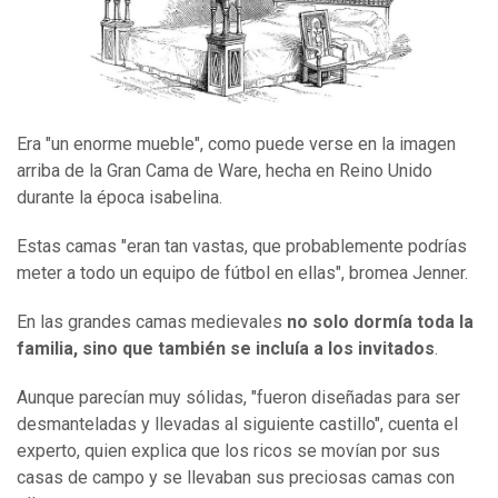
Era "un enorme mueble", como puede verse en la imagen
arriba de la Gran Cama de Ware, hecha en Reino Unido
durante la época isabelina.
Estas camas "eran tan vastas, que probablemente podrías
meter a todo un equipo de fútbol en ellas", bromea Jenner.
En las grandes camas medievales
no solo dormía toda la
familia, sino que también se incluía a los invitados
.
Aunque parecían muy sólidas, "fueron diseñadas para ser
desmanteladas y llevadas al siguiente castillo", cuenta el
experto, quien explica que los ricos se movían por sus
casas de campo y se llevaban sus preciosas camas con