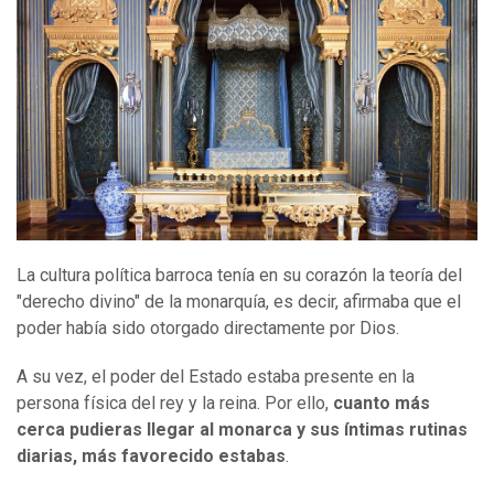
La cultura política barroca tenía en su corazón la teoría del
"derecho divino" de la monarquía, es decir, afirmaba que el
poder había sido otorgado directamente por Dios.
A su vez, el poder del Estado estaba presente en la
persona física del rey y la reina. Por ello,
cuanto más
cerca pudieras llegar al monarca y sus íntimas rutinas
diarias, más favorecido estabas
.