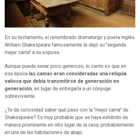
En su testamento, el renombrado dramaturgo y poeta inglés
William Shakespeare famosamente le dejó su "segunda
mejor cama" a su esposa.
Aunque pueda sonar poco generoso, lo cierto es que en
esa época
las camas eran consideradas una reliquia
valiosa que debía transmitirse de generación en
generación
, en lugar de entregarla a un cónyuge
sobreviviente.
¿Te da curiosidad saber qué pasó con la "mejor cama" de
Shakespeare? Es muy probable que se haya exhibido de
manera prominente en otro lugar de la casa, probablemente
en una de las habitaciones de abajo.