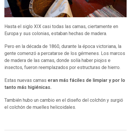
Hasta el siglo XIX casi todas las camas, ciertamente en
Europa y sus colonias, estaban hechas de madera.
Pero en la década de 1860, durante la época victoriana, la
gente comenzó a percatarse de los gérmenes. Los marcos
de madera de las camas, donde solía haber piojos e
insectos, fueron reemplazados por estructuras de hierro.
Estas nuevas camas
eran más fáciles de limpiar y por lo
tanto más higiénicas.
También hubo un cambio en el diseño del colchón y surgió
el colchón de muelles helicoidales.