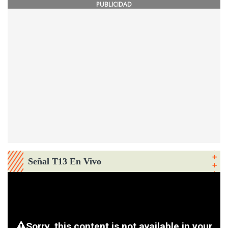
PUBLICIDAD
Señal T13 En Vivo