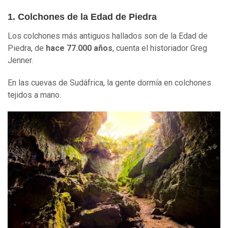
1. Colchones de la Edad de Piedra
Los colchones más antiguos hallados son de la Edad de
Piedra, de
hace 77.000 años
, cuenta el historiador Greg
Jenner.
En las cuevas de Sudáfrica, la gente dormía en colchones
tejidos a mano.