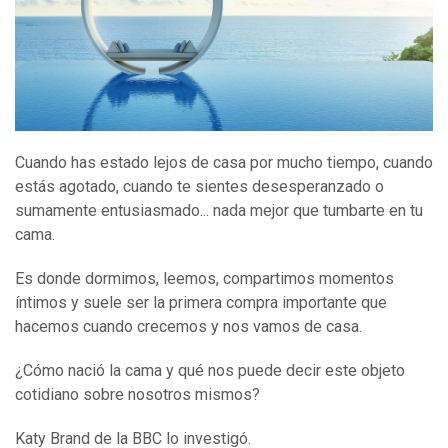
Cuando has estado lejos de casa por mucho tiempo, cuando
estás agotado, cuando te sientes desesperanzado o
sumamente entusiasmado... nada mejor que tumbarte en tu
cama.
Es donde dormimos, leemos, compartimos momentos
íntimos y suele ser la primera compra importante que
hacemos cuando crecemos y nos vamos de casa.
¿Cómo nació la cama y qué nos puede decir este objeto
cotidiano sobre nosotros mismos?
Katy Brand de la BBC lo investigó.