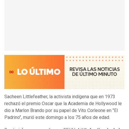
Sacheen Littlefeather, la activista indígena que en 1973
rechazó el premio Oscar que la Academia de Hollywood le
dio a Marlon Brando por su papel de Vito Corleone en "El
Padrino", murió este domingo a los 75 años de edad.