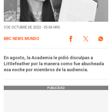
3 DE OCTUBRE DE 2022 - 05:06 HRS.
BBC NEWS MUNDO
En agosto, la Academia le pidió disculpas a
Littlefeather por la manera como fue abucheada
esa noche por miembros de la audiencia.
PUBLICIDAD