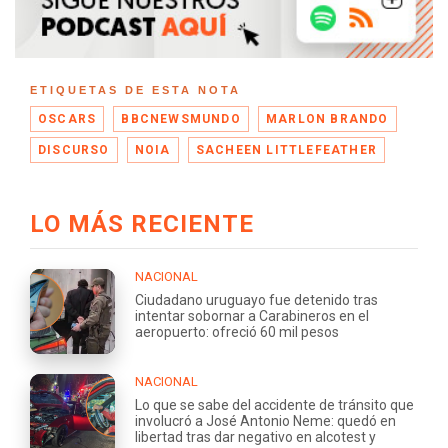
ETIQUETAS DE ESTA NOTA
OSCARS
BBCNEWSMUNDO
MARLON BRANDO
DISCURSO
NOIA
SACHEEN LITTLEFEATHER
LO MÁS RECIENTE
NACIONAL
Ciudadano uruguayo fue detenido tras
intentar sobornar a Carabineros en el
aeropuerto: ofreció 60 mil pesos
NACIONAL
Lo que se sabe del accidente de tránsito que
involucró a José Antonio Neme: quedó en
libertad tras dar negativo en alcotest y