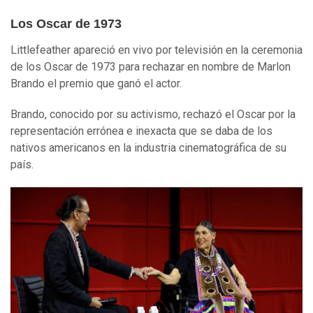
Los Oscar de 1973
Littlefeather apareció en vivo por televisión en la ceremonia
de los Oscar de 1973 para rechazar en nombre de Marlon
Brando el premio que ganó el actor.
Brando, conocido por su activismo, rechazó el Oscar por la
representación errónea e inexacta que se daba de los
nativos americanos en la industria cinematográfica de su
país.