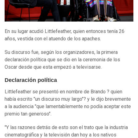
En su lugar acudió Littlefeather, quien entonces tenía 26
años, vestida con el atuendo de los apaches.
Su discurso fue, según los organizadores, la primera
declaración política que se dio en la ceremonia de los
Oscar desde que esta empezó a televisarse.
Declaración política
Littlefeather se presentó en nombre de Brando ? quien
había escrito "un discurso muy largo"? y le dijo brevemente
a la audiencia "que lamentablemente no podía aceptar este
premio tan generoso".
"Y las razones detrás de esto son el trato que la industria
cinematográfica y la televisión dan hoy a los nativos