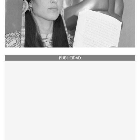
PUBLICIDAD