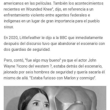
americanos en las películas. También los acontecimientos
recientes en Wounded Knee", dijo, en referencia a un
enfrentamiento violento entre agentes federales e
indígenas en un lugar de gran importancia para el pueblo
sioux.
En 2020, Littlefeather le dijo a la BBC que inmediatamente
después del discurso tuvo que abandonar el escenario con
dos guardias de seguridad.
Pero, contó, "fue algo muy bueno" ya que el actor John
Wayne ?icono del western ?, estaba detrás del escenario,
jalonado por seis hombres de seguridad y quería sacarla él
mismo de allá. "Estaba furioso con Marlon y conmigo".