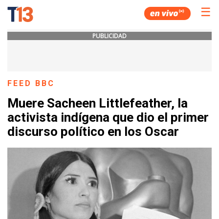
☰
PUBLICIDAD
FEED BBC
Muere Sacheen Littlefeather, la
activista indígena que dio el primer
discurso político en los Oscar