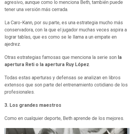
agresivo, aunque como lo menciona Beth, también puede
tener una versión más cerrada.
La Caro-Kann, por su parte, es una estrategia mucho más
conservadora, con la que el jugador muchas veces aspira a
lograr tablas, que es como se le llama a un empate en
ajedrez.
Otras estrategias famosas que menciona la serie son
la
apertura Reti o la apertura Ruy López
.
Todas estas aperturas y defensas se analizan en libros
extensos que son parte del entrenamiento cotidiano de los
profesionales.
3.
Los grandes maestros
Como en cualquier deporte, Beth aprende de los mejores.