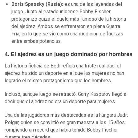
Boris Spassky (Rusia):
es una de las leyendas del
juego. Junto al estadounidense Bobby Fischer
protagonizó quizá el duelo más famoso de la historia
del ajedrez. Ambos se enfrentaron en plena Guerra
Fría, en lo que se vio como una medición de fuerzas
entre ambas potencias.
4. El ajedrez es un juego dominado por hombres
La historia ficticia de Beth refleja una triste realidad: el
ajedrez ha sido un deporte en el que las mujeres no han
logrado el mismo protagonismo que los hombres.
Incluso, aunque luego se retractó, Garry Kasparov llegó a
decir que el ajedrez no era un deporte para mujeres.
Una de las jugadoras más destacadas es la húngara Judit
Polgar, quien se convirtió en gran maestra a los 15 años,
rompiendo un récord que había tenido Bobby Fischer
durante tres décadas.