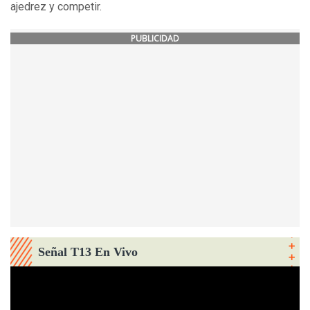
ajedrez y competir.
PUBLICIDAD
Señal T13 En Vivo