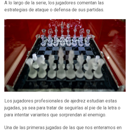
A lo largo de la serie, los jugadores comentan las
estrategias de ataque o defensa de sus partidas.
Los jugadores profesionales de ajedrez estudian estas
jugadas, ya sea para tratar de seguirlas al pie de la letra o
para intentar variantes que sorprendan al enemigo.
Una de las primeras jugadas de las que nos enteramos en