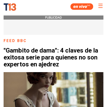
☰
PUBLICIDAD
FEED BBC
"Gambito de dama": 4 claves de la
exitosa serie para quienes no son
expertos en ajedrez