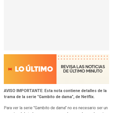
AVISO IMPORTANTE: Esta nota contiene detalles de la
trama de la serie
"
Gambito de dama
"
, de Netflix.
Para ver la serie "Gambito de dama" no es necesario ser un