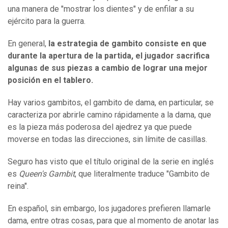
una manera de "mostrar los dientes" y de enfilar a su
ejército para la guerra.
En general,
la estrategia de gambito consiste en que
durante la apertura de la partida, el jugador sacrifica
algunas de sus piezas a cambio de lograr una mejor
posición en el tablero.
Hay varios gambitos, el gambito de dama, en particular, se
caracteriza por abrirle camino rápidamente a la dama, que
es la pieza más poderosa del ajedrez ya que puede
moverse en todas las direcciones, sin límite de casillas.
Seguro has visto que el título original de la serie en inglés
es
Queen's Gambit
, que literalmente traduce "Gambito de
reina".
En español, sin embargo, los jugadores prefieren llamarle
dama, entre otras cosas, para que al momento de anotar las