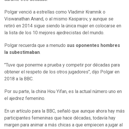
Polgar venció a estrellas como Vladimir Kramnik o
Viswanathan Anand, o al mismo Kasparov, y aunque se
retiró en 2014 sigue siendo la única mujer en colocarse en
la lista de los 10 mejores ajedrecistas del mundo.
Polgar recuerda que a menudo
sus oponentes hombres
la subestimaban
.
"Tuve que ponerme a prueba y competir por décadas para
obtener el respeto de los otros jugadores", dijo Polgar en
2018 a la BBC.
Por su parte, la china Hou Yifan, es la actual número uno en
el ajedrez femenino.
En un artículo para la BBC, señaló que aunque ahora hay más
participantes femeninas que hace décadas, todavía hay
margen para animar a más chicas a que empiecen a jugar al