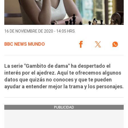
16 DE NOVIEMBRE DE 2020 - 14:05 HRS.
BBC NEWS MUNDO
La serie "Gambito de dama" ha despertado el
interés por el ajedrez. Aquí te ofrecemos algunos
datos que quizás no conoces y que te pueden
ayudar a entender mejor la trama y los personajes.
PUBLICIDAD