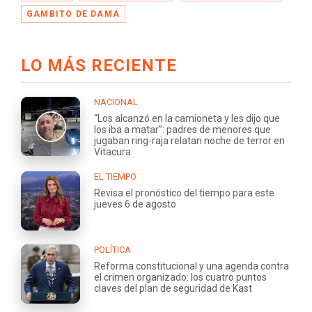
GAMBITO DE DAMA
LO MÁS RECIENTE
NACIONAL
“Los alcanzó en la camioneta y les dijo que
los iba a matar”: padres de menores que
jugaban ring-raja relatan noche de terror en
Vitacura
EL TIEMPO
Revisa el pronóstico del tiempo para este
jueves 6 de agosto
POLÍTICA
Reforma constitucional y una agenda contra
el crimen organizado: los cuatro puntos
claves del plan de seguridad de Kast