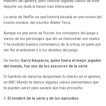
maestro del ajedrez, pero conocer algunas claves de este
deporte sin duda la hacen más interesante.
La serie de Netflix es una historia basada en una novela del
mismo nombre, del escritor Walter Tevis.
Aunque es una serie de ficción, los conceptos del juego y
varios de los personajes que ahí se mencionan son reales.
Y ha recibido buenos comentarios de la crítica, en parte por
ser fiel al ambiente y a los detalles del juego.
De hecho,
Garry Kasparov, quien fuera el mejor jugador
del mundo, fue uno de los asesores de la serie.
Si Gambito de dama ha despertado tu interés en el ajedrez,
en BBC Mundo te damos algunas claves elementales que
te pueden servir para sacarle aún más provecho.
1.
El nombre de la serie y de los episodios