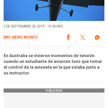
2 DE SEPTIEMBRE DE 2019 - 15:34 HRS.
BBC NEWS MUNDO
En Australia se vivieron momentos de tensión
cuando un estudiante de aviación tuvo que tomar
el control de la avioneta en la que volaba junto a
su instructor.
PUBLICIDAD