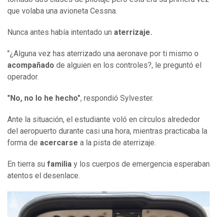
que volaba una avioneta Cessna.
Nunca antes había intentado un
aterrizaje.
"¿Alguna vez has aterrizado una aeronave por ti mismo o
acompañado
de alguien en los controles?, le preguntó el
operador.
"No
, no lo he hecho
"
, respondió Sylvester.
Ante la situación, el estudiante voló en círculos alrededor
del aeropuerto durante casi una hora, mientras practicaba la
forma de
acercarse
a la pista de aterrizaje.
En tierra su
familia
y los cuerpos de emergencia esperaban
atentos el desenlace.