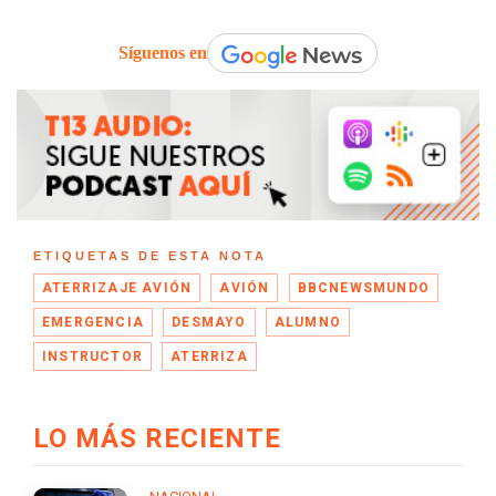
Síguenos en
ETIQUETAS DE ESTA NOTA
ATERRIZAJE AVIÓN
AVIÓN
BBCNEWSMUNDO
EMERGENCIA
DESMAYO
ALUMNO
INSTRUCTOR
ATERRIZA
LO MÁS RECIENTE