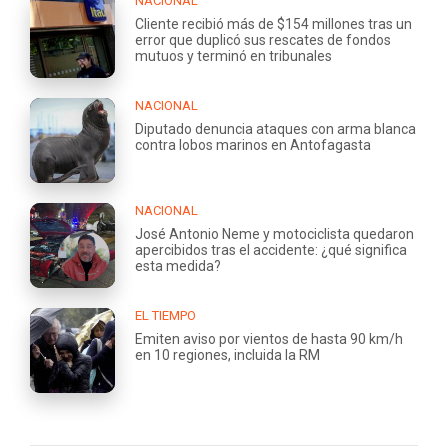
NACIONAL
Cliente recibió más de $154 millones tras un
error que duplicó sus rescates de fondos
mutuos y terminó en tribunales
NACIONAL
Diputado denuncia ataques con arma blanca
contra lobos marinos en Antofagasta
NACIONAL
José Antonio Neme y motociclista quedaron
apercibidos tras el accidente: ¿qué significa
esta medida?
EL TIEMPO
Emiten aviso por vientos de hasta 90 km/h
en 10 regiones, incluida la RM