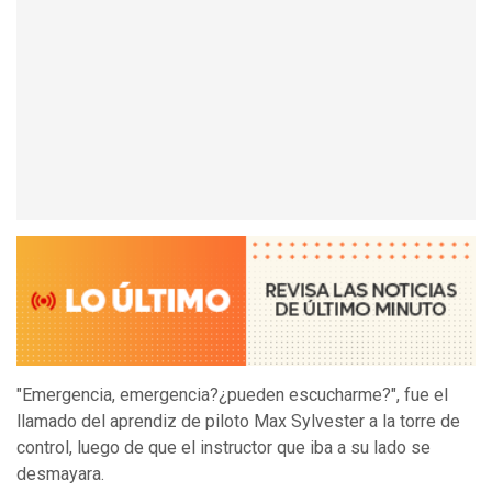
"Emergencia, emergencia?¿pueden escucharme?", fue el
llamado del aprendiz de piloto Max Sylvester a la torre de
control, luego de que el instructor que iba a su lado se
desmayara.