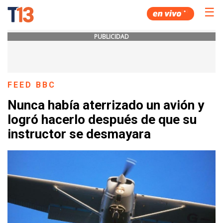
☰
PUBLICIDAD
FEED BBC
Nunca había aterrizado un avión y
logró hacerlo después de que su
instructor se desmayara