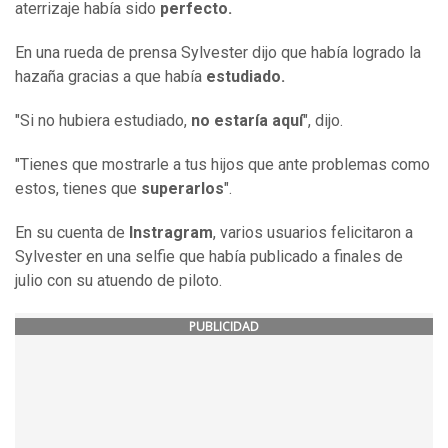
aterrizaje había sido
perfecto.
En una rueda de prensa Sylvester dijo que había logrado la
hazaña gracias a que había
estudiado.
"Si no hubiera estudiado,
no estaría aquí
", dijo.
"Tienes que mostrarle a tus hijos que ante problemas como
estos, tienes que
superarlos
".
En su cuenta de
Instragram
, varios usuarios felicitaron a
Sylvester en una selfie que había publicado a finales de
julio con su atuendo de piloto.
PUBLICIDAD