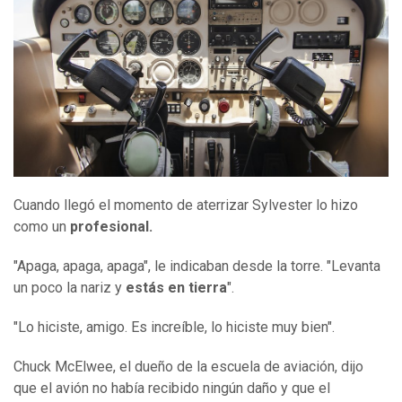
Cuando llegó el momento de aterrizar Sylvester lo hizo
como un
profesional.
"Apaga, apaga, apaga", le indicaban desde la torre. "Levanta
un poco la nariz y
estás en tierra
".
"Lo hiciste, amigo. Es increíble, lo hiciste muy bien".
Chuck McElwee, el dueño de la escuela de aviación, dijo
que el avión no había recibido ningún daño y que el