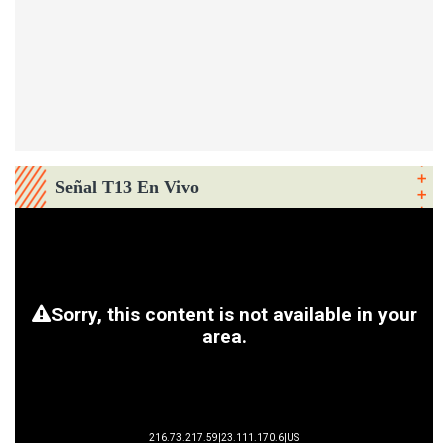
Señal T13 En Vivo