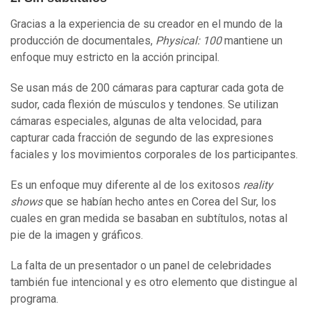
Gracias a la experiencia de su creador en el mundo de la
producción de documentales,
Physical: 100
mantiene un
enfoque muy estricto en la acción principal.
Se usan más de 200 cámaras para capturar cada gota de
sudor, cada flexión de músculos y tendones. Se utilizan
cámaras especiales, algunas de alta velocidad, para
capturar cada fracción de segundo de las expresiones
faciales y los movimientos corporales de los participantes.
Es un enfoque muy diferente al de los exitosos
reality
shows
que se habían hecho antes en Corea del Sur, los
cuales en gran medida se basaban en subtítulos, notas al
pie de la imagen y gráficos.
La falta de un presentador o un panel de celebridades
también fue intencional y es otro elemento que distingue al
programa.