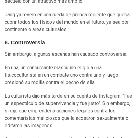
secuela con un atractivo más amplio.
Jang ya reveló en una rueda de prensa reciente que quería
cubrir todos los físicos del mundo en el futuro, ya sea por
continente o áreas culturales.
6. Controversia
Sin embargo, algunas escenas han causado controversia.
En una, un concursante masculino eligió a una
fisicoculturista en un combate uno contra uno y luego
presionó su rodilla contra el pecho de ella.
La culturista dijo más tarde en su cuenta de Instagram: "Fue
un espectáculo de supervivencia y fue justo". Sin embargo,
sí dijo que emprendería acciones legales contra los
comentaristas maliciosos que la acosaron sexualmente o
editaron las imágenes.