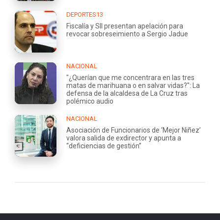
DEPORTES13
Fiscalía y SII presentan apelación para
revocar sobreseimiento a Sergio Jadue
NACIONAL
"¿Querían que me concentrara en las tres
matas de marihuana o en salvar vidas?": La
defensa de la alcaldesa de La Cruz tras
polémico audio
NACIONAL
Asociación de Funcionarios de ‘Mejor Niñez’
valora salida de exdirector y apunta a
“deficiencias de gestión”