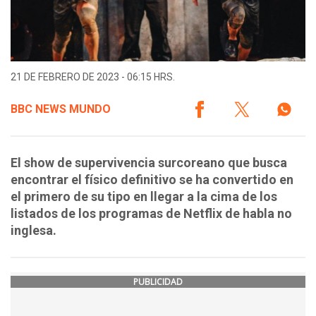
21 DE FEBRERO DE 2023 - 06:15 HRS.
BBC NEWS MUNDO
El show de supervivencia surcoreano que busca
encontrar el físico definitivo se ha convertido en
el primero de su tipo en llegar a la cima de los
listados de los programas de Netflix de habla no
inglesa.
PUBLICIDAD