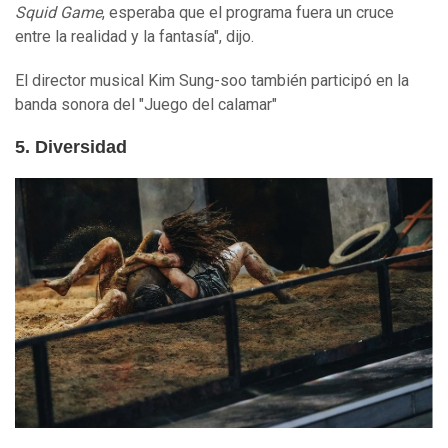
Squid Game
, esperaba que el programa fuera un cruce
entre la realidad y la fantasía", dijo.
El director musical Kim Sung-soo también participó en la
banda sonora del "Juego del calamar"
5. Diversidad