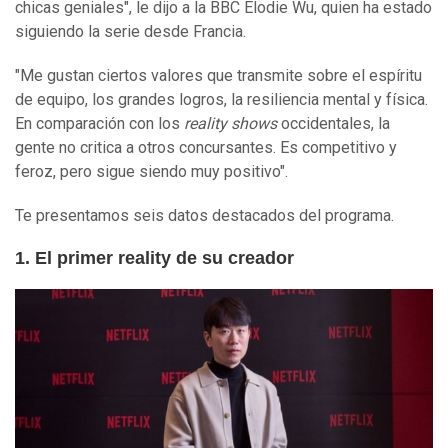
chicas geniales", le dijo a la BBC Elodie Wu, quien ha estado
siguiendo la serie desde Francia.
"Me gustan ciertos valores que transmite sobre el espíritu
de equipo, los grandes logros, la resiliencia mental y física.
En comparación con los
reality shows
occidentales, la
gente no critica a otros concursantes. Es competitivo y
feroz, pero sigue siendo muy positivo".
Te presentamos seis datos destacados del programa.
1. El primer reality de su creador