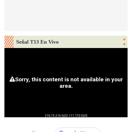
Señal T13 En Vivo