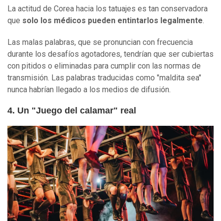
La actitud de Corea hacia los tatuajes es tan conservadora
que
solo los médicos pueden entintarlos legalmente
.
Las malas palabras, que se pronuncian con frecuencia
durante los desafíos agotadores, tendrían que ser cubiertas
con pitidos o eliminadas para cumplir con las normas de
transmisión. Las palabras traducidas como "maldita sea"
nunca habrían llegado a los medios de difusión.
4. Un "Juego del calamar" real