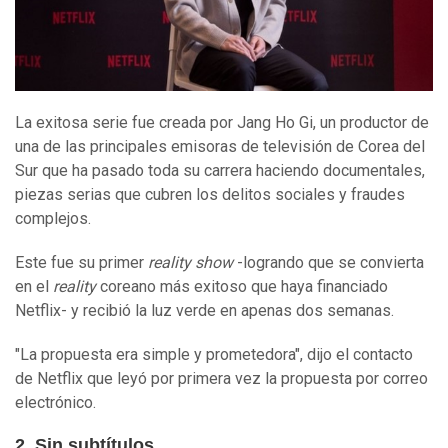
La exitosa serie fue creada por Jang Ho Gi, un productor de
una de las principales emisoras de televisión de Corea del
Sur que ha pasado toda su carrera haciendo documentales,
piezas serias que cubren los delitos sociales y fraudes
complejos.
Este fue su primer
reality show
-logrando que se convierta
en el
reality
coreano más exitoso que haya financiado
Netflix- y recibió la luz verde en apenas dos semanas.
"La propuesta era simple y prometedora", dijo el contacto
de Netflix que leyó por primera vez la propuesta por correo
electrónico.
2. Sin subtítulos