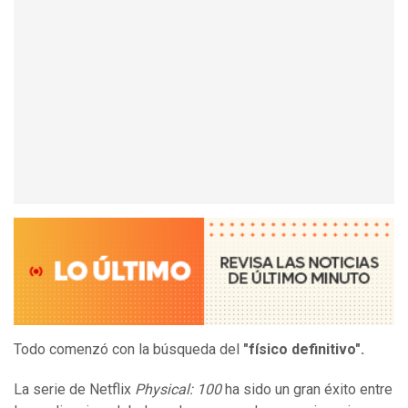
Todo comenzó con la búsqueda del
"físico definitivo".
La serie de Netflix
Physical: 100
ha sido un gran éxito entre