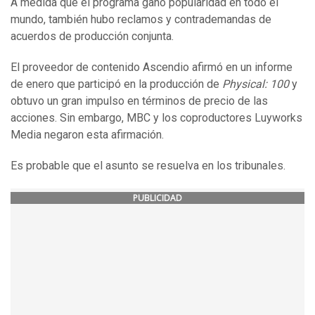
A medida que el programa ganó popularidad en todo el
mundo, también hubo reclamos y contrademandas de
acuerdos de producción conjunta.
El proveedor de contenido Ascendio afirmó en un informe
de enero que participó en la producción de
Physical: 100
y
obtuvo un gran impulso en términos de precio de las
acciones. Sin embargo, MBC y los coproductores Luyworks
Media negaron esta afirmación.
Es probable que el asunto se resuelva en los tribunales.
PUBLICIDAD