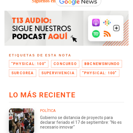
Síguenos en
ETIQUETAS DE ESTA NOTA
"PHYSICAL: 100"
CONCURSO
BBCNEWSMUNDO
SURCOREA
SUPERVIVENCIA
"PHYSICAL: 100"
LO MÁS RECIENTE
POLÍTICA
Gobierno se distancia de proyecto para
declarar feriado el 17 de septiembre: "No es
necesario innovar"