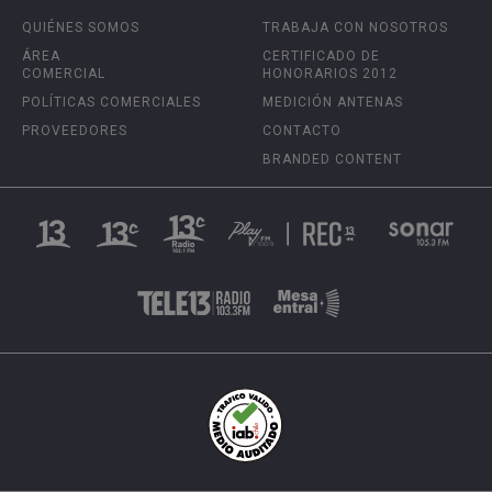
QUIÉNES SOMOS
TRABAJA CON NOSOTROS
ÁREA
CERTIFICADO DE
COMERCIAL
HONORARIOS 2012
POLÍTICAS COMERCIALES
MEDICIÓN ANTENAS
PROVEEDORES
CONTACTO
BRANDED CONTENT