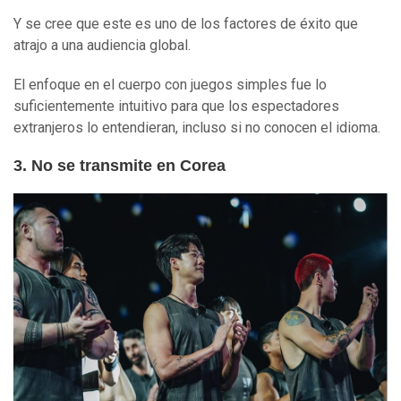
Y se cree que este es uno de los factores de éxito que
atrajo a una audiencia global.
El enfoque en el cuerpo con juegos simples fue lo
suficientemente intuitivo para que los espectadores
extranjeros lo entendieran, incluso si no conocen el idioma.
3. No se transmite en Corea