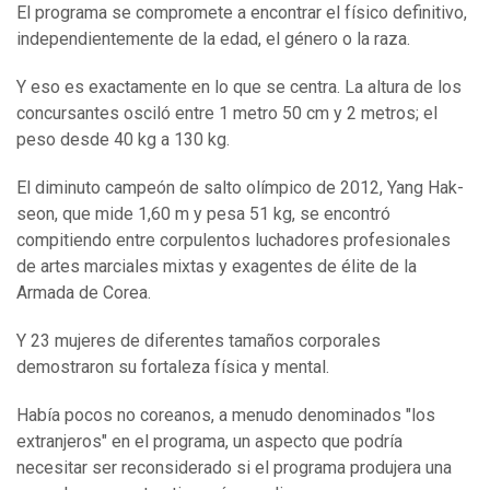
El programa se compromete a encontrar el físico definitivo,
independientemente de la edad, el género o la raza.
Y eso es exactamente en lo que se centra. La altura de los
concursantes osciló entre 1 metro 50 cm y 2 metros; el
peso desde 40 kg a 130 kg.
El diminuto campeón de salto olímpico de 2012, Yang Hak-
seon, que mide 1,60 m y pesa 51 kg, se encontró
compitiendo entre corpulentos luchadores profesionales
de artes marciales mixtas y exagentes de élite de la
Armada de Corea.
Y 23 mujeres de diferentes tamaños corporales
demostraron su fortaleza física y mental.
Había pocos no coreanos, a menudo denominados "los
extranjeros" en el programa, un aspecto que podría
necesitar ser reconsiderado si el programa produjera una