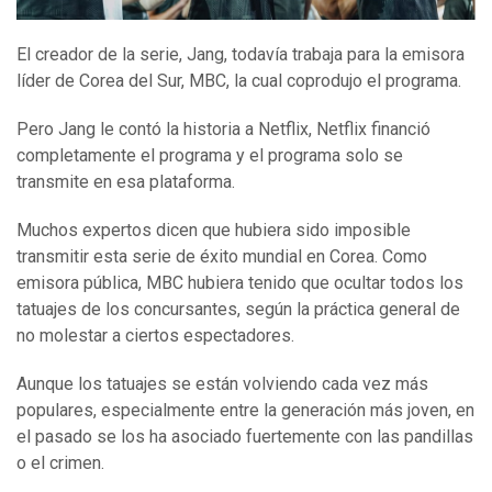
El creador de la serie, Jang, todavía trabaja para la emisora
líder de Corea del Sur, MBC, la cual coprodujo el programa.
Pero Jang le contó la historia a Netflix, Netflix financió
completamente el programa y el programa solo se
transmite en esa plataforma.
Muchos expertos dicen que hubiera sido imposible
transmitir esta serie de éxito mundial en Corea. Como
emisora pública, MBC hubiera tenido que ocultar todos los
tatuajes de los concursantes, según la práctica general de
no molestar a ciertos espectadores.
Aunque los tatuajes se están volviendo cada vez más
populares, especialmente entre la generación más joven, en
el pasado se los ha asociado fuertemente con las pandillas
o el crimen.