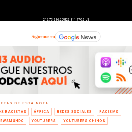
Síguenos en
UETAS DE ESTA NOTA
OS RACISTAS
ÁFRICA
REDES SOCIALES
RACISMO
NEWSMUNDO
YOUTUBERS
YOUTUBERS CHINOS