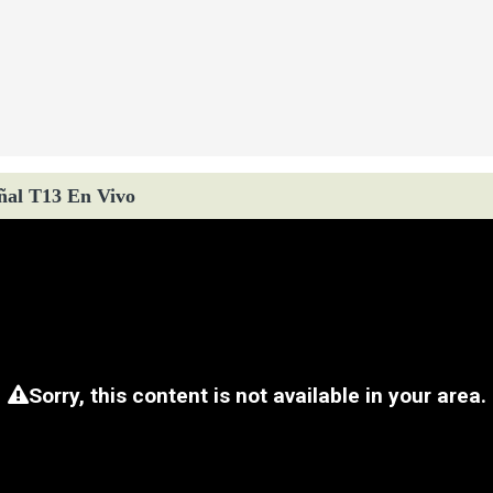
ñal T13 En Vivo