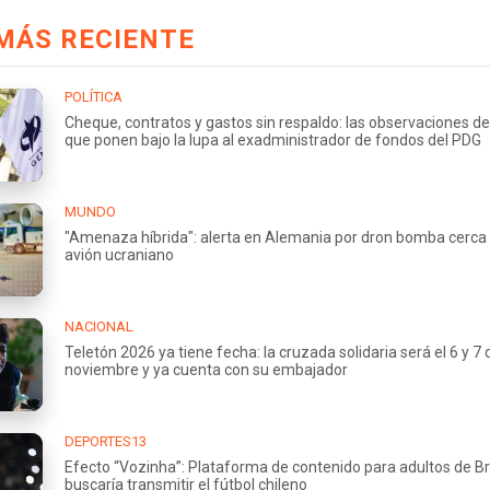
MÁS RECIENTE
POLÍTICA
Cheque, contratos y gastos sin respaldo: las observaciones de
que ponen bajo la lupa al exadministrador de fondos del PDG
MUNDO
"Amenaza híbrida": alerta en Alemania por dron bomba cerca
avión ucraniano
NACIONAL
Teletón 2026 ya tiene fecha: la cruzada solidaria será el 6 y 7 
noviembre y ya cuenta con su embajador
DEPORTES13
Efecto “Vozinha”: Plataforma de contenido para adultos de Br
buscaría transmitir el fútbol chileno