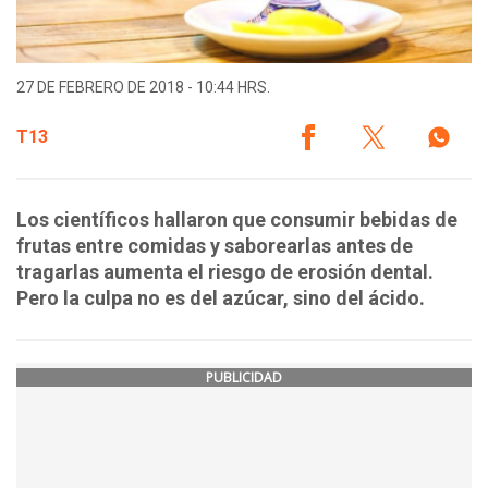
27 DE FEBRERO DE 2018 - 10:44 HRS.
T13
Los científicos hallaron que consumir bebidas de
frutas entre comidas y saborearlas antes de
tragarlas aumenta el riesgo de erosión dental.
Pero la culpa no es del azúcar, sino del ácido.
PUBLICIDAD