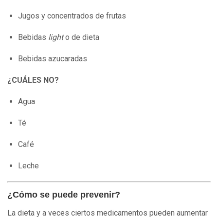
Jugos y concentrados de frutas
Bebidas
light
o de dieta
Bebidas azucaradas
¿CUÁLES NO?
Agua
Té
Café
Leche
¿Cómo se puede prevenir?
La dieta y a veces ciertos medicamentos pueden aumentar