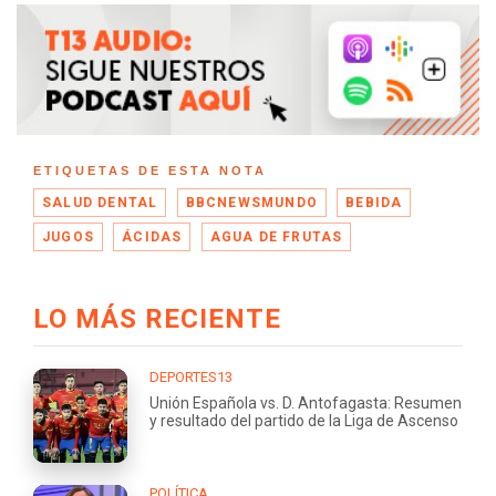
ETIQUETAS DE ESTA NOTA
SALUD DENTAL
BBCNEWSMUNDO
BEBIDA
JUGOS
ÁCIDAS
AGUA DE FRUTAS
LO MÁS RECIENTE
DEPORTES13
Unión Española vs. D. Antofagasta: Resumen
y resultado del partido de la Liga de Ascenso
POLÍTICA