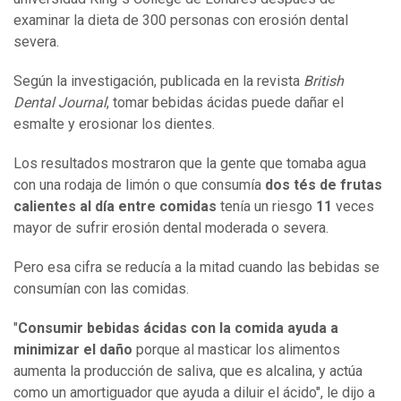
examinar la dieta de 300 personas con erosión dental
severa.
Según la investigación, publicada en la revista
British
Dental Journal
, tomar bebidas ácidas puede dañar el
esmalte y erosionar los dientes.
Los resultados mostraron que la gente que tomaba agua
con una rodaja de limón o que consumía
dos tés de frutas
calientes al día entre comidas
tenía un riesgo
11
veces
mayor de sufrir erosión dental moderada o severa.
Pero esa cifra se reducía a la mitad cuando las bebidas se
consumían con las comidas.
"
Consumir bebidas ácidas con la comida ayuda a
minimizar el daño
porque al masticar los alimentos
aumenta la producción de saliva, que es alcalina, y actúa
como un amortiguador que ayuda a diluir el ácido", le dijo a