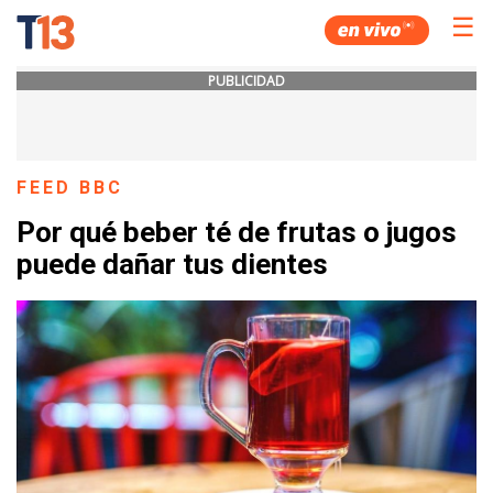
☰
PUBLICIDAD
FEED BBC
Por qué beber té de frutas o jugos
puede dañar tus dientes