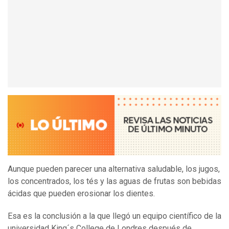
Aunque pueden parecer una alternativa saludable, los jugos,
los concentrados, los tés y las aguas de frutas son bebidas
ácidas que pueden erosionar los dientes.
Esa es la conclusión a la que llegó un equipo científico de la
universidad King´s College de Londres después de