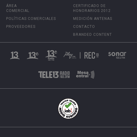
ÁREA
CERTIFICADO DE
COMERCIAL
HONORARIOS 2012
POLÍTICAS COMERCIALES
MEDICIÓN ANTENAS
PROVEEDORES
CONTACTO
BRANDED CONTENT