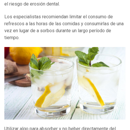
el riesgo de erosión dental.
Los especialistas recomiendan limitar el consumo de
refrescos a las horas de las comidas y consumirlas de una
vez en lugar de a sorbos durante un largo período de
tiempo.
Utilizar algo para absorber y no beber directamente del