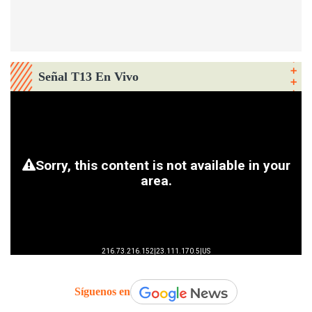
Señal T13 En Vivo
Síguenos en