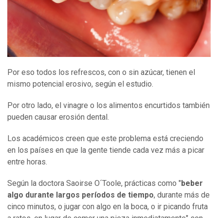
Por eso todos los refrescos, con o sin azúcar, tienen el
mismo potencial erosivo, según el estudio.
Por otro lado, el vinagre o los alimentos encurtidos también
pueden causar erosión dental.
Los académicos creen que este problema está creciendo
en los países en que la gente tiende cada vez más a picar
entre horas.
Según la doctora Saoirse O´Toole, prácticas como "
beber
algo durante largos períodos de tiempo
, durante más de
cinco minutos, o jugar con algo en la boca, o ir picando fruta