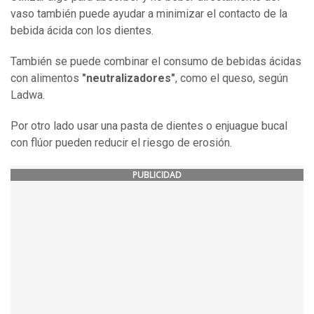
vaso también puede ayudar a minimizar el contacto de la
bebida ácida con los dientes.
También se puede combinar el consumo de bebidas ácidas
con alimentos
"neutralizadores"
, como el queso, según
Ladwa.
Por otro lado usar una pasta de dientes o enjuague bucal
con flúor pueden reducir el riesgo de erosión.
PUBLICIDAD