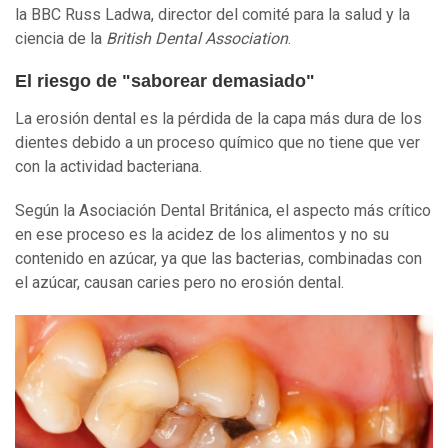
la BBC Russ Ladwa, director del comité para la salud y la
ciencia de la
British Dental Association
.
El riesgo de "saborear demasiado"
La erosión dental es la pérdida de la capa más dura de los
dientes debido a un proceso químico que no tiene que ver
con la actividad bacteriana.
Según la Asociación Dental Británica, el aspecto más crítico
en ese proceso es la acidez de los alimentos y no su
contenido en azúcar, ya que las bacterias, combinadas con
el azúcar, causan caries pero no erosión dental.