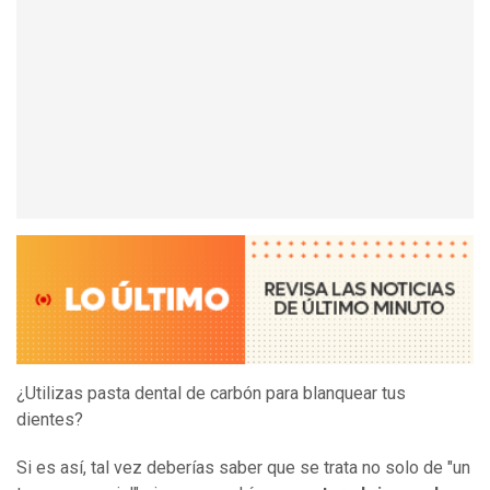
¿Utilizas pasta dental de carbón para blanquear tus
dientes?
Si es así, tal vez deberías saber que se trata no solo de "un