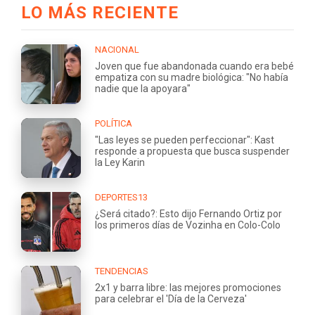
LO MÁS RECIENTE
NACIONAL
Joven que fue abandonada cuando era bebé
empatiza con su madre biológica: "No había
nadie que la apoyara"
POLÍTICA
"Las leyes se pueden perfeccionar": Kast
responde a propuesta que busca suspender
la Ley Karin
DEPORTES13
¿Será citado?: Esto dijo Fernando Ortiz por
los primeros días de Vozinha en Colo-Colo
TENDENCIAS
2x1 y barra libre: las mejores promociones
para celebrar el 'Día de la Cerveza'