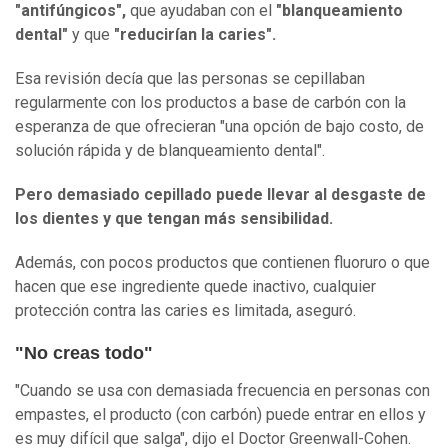
"antifúngicos",
que ayudaban con el
"blanqueamiento
dental"
y que
"reducirían la caries".
Esa revisión decía que las personas se cepillaban
regularmente con los productos a base de carbón con la
esperanza de que ofrecieran "una opción de bajo costo, de
solución rápida y de blanqueamiento dental".
Pero demasiado cepillado
puede
llevar al desgaste de
los dientes y que tengan más sensibilidad
.
Además, con pocos productos que contienen fluoruro o que
hacen que ese ingrediente quede inactivo, cualquier
protección contra las caries es limitada, aseguró.
"No creas todo"
"Cuando se usa con demasiada frecuencia en personas con
empastes, el producto (con carbón) puede entrar en ellos y
es muy difícil que salga", dijo el Doctor Greenwall-Cohen.