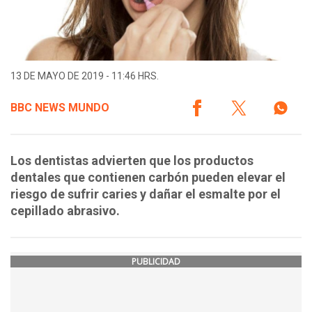
13 DE MAYO DE 2019 - 11:46 HRS.
BBC NEWS MUNDO
Los dentistas advierten que los productos
dentales que contienen carbón pueden elevar el
riesgo de sufrir caries y dañar el esmalte por el
cepillado abrasivo.
PUBLICIDAD