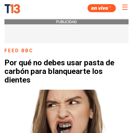
☰
PUBLICIDAD
FEED BBC
Por qué no debes usar pasta de
carbón para blanquearte los
dientes