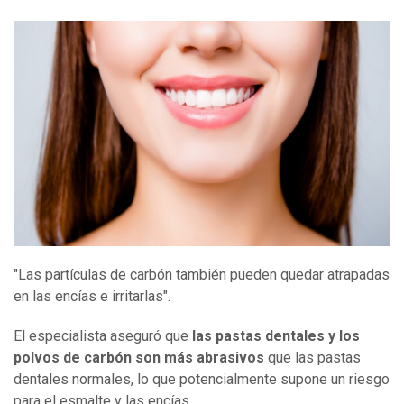
"Las partículas de carbón también pueden quedar atrapadas
en las encías e irritarlas".
El especialista aseguró que
las pastas dentales y los
polvos de carbón son más abrasivos
que las pastas
dentales normales, lo que potencialmente supone un riesgo
para el esmalte y las encías.