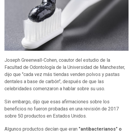
Joseph Greenwall-Cohen, coautor del estudio de la
Facultad de Odontología de la Universidad de Manchester,
dijo que "cada vez más tiendas venden polvos y pastas
dentales a base de carbón", después de que las
celebridades comenzaron a hablar sobre su uso.
Sin embargo, dijo que esas afirmaciones sobre los
beneficios no fueron probadas en una revisión de 2017
sobre 50 productos en Estados Unidos.
Algunos productos decían que eran
"antibacterianos" o