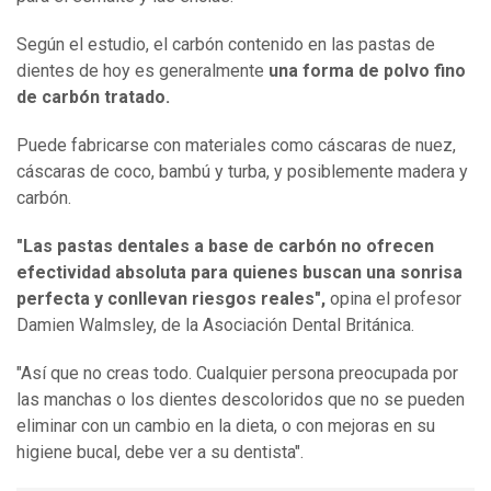
Según el estudio, el carbón contenido en las pastas de
dientes de hoy es generalmente
una forma de polvo fino
de carbón tratado.
Puede fabricarse con materiales como cáscaras de nuez,
cáscaras de coco, bambú y turba, y posiblemente madera y
carbón.
"Las pastas dentales a base de carbón no ofrecen
efectividad absoluta para quienes buscan una sonrisa
perfecta y conllevan riesgos reales",
opina el profesor
Damien Walmsley, de la Asociación Dental Británica.
"Así que no creas todo. Cualquier persona preocupada por
las manchas o los dientes descoloridos que no se pueden
eliminar con un cambio en la dieta, o con mejoras en su
higiene bucal, debe ver a su dentista".