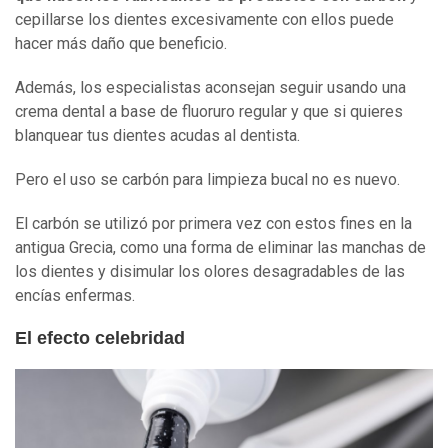
cepillarse los dientes excesivamente con ellos puede
hacer más daño que beneficio.
Además, los especialistas aconsejan seguir usando una
crema dental a base de fluoruro regular y que si quieres
blanquear tus dientes acudas al dentista.
Pero el uso se carbón para limpieza bucal no es nuevo.
El carbón se utilizó por primera vez con estos fines en la
antigua Grecia, como una forma de eliminar las manchas de
los dientes y disimular los olores desagradables de las
encías enfermas.
El efecto celebridad