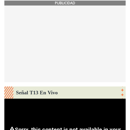
PUBLICIDAD
Señal T13 En Vivo