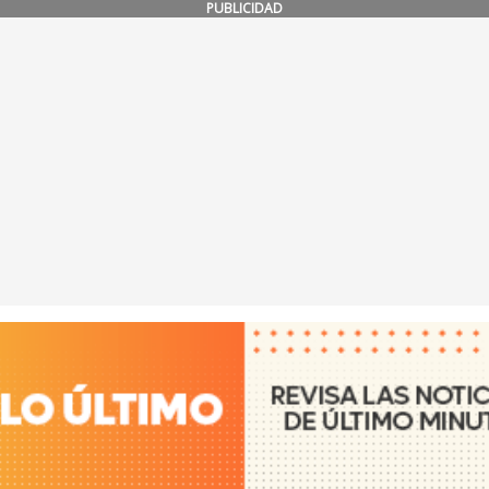
PUBLICIDAD