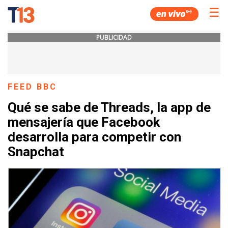
☰
PUBLICIDAD
FEED BBC
Qué se sabe de Threads, la app de
mensajería que Facebook
desarrolla para competir con
Snapchat