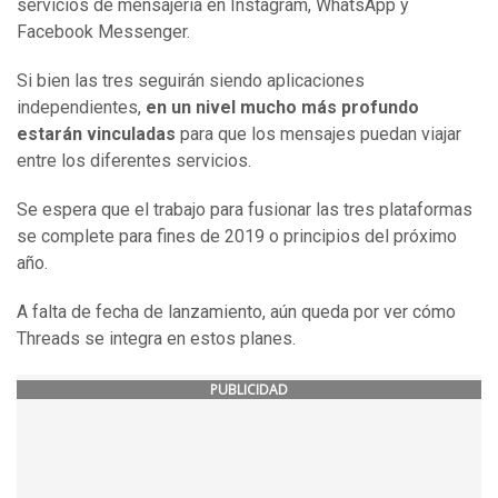
servicios de mensajería en Instagram, WhatsApp y
Facebook Messenger.
Si bien las tres seguirán siendo aplicaciones
independientes,
en un nivel mucho más profundo
estarán vinculadas
para que los mensajes puedan viajar
entre los diferentes servicios.
Se espera que el trabajo para fusionar las tres plataformas
se complete para fines de 2019 o principios del próximo
año.
A falta de fecha de lanzamiento, aún queda por ver cómo
Threads se integra en estos planes.
PUBLICIDAD