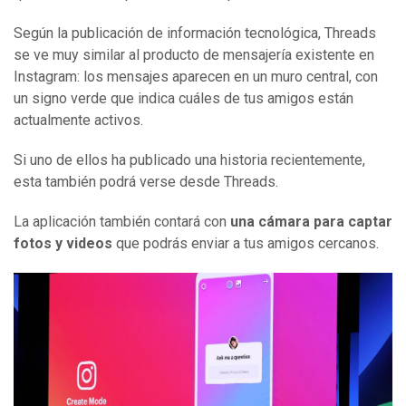
Según la publicación de información tecnológica, Threads
se ve muy similar al producto de mensajería existente en
Instagram: los mensajes aparecen en un muro central, con
un signo verde que indica cuáles de tus amigos están
actualmente activos.
Si uno de ellos ha publicado una historia recientemente,
esta también podrá verse desde Threads.
La aplicación también contará con
una cámara para captar
fotos y videos
que podrás enviar a tus amigos cercanos.