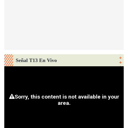
Señal T13 En Vivo