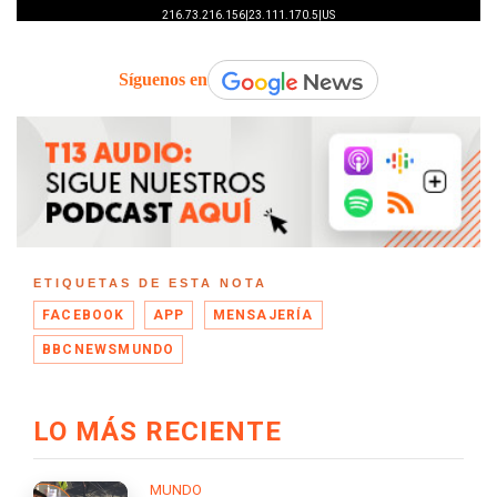
Síguenos en
ETIQUETAS DE ESTA NOTA
FACEBOOK
APP
MENSAJERÍA
BBCNEWSMUNDO
LO MÁS RECIENTE
MUNDO