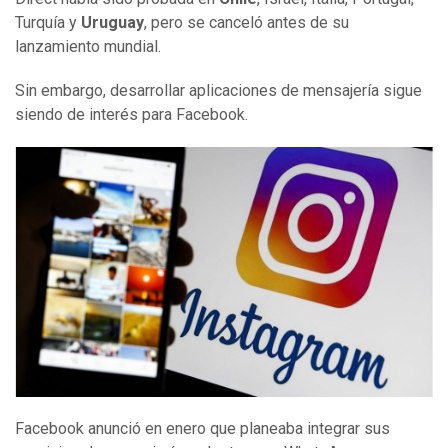
Turquía y
Uruguay
, pero se canceló antes de su
lanzamiento mundial.
Sin embargo, desarrollar aplicaciones de mensajería sigue
siendo de interés para Facebook.
Facebook anunció en enero que planeaba integrar sus