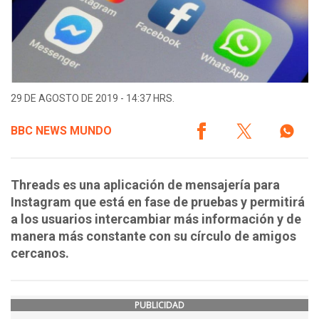
29 DE AGOSTO DE 2019 - 14:37 HRS.
BBC NEWS MUNDO
Threads es una aplicación de mensajería para
Instagram que está en fase de pruebas y permitirá
a los usuarios intercambiar más información y de
manera más constante con su círculo de amigos
cercanos.
PUBLICIDAD