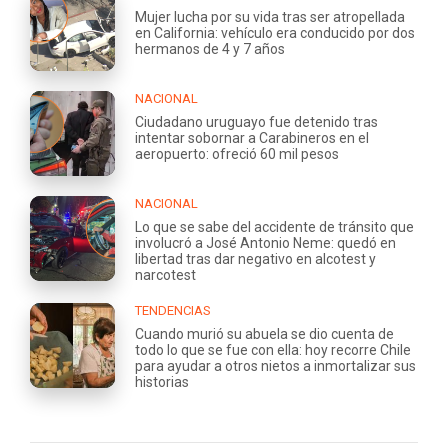
Mujer lucha por su vida tras ser atropellada
en California: vehículo era conducido por dos
hermanos de 4 y 7 años
NACIONAL
Ciudadano uruguayo fue detenido tras
intentar sobornar a Carabineros en el
aeropuerto: ofreció 60 mil pesos
NACIONAL
Lo que se sabe del accidente de tránsito que
involucró a José Antonio Neme: quedó en
libertad tras dar negativo en alcotest y
narcotest
TENDENCIAS
Cuando murió su abuela se dio cuenta de
todo lo que se fue con ella: hoy recorre Chile
para ayudar a otros nietos a inmortalizar sus
historias