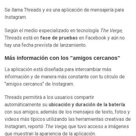
Se llama Threads y es una aplicación de mensajería para
Instagram.
Según el medio especializado en tecnología
The Verge,
Threads está en
fase de pruebas
en Facebook y aún no
hay una fecha prevista de lanzamiento.
Más información con los "amigos cercanos"
La aplicación está diseñada para intercambiar más
información y de manera más constante con tu círculo de
"amigos cercanos" de Instagram.
Threads permitirá a los usuarios compartir
automáticamente su
ubicación
y
duración de la batería
con sus amigos, además de los mensajes de texto, fotos y
videos más típicos utilizando las herramientas creativas de
Instagram, reportó
The Verge
, que tuvo acceso a imágenes
que muestran la apariencia de la aplicación.