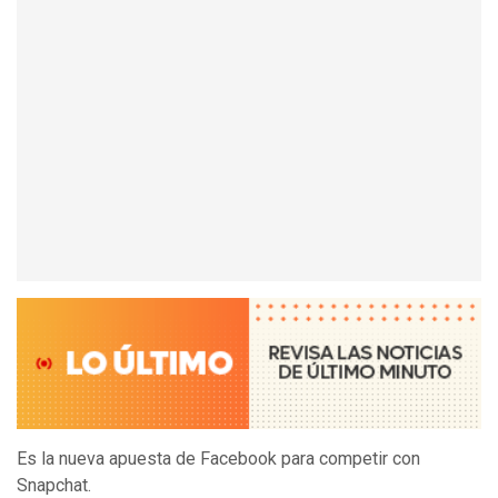
Es la nueva apuesta de Facebook para competir con
Snapchat.