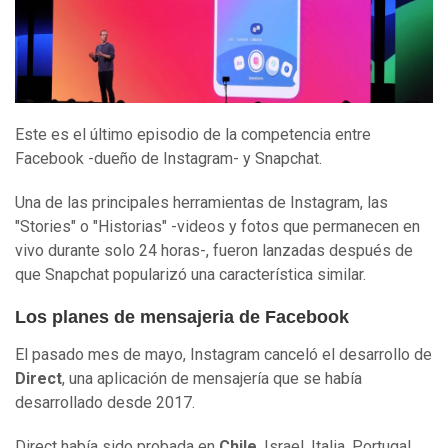
Este es el último episodio de la competencia entre
Facebook -dueño de Instagram- y Snapchat.
Una de las principales herramientas de Instagram, las
"Stories" o "Historias" -videos y fotos que permanecen en
vivo durante solo 24 horas-, fueron lanzadas después de
que Snapchat popularizó una característica similar.
Los planes de mensajeria de Facebook
El pasado mes de mayo, Instagram canceló el desarrollo de
Direct
, una aplicación de mensajería que se había
desarrollado desde 2017.
Direct había sido probada en
Chile
, Israel, Italia, Portugal,