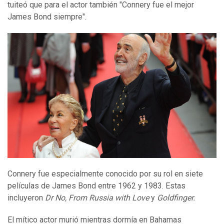
tuiteó que para el actor también "Connery fue el mejor
James Bond siempre".
Connery fue especialmente conocido por su rol en siete
películas de James Bond entre 1962 y 1983. Estas
incluyeron
Dr No, From Russia with Love
y
Goldfinger.
El mítico actor murió mientras dormía en Bahamas