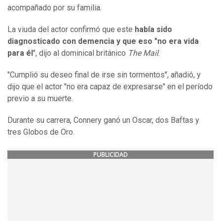
acompañado por su familia.
La viuda del actor confirmó que este
había sido
diagnosticado con demencia y que eso "no era vida
para él
", dijo al dominical británico
The Mail
.
"Cumplió su deseo final de irse sin tormentos", añadió, y
dijo que el actor "no era capaz de expresarse" en el período
previo a su muerte.
Durante su carrera, Connery ganó un Oscar, dos Baftas y
tres Globos de Oro.
PUBLICIDAD