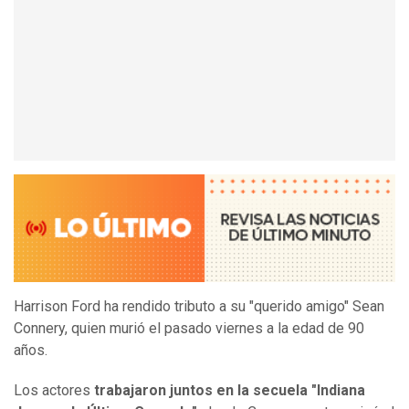
Harrison Ford ha rendido tributo a su "querido amigo" Sean
Connery, quien murió el pasado viernes a la edad de 90
años.
Los actores
trabajaron juntos en la secuela
"
Indiana