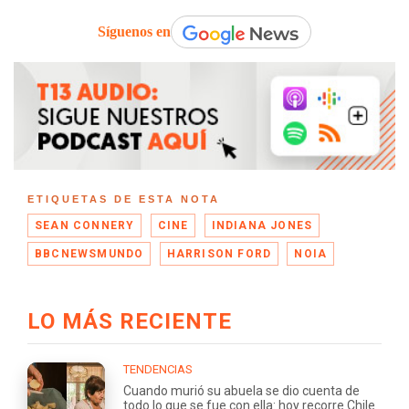
Síguenos en
ETIQUETAS DE ESTA NOTA
SEAN CONNERY
CINE
INDIANA JONES
BBCNEWSMUNDO
HARRISON FORD
NOIA
LO MÁS RECIENTE
TENDENCIAS
Cuando murió su abuela se dio cuenta de
todo lo que se fue con ella: hoy recorre Chile