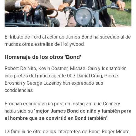
El tributo de Ford al actor de James Bond ha sucedido al de
muchas otras estrellas de Hollywood.
Homenaje de los otros 'Bond'
Robert De Niro, Kevin Costner, Michael Cain y los también
intérpretes del mítico agente 007 Daniel Craig, Pierce
Brosnan y George Lazenby han expresado sus
condolencias.
Brosnan escribió en un post en Instagram que Connery
había sido su "
mejor James Bond de niño y también para
el hombre que se convirtió en Bond también
".
La familia de otro de los intérpretes de Bond, Roger Moore,