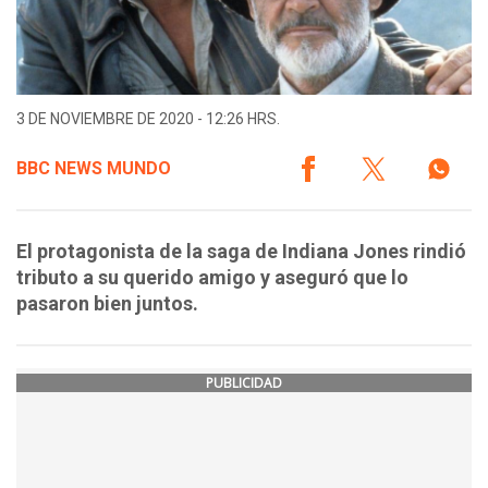
3 DE NOVIEMBRE DE 2020 - 12:26 HRS.
BBC NEWS MUNDO
El protagonista de la saga de Indiana Jones rindió
tributo a su querido amigo y aseguró que lo
pasaron bien juntos.
PUBLICIDAD