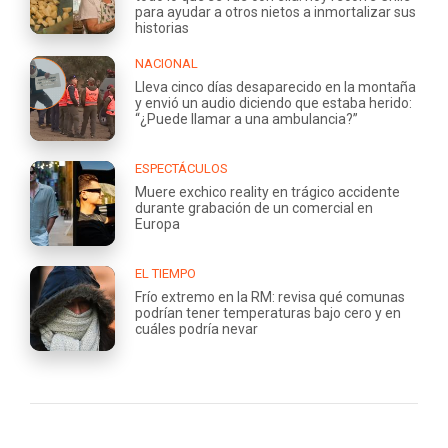
para ayudar a otros nietos a inmortalizar sus
historias
NACIONAL
Lleva cinco días desaparecido en la montaña
y envió un audio diciendo que estaba herido:
“¿Puede llamar a una ambulancia?”
ESPECTÁCULOS
Muere exchico reality en trágico accidente
durante grabación de un comercial en
Europa
EL TIEMPO
Frío extremo en la RM: revisa qué comunas
podrían tener temperaturas bajo cero y en
cuáles podría nevar