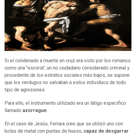
Si el condenado a muerte en cruz era visto por los romanos
como una "escoria", un no ciudadano considerado criminal y
procedente de los estratos sociales más bajos, se supone
que los verdugos no salvaban a estos individuos de todo
tipo de agresiones.
Para ello, el instrumento utilizado era un látigo específico
llamado
azorrague
.
En el caso de Jesús, Ferrara cree que se utilizó uno con
bolas de metal con puntas de hueso,
capaz de desgarrar