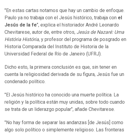
"En estas cartas notamos que hay un cambio de enfoque.
Paulo ya no trabaja con el Jesús histórico, trabaja con
el
Jesús de la fe
", explica el historiador André Leonardo
Chevitarese, autor de, entre otros,
Jesús de Nazaré: Uma
História História
, y profesor del programa de posgrado en
Historia Comparada del Instituto de Historia de la
Universidad Federal de Río de Janeiro (UFRJ).
Dicho esto, la primera conclusión es que, sin tener en
cuenta la religiosidad derivada de su figura, Jesús fue un
condenado político.
"El Jesús histórico ha conocido una muerte política. La
religión y la política están muy unidas, sobre todo cuando
se trata de un liderazgo popular", añade Chevitarese.
"No hay forma de separar las andanzas [de Jesús] como
algo solo político o simplemente religioso. Las fronteras