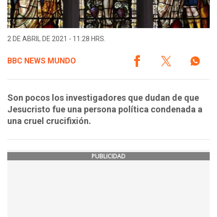
2 DE ABRIL DE 2021 - 11:28 HRS.
BBC NEWS MUNDO
Son pocos los investigadores que dudan de que
Jesucristo fue una persona política condenada a
una cruel crucifixión.
PUBLICIDAD