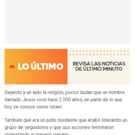
Dejando a un lado la religión, pocos dudan que un hombre
llamado Jesús vivió hace 2.000 años, en parte de lo que
hoy se conoce como Israel.
También que era un judío disidente que acabó liderando un
grupo de seguidores y que sus acciones terminaron
molestando al Imperio romano.