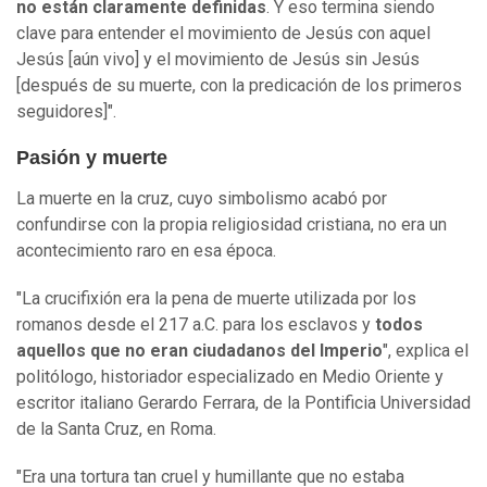
no están claramente definidas
. Y eso termina siendo
clave para entender el movimiento de Jesús con aquel
Jesús [aún vivo] y el movimiento de Jesús sin Jesús
[después de su muerte, con la predicación de los primeros
seguidores]".
Pasión y muerte
La muerte en la cruz, cuyo simbolismo acabó por
confundirse con la propia religiosidad cristiana, no era un
acontecimiento raro en esa época.
"La crucifixión era la pena de muerte utilizada por los
romanos desde el 217 a.C. para los esclavos y
todos
aquellos que no eran ciudadanos del Imperio
", explica el
politólogo, historiador especializado en Medio Oriente y
escritor italiano Gerardo Ferrara, de la Pontificia Universidad
de la Santa Cruz, en Roma.
"Era una tortura tan cruel y humillante que no estaba