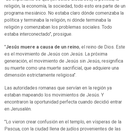
religión, la economía, la sociedad, todo esto era parte de un
programa mesiánico. No estaba claro dónde comenzaba la
política y terminaba la religión, ni dónde terminaba la
religión y comenzaban los problemas sociales. Todo
estaba interconectado", prosigue.
"
Jesús muere a causa de un reino
, el reino de Dios. Este
es el movimiento de Jesús con Jesús. La próxima
generación, el movimiento de Jesús sin Jesús, resignifica
su muerte como una muerte sacrificial, que adquiere una
dimensión estrictamente religiosa".
Las autoridades romanas que servían en la región ya
estaban mapeando los movimientos de Jesús. Y
encontraron la oportunidad perfecta cuando decidió entrar
en Jerusalén.
"Lo vieron crear confusión en el templo, en vísperas de la
Pascua, con la ciudad llena de judíos provenientes de las