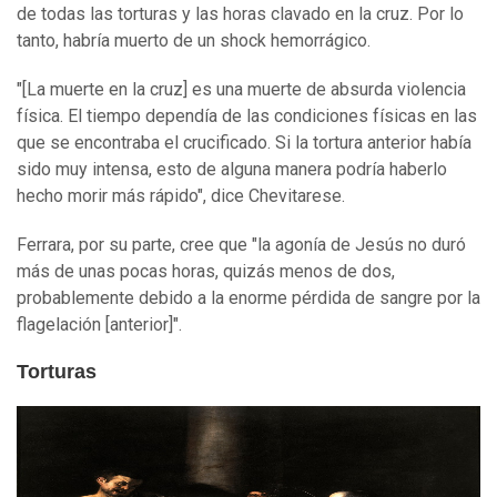
de todas las torturas y las horas clavado en la cruz. Por lo
tanto, habría muerto de un shock hemorrágico.
"[La muerte en la cruz] es una muerte de absurda violencia
física. El tiempo dependía de las condiciones físicas en las
que se encontraba el crucificado. Si la tortura anterior había
sido muy intensa, esto de alguna manera podría haberlo
hecho morir más rápido", dice Chevitarese.
Ferrara, por su parte, cree que "la agonía de Jesús no duró
más de unas pocas horas, quizás menos de dos,
probablemente debido a la enorme pérdida de sangre por la
flagelación [anterior]".
Torturas