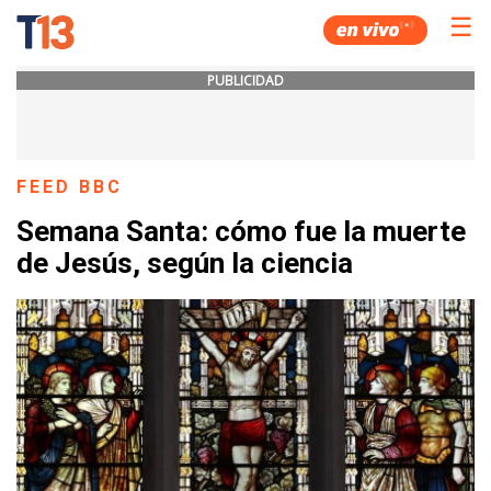
☰
PUBLICIDAD
FEED BBC
Semana Santa: cómo fue la muerte
de Jesús, según la ciencia