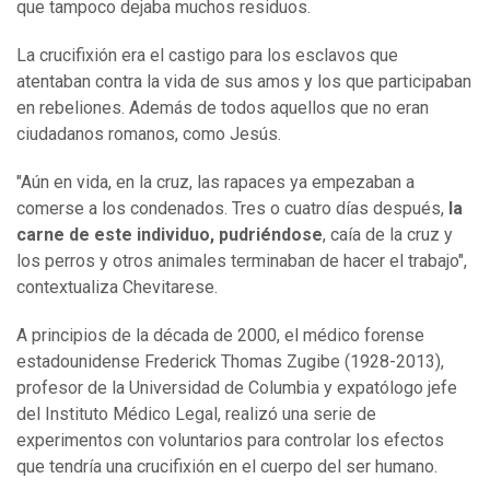
que tampoco dejaba muchos residuos.
La crucifixión era el castigo para los esclavos que
atentaban contra la vida de sus amos y los que participaban
en rebeliones. Además de todos aquellos que no eran
ciudadanos romanos, como Jesús.
"Aún en vida, en la cruz, las rapaces ya empezaban a
comerse a los condenados. Tres o cuatro días después,
la
carne de este individuo, pudriéndose
, caía de la cruz y
los perros y otros animales terminaban de hacer el trabajo",
contextualiza Chevitarese.
A principios de la década de 2000, el médico forense
estadounidense Frederick Thomas Zugibe (1928-2013),
profesor de la Universidad de Columbia y expatólogo jefe
del Instituto Médico Legal, realizó una serie de
experimentos con voluntarios para controlar los efectos
que tendría una crucifixión en el cuerpo del ser humano.