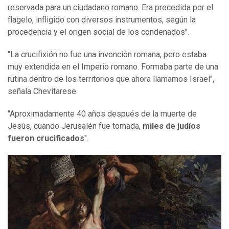
reservada para un ciudadano romano. Era precedida por el
flagelo, infligido con diversos instrumentos, según la
procedencia y el origen social de los condenados".
"La crucifixión no fue una invención romana, pero estaba
muy extendida en el Imperio romano. Formaba parte de una
rutina dentro de los territorios que ahora llamamos Israel",
señala Chevitarese.
"Aproximadamente 40 años después de la muerte de
Jesús, cuando Jerusalén fue tomada,
miles de judíos
fueron crucificados
".