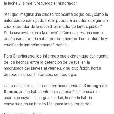
la leche y la miel'", recuerda el historiador.
"Así que imagina: una ciudad rebosante de judíos, ¿cómo la
autoridad romana pudo haber puesto a un judío a cargar una
cruz alrededor de la ciudad, en medio de tantos judíos?
Sería una invitación a la rebelión. Con una persona como
Jesús nadie podría haber perdido tiempo. Fue capturado y
crucificado inmediatamente", señala.
Para Chevitarese, los informes que existen que dan cuenta
de los hechos entre la detención de Jesús, en la
madrugada del jueves al viernes, y su crucifixión, horas
después, no son históricos; son teología.
Unos días antes, en lo que terminó siendo el
Domingo de
Ramos
, Jesús había entrado a Jerusalén. Fue una rara
aparición suya en una gran ciudad, lo que lo habría
convertido en un blanco fácil para las autoridades.