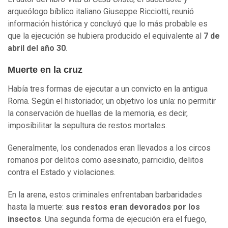
arqueólogo bíblico italiano Giuseppe Ricciotti, reunió
información histórica y concluyó que lo más probable es
que la ejecución se hubiera producido el equivalente al
7 de
abril de
l
año 30
.
Muerte en la cruz
Había tres formas de ejecutar a un convicto en la antigua
Roma. Según el historiador, un objetivo los unía: no permitir
la conservación de huellas de la memoria, es decir,
imposibilitar la sepultura de restos mortales.
Generalmente, los condenados eran llevados a los circos
romanos por delitos como asesinato, parricidio, delitos
contra el Estado y violaciones.
En la arena, estos criminales enfrentaban barbaridades
hasta la muerte:
sus restos
eran
devorados por los
insectos
. Una segunda forma de ejecución era el fuego,