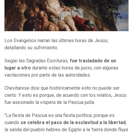
Los Evangelios narran las últimas horas de Jesús,
detallando su sufrimiento.
Según las Sagradas Escrituras,
fue trasladado de un
lugar a otro
durante estas horas de juicio, con algunas
vacilaciones por parte de las autoridades.
Chevitarese dice que históricamente esto no puede ser
cierto. Y esto es porque, de acuerdo con los relatos, Jesús
fue asesinado la víspera de la Pascua judía.
"La fiesta de Pascua es una fiesta política, porque es
cuando
se celebra el paso de la esclavitud a la libertad
,
la salida del pueblo hebreo de Egipto a la 'tierra donde fluye