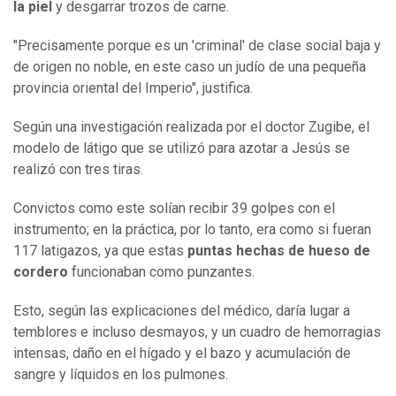
la piel
y desgarrar trozos de carne.
"Precisamente porque es un 'criminal' de clase social baja y
de origen no noble, en este caso un judío de una pequeña
provincia oriental del Imperio", justifica.
Según una investigación realizada por el doctor Zugibe, el
modelo de látigo que se utilizó para azotar a Jesús se
realizó con tres tiras.
Convictos como este solían recibir 39 golpes con el
instrumento; en la práctica, por lo tanto, era como si fueran
117 latigazos, ya que estas
puntas hechas de hueso de
cordero
funcionaban como punzantes.
Esto, según las explicaciones del médico, daría lugar a
temblores e incluso desmayos, y un cuadro de hemorragias
intensas, daño en el hígado y el bazo y acumulación de
sangre y líquidos en los pulmones.