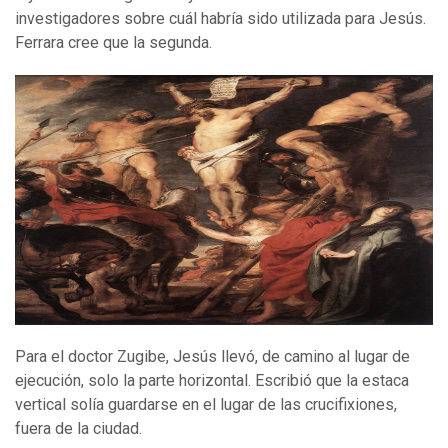
investigadores sobre cuál habría sido utilizada para Jesús.
Ferrara cree que la segunda.
Para el doctor Zugibe, Jesús llevó, de camino al lugar de
ejecución, solo la parte horizontal. Escribió que la estaca
vertical solía guardarse en el lugar de las crucifixiones,
fuera de la ciudad.