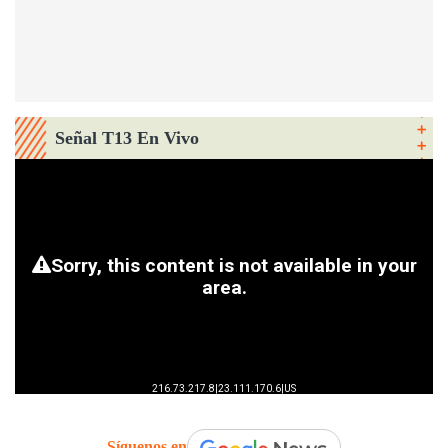
Señal T13 En Vivo
Síguenos en