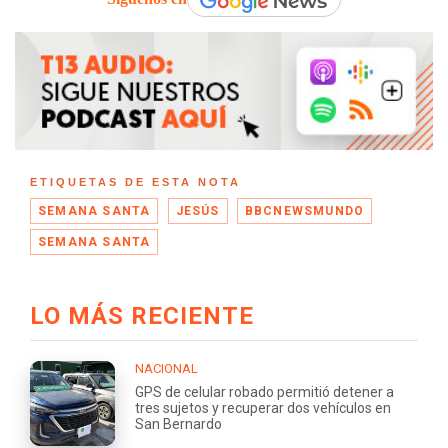
ETIQUETAS DE ESTA NOTA
SEMANA SANTA
JESÚS
BBCNEWSMUNDO
SEMANA SANTA
LO MÁS RECIENTE
NACIONAL
GPS de celular robado permitió detener a
tres sujetos y recuperar dos vehículos en
San Bernardo