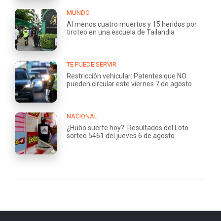
MUNDO
Al menos cuatro muertos y 15 heridos por
tiroteo en una escuela de Tailandia
TE PUEDE SERVIR
Restricción vehicular: Patentes que NO
pueden circular este viernes 7 de agosto
NACIONAL
¿Hubo suerte hoy?: Resultados del Loto
sorteo 5461 del jueves 6 de agosto