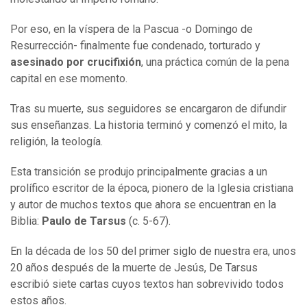
Por eso, en la víspera de la Pascua -o Domingo de
Resurrección- finalmente fue condenado, torturado y
asesinado por crucifixión
, una práctica común de la pena
capital en ese momento.
Tras su muerte, sus seguidores se encargaron de difundir
sus enseñanzas. La historia terminó y comenzó el mito, la
religión, la teología.
Esta transición se produjo principalmente gracias a un
prolífico escritor de la época, pionero de la Iglesia cristiana
y autor de muchos textos que ahora se encuentran en la
Biblia:
Paulo de Tarsus
(c. 5-67).
En la década de los 50 del primer siglo de nuestra era, unos
20 años después de la muerte de Jesús, De Tarsus
escribió siete cartas cuyos textos han sobrevivido todos
estos años.