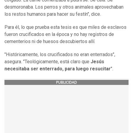
desmoronaba. Los perros y otros animales aprovechaban
los restos humanos para hacer su festín", dice.
Para él, lo que prueba esta tesis es que miles de esclavos
fueron crucificados en la época y no hay registros de
cementerios ni de huesos descubiertos allí.
"Históricamente, los crucificados no eran enterrados",
asegura. "Teológicamente, está claro que
Jesús
necesitaba ser enterrado, para luego resucitar
".
PUBLICIDAD