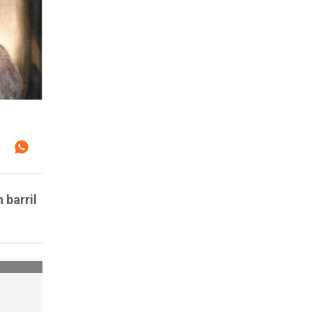
 barril