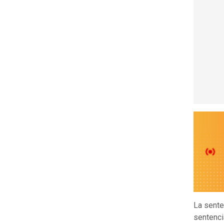
La sente
sentenci