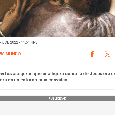
IL DE 2022 - 11:51 HRS.
WS MUNDO
ertos aseguran que una figura como la de Jesús era un
ora en un entorno muy convulso.
PUBLICIDAD