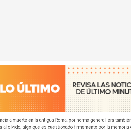
ncia a muerte en la antigua Roma, por norma general, era tambié
a al olvido, algo que es cuestionado firmemente por la memoria