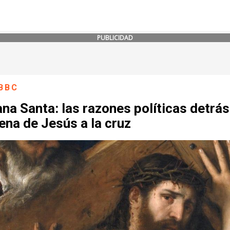
PUBLICIDAD
BBC
a Santa: las razones políticas detrás
na de Jesús a la cruz