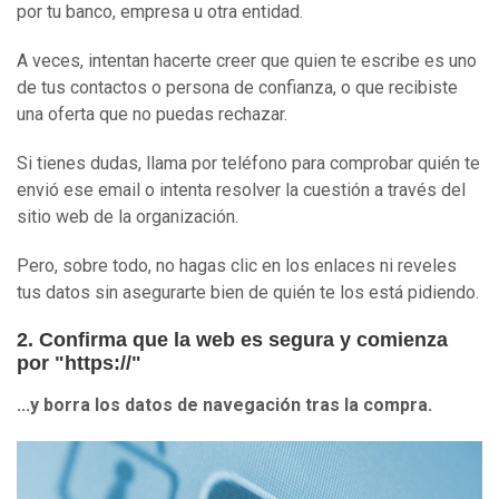
por tu banco, empresa u otra entidad.
A veces, intentan hacerte creer que quien te escribe es uno
de tus contactos o persona de confianza, o que recibiste
una oferta que no puedas rechazar.
Si tienes dudas, llama por teléfono para comprobar quién te
envió ese email o intenta resolver la cuestión a través del
sitio web de la organización.
Pero, sobre todo, no hagas clic en los enlaces ni reveles
tus datos sin asegurarte bien de quién te los está pidiendo.
2. Confirma que la web es segura y comienza
por "https://"
...y borra los datos de navegación tras la compra
.