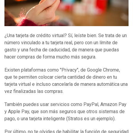
¿Una tarjeta de crédito virtual? Sí, leíste bien. Se trata de un
número vinculado a tu tarjeta real, pero con un límite de
gasto y una fecha de caducidad, de manera que puedas
hacer compras de forma mucho más segura.
Existen plataformas como "Privacy", de Google Chrome,
que te permiten colocar cierta cantidad de dinero en tu
tarjeta virtual e incluso cancelarla de manera automática una
vez finalizadas las compras.
También puedes usar servicios como PayPal, Amazon Pay
y Apple Pay, que son más seguros que otros sistemas de
pago, o una tarjeta inteligente (Stratos es un ejemplo).
Por último, no te olvides de habilitar la función de seguridad