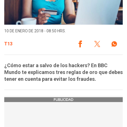
10 DE ENERO DE 2018 - 08:50 HRS.
T13
¿Cómo estar a salvo de los hackers? En BBC
Mundo te explicamos tres reglas de oro que debes
tener en cuenta para evitar los fraudes.
PUBLICIDAD