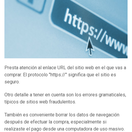
Presta atención al enlace URL del sitio web en el que vas a
comprar. El protocolo "https://" significa que el sitio es
seguro.
Otro detalle a tener en cuenta son los errores gramaticales,
típicos de sitios web fraudulentos.
También es conveniente borrar los datos de navegación
después de efectuar la compra, especialmente si
realizaste el pago desde una computadora de uso masivo.