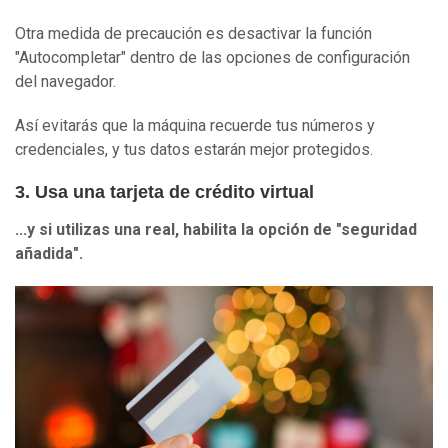
Otra medida de precaución es desactivar la función
"Autocompletar" dentro de las opciones de configuración
del navegador.
Así evitarás que la máquina recuerde tus números y
credenciales, y tus datos estarán mejor protegidos.
3. Usa una tarjeta de crédito virtual
...y si
utilizas
una real, habilita la opción de "seguridad
añadida"
.