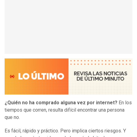
¿Quién no ha comprado alguna vez por internet?
En los
tiempos que corren, resulta difícil encontrar una persona
que no.
Es fácil, rápido y práctico. Pero implica ciertos riesgos. Y