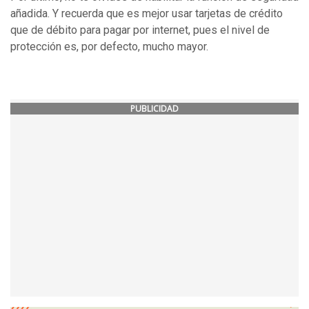
añadida. Y recuerda que es mejor usar tarjetas de crédito
que de débito para pagar por internet, pues el nivel de
protección es, por defecto, mucho mayor.
PUBLICIDAD