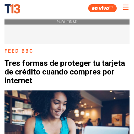
☰
PUBLICIDAD
FEED BBC
Tres formas de proteger tu tarjeta
de crédito cuando compres por
internet