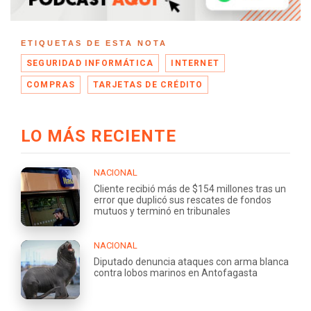
ETIQUETAS DE ESTA NOTA
SEGURIDAD INFORMÁTICA
INTERNET
COMPRAS
TARJETAS DE CRÉDITO
LO MÁS RECIENTE
NACIONAL
Cliente recibió más de $154 millones tras un
error que duplicó sus rescates de fondos
mutuos y terminó en tribunales
NACIONAL
Diputado denuncia ataques con arma blanca
contra lobos marinos en Antofagasta