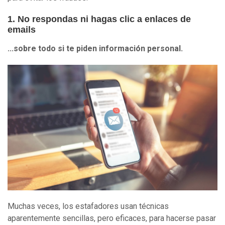
1. No respondas ni hagas clic a enlaces de
emails
...sobre todo si te piden información personal
.
Muchas veces, los estafadores usan técnicas
aparentemente sencillas, pero eficaces, para hacerse pasar