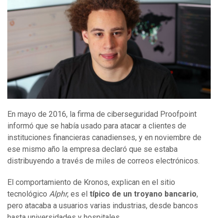
En mayo de 2016, la firma de ciberseguridad Proofpoint
informó que se había usado para atacar a clientes de
instituciones financieras canadienses, y en noviembre de
ese mismo año la empresa declaró que se estaba
distribuyendo a través de miles de correos electrónicos.
El comportamiento de Kronos, explican en el sitio
tecnológico
Alphr
, es el
típico de un troyano bancario
,
pero atacaba a usuarios varias industrias, desde bancos
hasta universidades y hospitales.