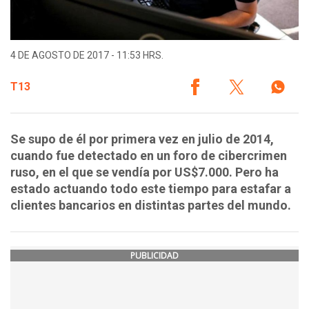
4 DE AGOSTO DE 2017 - 11:53 HRS.
T13
Se supo de él por primera vez en julio de 2014,
cuando fue detectado en un foro de cibercrimen
ruso, en el que se vendía por US$7.000. Pero ha
estado actuando todo este tiempo para estafar a
clientes bancarios en distintas partes del mundo.
PUBLICIDAD