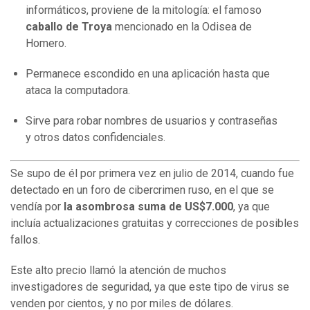
informáticos, proviene de la mitología: el famoso
caballo de Troya
mencionado en la Odisea de
Homero.
Permanece escondido en una aplicación hasta que
ataca la computadora.
Sirve para robar nombres de usuarios y contraseñas
y otros datos confidenciales.
Se supo de él por primera vez en julio de 2014, cuando fue
detectado en un foro de cibercrimen ruso, en el que se
vendía por
la asombrosa suma de US$7.000
, ya que
incluía actualizaciones gratuitas y correcciones de posibles
fallos.
Este alto precio llamó la atención de muchos
investigadores de seguridad, ya que este tipo de virus se
venden por cientos, y no por miles de dólares.