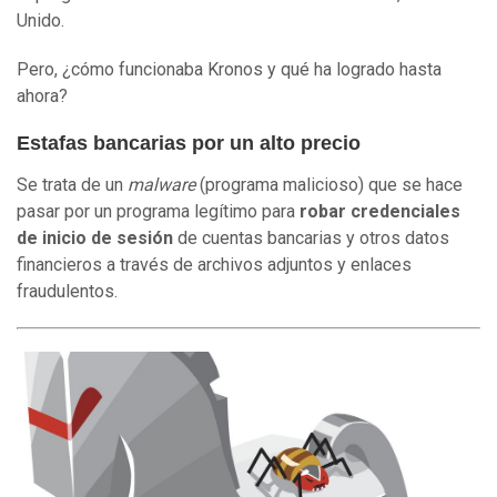
Unido.
Pero, ¿cómo funcionaba Kronos y qué ha logrado hasta
ahora?
Estafas bancarias por un alto precio
Se trata de un
malware
(programa malicioso) que se hace
pasar por un programa legítimo para
robar credenciales
de inicio de sesión
de cuentas bancarias y otros datos
financieros a través de archivos adjuntos y enlaces
fraudulentos.