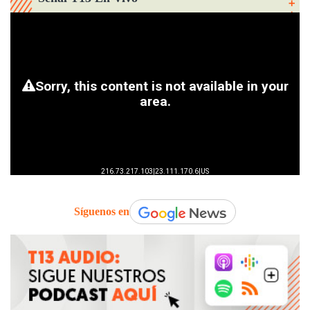
Síguenos en