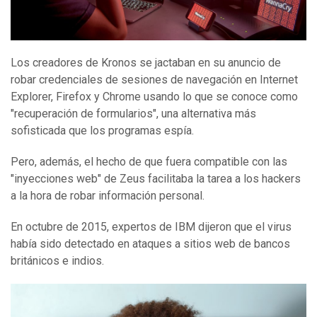
Los creadores de Kronos se jactaban en su anuncio de
robar credenciales de sesiones de navegación en Internet
Explorer, Firefox y Chrome usando lo que se conoce como
"recuperación de formularios", una alternativa más
sofisticada que los programas espía.
Pero, además, el hecho de que fuera compatible con las
"inyecciones web" de Zeus facilitaba la tarea a los hackers
a la hora de robar información personal.
En octubre de 2015, expertos de IBM dijeron que el virus
había sido detectado en ataques a sitios web de bancos
británicos e indios.