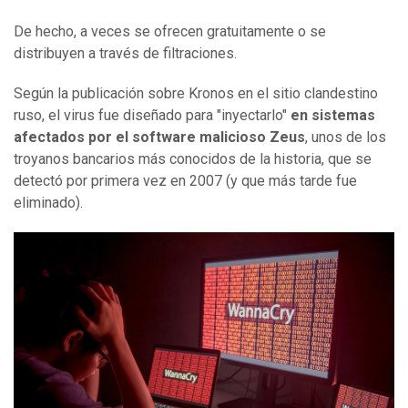
De hecho, a veces se ofrecen gratuitamente o se
distribuyen a través de filtraciones.
Según la publicación sobre Kronos en el sitio clandestino
ruso, el virus fue diseñado para "inyectarlo"
en sistemas
afectados por el software malicioso Zeus
, unos de los
troyanos bancarios más conocidos de la historia, que se
detectó por primera vez en 2007 (y que más tarde fue
eliminado).