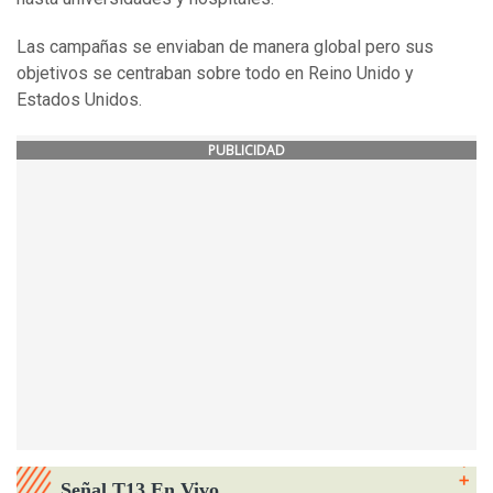
Las campañas se enviaban de manera global pero sus
objetivos se centraban sobre todo en Reino Unido y
Estados Unidos.
PUBLICIDAD
Señal T13 En Vivo