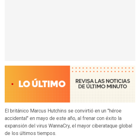
El británico Marcus Hutchins se convirtió en un "héroe
accidental" en mayo de este año, al frenar con éxito la
expansión del virus WannaCry, el mayor ciberataque global
de los últimos tiempos.