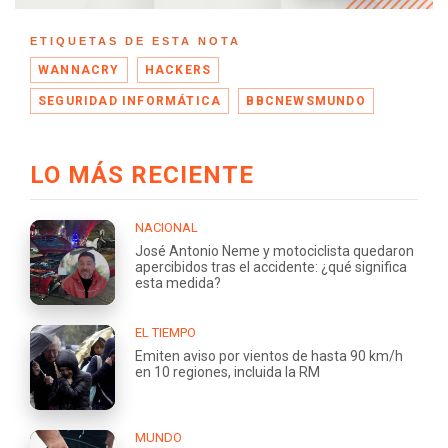
ETIQUETAS DE ESTA NOTA
WANNACRY
HACKERS
SEGURIDAD INFORMÁTICA
BBCNEWSMUNDO
LO MÁS RECIENTE
NACIONAL
José Antonio Neme y motociclista quedaron
apercibidos tras el accidente: ¿qué significa
esta medida?
EL TIEMPO
Emiten aviso por vientos de hasta 90 km/h
en 10 regiones, incluida la RM
MUNDO