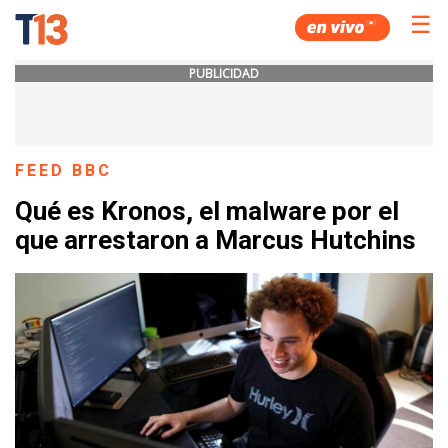
☰
PUBLICIDAD
FEED BBC
Qué es Kronos, el malware por el
que arrestaron a Marcus Hutchins