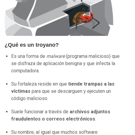
¿Qué es un troyano?
Es una forma de
malware
(programa malicioso) que
se disfraza de aplicación benigna y que infecta la
computadora.
Su fortaleza reside en que
tiende trampas a las
víctimas
para que se descarguen y ejecuten un
código malicioso.
Suele funcionar a través de
archivos adjuntos
fraudulentos o correos electrónicos
.
Su nombre, al igual que muchos software