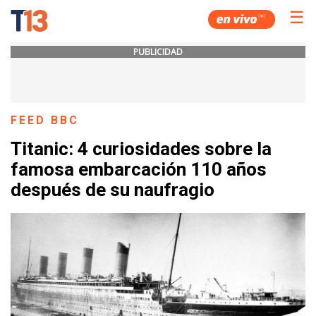
☰
PUBLICIDAD
FEED BBC
Titanic: 4 curiosidades sobre la
famosa embarcación 110 años
después de su naufragio