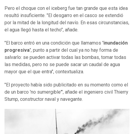
Pero el choque con el iceberg fue tan grande que esta idea
resultó insuficiente. "El desgarro en el casco se extendió
por la mitad de la longitud del navío. En esas circunstancias,
el agua llegó hasta el techo", añade.
"El barco entró en una condición que llamamos
'inundación
progresiva'
, punto a partir del cual ya no hay forma de
salvarlo: se pueden activar todas las bombas, tomar todas
las medidas, pero no se puede sacar un caudal de agua
mayor que el que entra", contextualiza.
"El proyecto había sido publicitado en su momento como el
de un barco 'no sumergible'", añade el ingeniero civil Thierry
Stump, constructor naval y navegante.