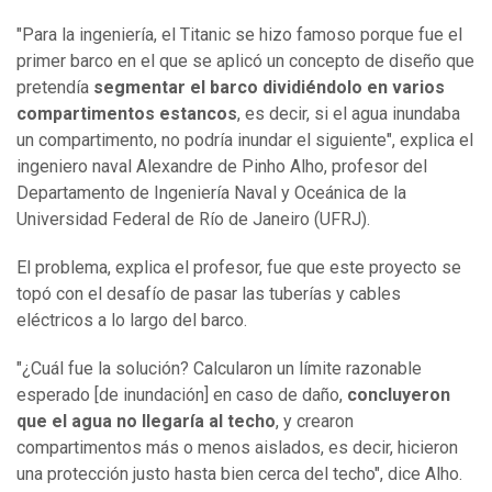
"Para la ingeniería, el Titanic se hizo famoso porque fue el
primer barco en el que se aplicó un concepto de diseño que
pretendía
segmentar el barco dividiéndolo en varios
compartimentos estancos
, es decir, si el agua inundaba
un compartimento, no podría inundar el siguiente", explica el
ingeniero naval Alexandre de Pinho Alho, profesor del
Departamento de Ingeniería Naval y Oceánica de la
Universidad Federal de Río de Janeiro (UFRJ).
El problema, explica el profesor, fue que este proyecto se
topó con el desafío de pasar las tuberías y cables
eléctricos a lo largo del barco.
"¿Cuál fue la solución? Calcularon un límite razonable
esperado [de inundación] en caso de daño,
concluyeron
que el agua no llegaría al techo
, y crearon
compartimentos más o menos aislados, es decir, hicieron
una protección justo hasta bien cerca del techo", dice Alho.