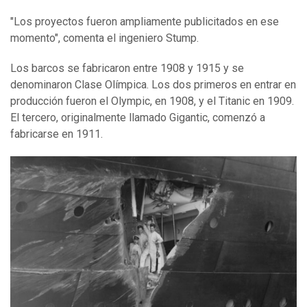
"Los proyectos fueron ampliamente publicitados en ese
momento", comenta el ingeniero Stump.
Los barcos se fabricaron entre 1908 y 1915 y se
denominaron Clase Olímpica. Los dos primeros en entrar en
producción fueron el Olympic, en 1908, y el Titanic en 1909.
El tercero, originalmente llamado Gigantic, comenzó a
fabricarse en 1911.