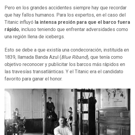
Pero en los grandes accidentes siempre hay que recordar
que hay fallos humanos. Para los expertos, en el caso del
Titanic influyó
la
intensa presión para que el barco fuera
rápido
, incluso teniendo que enfrentar adversidades como
una región llena de icebergs.
Esto se debe a que existía una condecoración, instituida en
1839, llamada Banda Azul (
Blue Riband
), que tenía como
objetivo reconocer y publicitar los barcos más rápidos en
las travesías transatlánticas. Y el Titanic era el candidato
favorito para ganar el honor.