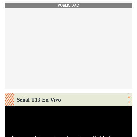
PUBLICIDAD
Señal T13 En Vivo