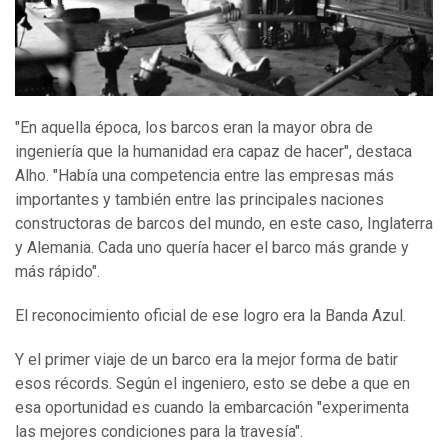
"En aquella época, los barcos eran la mayor obra de
ingeniería que la humanidad era capaz de hacer", destaca
Alho. "Había una competencia entre las empresas más
importantes y también entre las principales naciones
constructoras de barcos del mundo, en este caso, Inglaterra
y Alemania. Cada uno quería hacer el barco más grande y
más rápido".
El reconocimiento oficial de ese logro era la Banda Azul.
Y el primer viaje de un barco era la mejor forma de batir
esos récords. Según el ingeniero, esto se debe a que en
esa oportunidad es cuando la embarcación "experimenta
las mejores condiciones para la travesía".