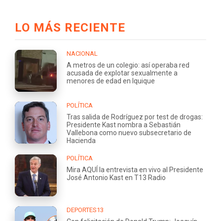
LO MÁS RECIENTE
NACIONAL
A metros de un colegio: así operaba red
acusada de explotar sexualmente a
menores de edad en Iquique
POLÍTICA
Tras salida de Rodríguez por test de drogas:
Presidente Kast nombra a Sebastián
Vallebona como nuevo subsecretario de
Hacienda
POLÍTICA
Mira AQUÍ la entrevista en vivo al Presidente
José Antonio Kast en T13 Radio
DEPORTES13