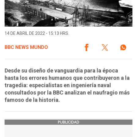
14 DE ABRIL DE 2022 - 15:13 HRS.
BBC NEWS MUNDO
Desde su diseño de vanguardia para la época
hasta los errores humanos que contribuyeron a la
tragedia: especialistas en ingeniería naval
consultados por la BBC analizan el naufragio más
famoso de la historia.
PUBLICIDAD