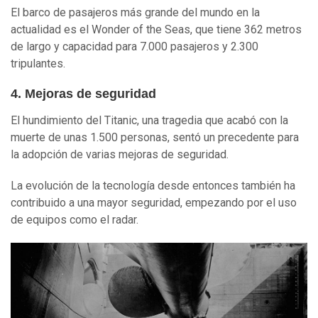
El barco de pasajeros más grande del mundo en la
actualidad es el Wonder of the Seas, que tiene 362 metros
de largo y capacidad para 7.000 pasajeros y 2.300
tripulantes.
4. Mejoras de seguridad
El hundimiento del Titanic, una tragedia que acabó con la
muerte de unas 1.500 personas, sentó un precedente para
la adopción de varias mejoras de seguridad.
La evolución de la tecnología desde entonces también ha
contribuido a una mayor seguridad, empezando por el uso
de equipos como el radar.