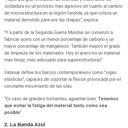
soldadura es un proceso más agresivo en cuanto al cambio
de microestructura en la región fundida, ya que coloca un
material derretido para unir las chapas", explica.
"Y a partir de la Segunda Guerra Mundial se comenzó a
fabricar acero con un menor porcentaje de carbono y un
mayor porcentaje de manganeso. También mejoró el grado
de limpieza de los materiales. Hoy el acero es un material
más tenaz, más adecuado para superestructuras".
Vatavuk define los barcos contemporáneos como "vigas
elásticas", capaces de soportar la flexión provocada por el
constante movimiento de las olas.
"En caso de grandes tormentas, aguantan bien.
Tenemos
que evitar la fatiga del material tanto como sea
posible
".
2. La Banda Azul