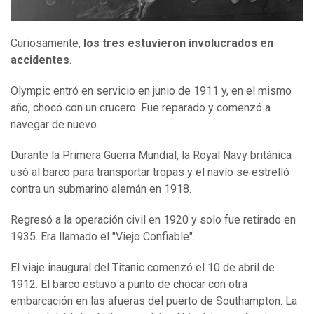
Curiosamente,
los tres estuvieron involucrados en
accidentes
.
Olympic entró en servicio en junio de 1911 y, en el mismo
año, chocó con un crucero. Fue reparado y comenzó a
navegar de nuevo.
Durante la Primera Guerra Mundial, la Royal Navy británica
usó al barco para transportar tropas y el navío se estrelló
contra un submarino alemán en 1918.
Regresó a la operación civil en 1920 y solo fue retirado en
1935. Era llamado el "Viejo Confiable".
El viaje inaugural del Titanic comenzó el 10 de abril de
1912. El barco estuvo a punto de chocar con otra
embarcación en las afueras del puerto de Southampton. La