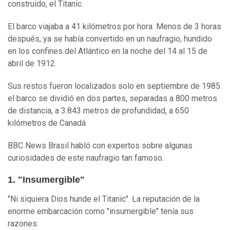
construido, el Titanic.
El barco viajaba a 41 kilómetros por hora. Menos de 3 horas
después, ya se había convertido en un naufragio, hundido
en los confines del Atlántico en la noche del 14 al 15 de
abril de 1912.
Sus restos fueron localizados solo en septiembre de 1985:
el barco se dividió en dos partes, separadas a 800 metros
de distancia, a 3.843 metros de profundidad, a 650
kilómetros de Canadá.
BBC News Brasil habló con expertos sobre algunas
curiosidades de este naufragio tan famoso.
1. "Insumergible"
"Ni siquiera Dios hunde el Titanic". La reputación de la
enorme embarcación como "insumergible" tenía sus
razones.