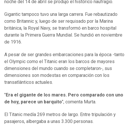
noche del 14 de abril se produjo el histórico naufragio.
Gigantic tampoco tuvo una larga carrera. Fue rebautizado
como Britannic y, luego de ser requisado por la Marina
británica, la Royal Navy, se transformó en barco hospital
durante la Primera Guerra Mundial. Se hundió en noviembre
de 1916.
A pesar de ser grandes embarcaciones para la época -tanto
el Olympic como el Titanic eran los barcos de mayores
dimensiones del mundo cuando se completaron-, sus
dimensiones son modestas en comparación con los
transatlánticos actuales.
"
Era el gigante de los mares. Pero comparado con uno
de hoy, parece un barquito
", comenta Murta.
El Titanic medía 269 metros de largo. Entre tripulación y
pasajeros, albergaba a unas 3.300 personas.