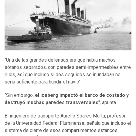
"Una de las grandes defensas era que había muchos
sótanos separados, con paredes semi-impermeables entre
ellos, así que incluso si dos seguidos se inundaban no
sería suficiente para hundir el navío".
"Sin embargo,
el iceberg impactó el barco de costado y
destruyó muchas paredes transversales
", apunta.
El ingeniero de transporte Aurélio Soares Murta, profesor
de la Universidad Federal Fluminense, señala que incluso el
sistema de cierre de esos compartimentos estancos