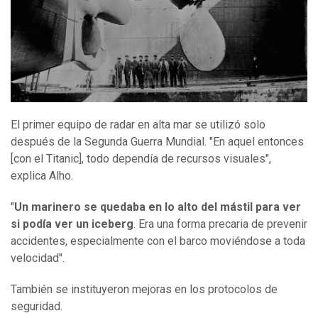
El primer equipo de radar en alta mar se utilizó solo
después de la Segunda Guerra Mundial. "En aquel entonces
[con el Titanic], todo dependía de recursos visuales",
explica Alho.
"
Un marinero se quedaba en lo alto del mástil para ver
si podía ver un iceberg
. Era una forma precaria de prevenir
accidentes, especialmente con el barco moviéndose a toda
velocidad".
También se instituyeron mejoras en los protocolos de
seguridad.