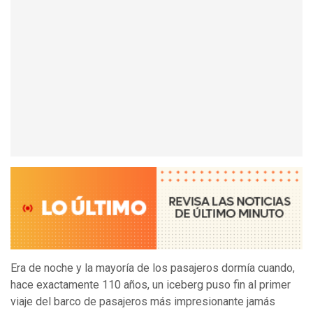
Era de noche y la mayoría de los pasajeros dormía cuando,
hace exactamente 110 años, un iceberg puso fin al primer
viaje del barco de pasajeros más impresionante jamás