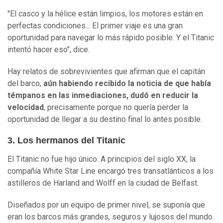
"El casco y la hélice están limpios, los motores están en
perfectas condiciones... El primer viaje es una gran
oportunidad para navegar lo más rápido posible. Y el Titanic
intentó hacer eso", dice.
Hay relatos de sobrevivientes que afirman que el capitán
del barco,
aún habiendo recibido la noticia de que había
témpanos en las inmediaciones, dudó en reducir la
velocidad
, precisamente porque no quería perder la
oportunidad de llegar a su destino final lo antes posible.
3. Los hermanos del Titanic
El Titanic no fue hijo único. A principios del siglo XX, la
compañía White Star Line encargó tres transatlánticos a los
astilleros de Harland and Wolff en la ciudad de Belfast.
Diseñados por un equipo de primer nivel, se suponía que
eran los barcos más grandes, seguros y lujosos del mundo.