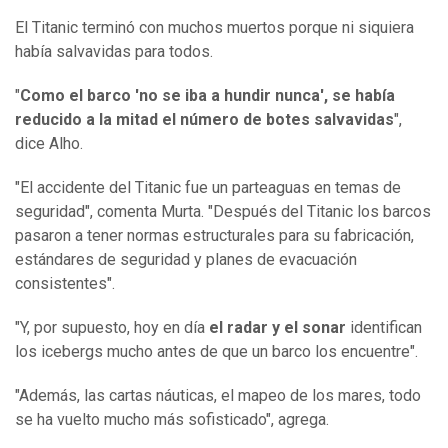
El Titanic terminó con muchos muertos porque ni siquiera
había salvavidas para todos.
"
Como el barco 'no se iba a hundir
nunca
', se había
reducido a la mitad el número de botes salvavidas
",
dice Alho.
"El accidente del Titanic fue un parteaguas en temas de
seguridad", comenta Murta. "Después del Titanic los barcos
pasaron a tener normas estructurales para su fabricación,
estándares de seguridad y planes de evacuación
consistentes".
"Y, por supuesto, hoy en día
el radar y el sonar
identifican
los icebergs mucho antes de que un barco los encuentre".
"Además, las cartas náuticas, el mapeo de los mares, todo
se ha vuelto mucho más sofisticado", agrega.