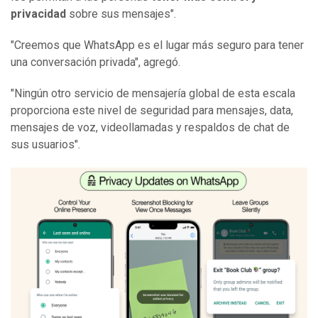
privacidad
sobre sus mensajes".
"Creemos que WhatsApp es el lugar más seguro para tener
una conversación privada", agregó.
"Ningún otro servicio de mensajería global de esta escala
proporciona este nivel de seguridad para mensajes, data,
mensajes de voz, videollamadas y respaldos de chat de
sus usuarios".