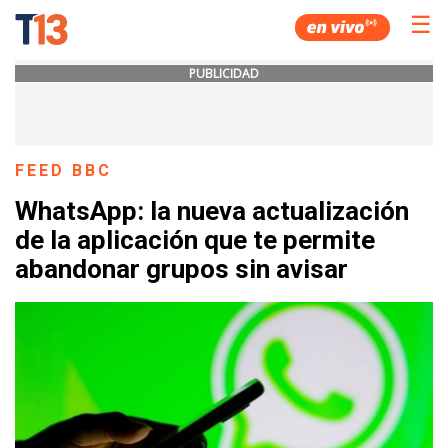
☰
PUBLICIDAD
FEED BBC
WhatsApp: la nueva actualización
de la aplicación que te permite
abandonar grupos sin avisar