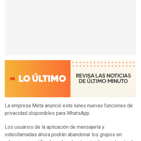
La empresa Meta anunció este lunes nuevas funciones de
privacidad disponibles para WhatsApp.
Los usuarios de la aplicación de mensajería y
videollamadas ahora podrán abandonar los grupos en