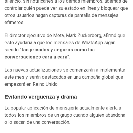
silencio, sin notificarles a los demás miembros, además de
controlar quién puede ver su estado en línea y bloquear que
otros usuarios hagan capturas de pantalla de mensajes
efímeros.
El director ejecutivo de Meta, Mark Zuckerberg, afirmó que
esto ayudaría a que los mensajes de WhatsApp sigan
siendo "
tan privados y seguros como las
conversaciones cara a cara
".
Las nuevas actualizaciones se comenzarán a implementar
este mes y serán destacadas en una campaña global que
empezará en Reino Unido.
Evitando vergüenza y drama
La popular aplicación de mensajería actualmente alerta a
todos los miembros de un grupo cuando alguien abandona
o lo sacan de una conversación.