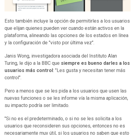
Esto también incluye la opción de permitirles a los usuarios
que elijan quienes pueden ver cuando están activos en la
plataforma, alineando las opciones de los estados en línea
y la configuración de "visto por última vez".
Janis Wong, investigadora asociada del Instituto Alan
Turing, le dijo a la BBC que
s
iempre es bueno darles a los
usuarios más control
: "Les gusta y necesitan tener más
control".
Pero a menos que se les pida a los usuarios que usen las
nuevas funciones o se les informe vía la misma aplicación,
su impacto podría ser limitado.
"Si no es el predeterminado, o si no se les solicita a los
usuarios que reconsideren sus opciones, entonces no es
necesariamente muy útil, si los usuarios no saben que esto