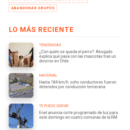
ABANDONAR GRUPOS
LO MÁS RECIENTE
TENDENCIAS
¿Con quién se queda el perro?: Abogado
explica qué pasa con las mascotas tras un
divorcio en Chile
NACIONAL
Hasta 184 km/h: ocho conductores fueron
detenidos por conducción temeraria
TE PUEDE SERVIR
Enel anuncia corte programado de luz para
este domingo en cuatro comunas de la RM