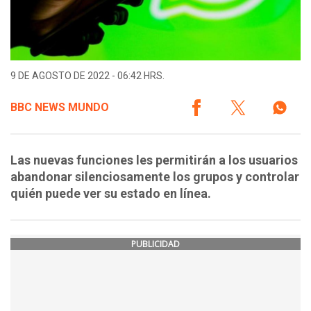
9 DE AGOSTO DE 2022 - 06:42 HRS.
BBC NEWS MUNDO
Las nuevas funciones les permitirán a los usuarios
abandonar silenciosamente los grupos y controlar
quién puede ver su estado en línea.
PUBLICIDAD