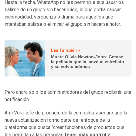
Hasta la fecha, WhatsApp no les permitía a sus usuarios
salirse de un grupo sin hacer ruido, lo que podía causar
incomodidad, vergüenza o drama para aquellos que
intentaban salirse o eliminar el grupo sin hacerse notar.
Lee También >
Muere Olivia Newton-John: Grease,
la película que la lanzó al estrellato
y se volvió icónica
Pero ahora solo los administradores del grupo recibirán una
notificación.
Ami Vora, jefe de producto de la compañía, aseguró que la
nueva actualización forma parte del enfoque de la
plataforma que busca "crear funciones de productos que
les permitan a las personas
tener más control y