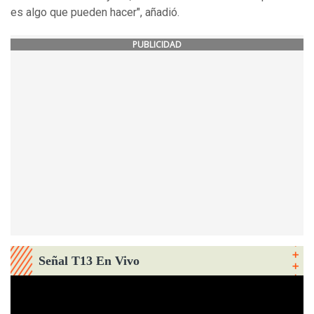
es algo que pueden hacer", añadió.
PUBLICIDAD
Señal T13 En Vivo