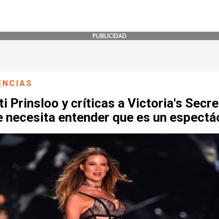
PUBLICIDAD
ENCIAS
i Prinsloo y críticas a Victoria's Secre
 necesita entender que es un espectá