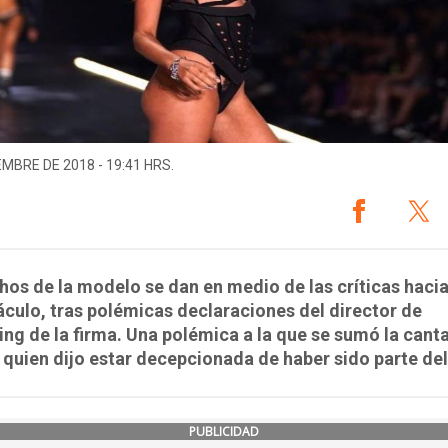
EMBRE DE 2018 - 19:41 HRS.
hos de la modelo se dan en medio de las críticas hacia
culo, tras polémicas declaraciones del director de
ng de la firma. Una polémica a la que se sumó la cant
 quien dijo estar decepcionada de haber sido parte de
PUBLICIDAD