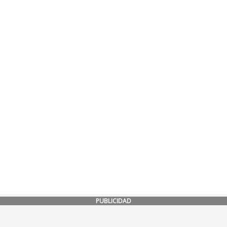
PUBLICIDAD