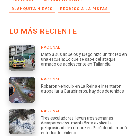
BLANQUITA NIEVES
REGRESO A LA PISTAS
LO MÁS RECIENTE
NACIONAL
Mató a sus abuelos y luego hizo un tiroteo en
una escuela: Lo que se sabe del ataque
armado de adolescente en Tailandia
NACIONAL
Robaron vehículo en La Reina e intentaron
atropellar a Carabineros: hay dos detenidos
NACIONAL
Tres escaladores llevan tres semanas
desaparecidos: montañista explica la
peligrosidad de cumbre en Perú donde murió
estudiante chileno