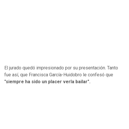
El jurado quedó impresionado por su presentación. Tanto
fue así, que Francisca García-Huidobro le confesó que
"siempre ha sido un placer verla bailar".