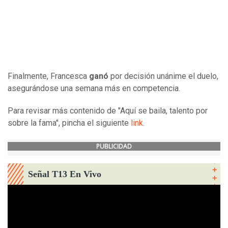
Finalmente, Francesca
ganó
por decisión unánime el duelo,
asegurándose una semana más en competencia.
Para revisar más contenido de "Aquí se baila, talento por
sobre la fama", pincha el siguiente
link
.
PUBLICIDAD
Señal T13 En Vivo