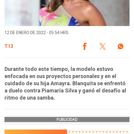
12 DE ENERO DE 2022 - 05:54 HRS.
T13
Durante todo este tiempo, la modelo estuvo
enfocada en sus proyectos personales y en el
cuidado de su hija Amayra. Blanquita se enfrentó
a duelo contra Piamaría Silva y ganó el desafío al
ritmo de una samba.
PUBLICIDAD