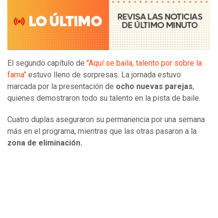
El segundo capítulo de
"Aquí se baila, talento por sobre la
fama"
estuvo lleno de sorpresas. La jornada estuvo
marcada por la presentación de
ocho nuevas parejas
,
quienes demostraron todo su talento en la pista de baile.
Cuatro duplas aseguraron su permanencia por una semana
más en el programa, mientras que las otras pasaron a la
zona de eliminación.