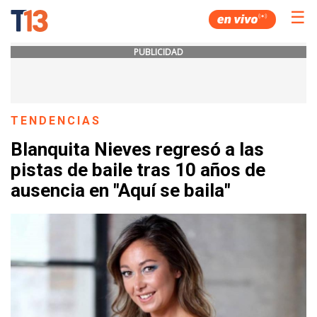
☰
PUBLICIDAD
TENDENCIAS
Blanquita Nieves regresó a las
pistas de baile tras 10 años de
ausencia en "Aquí se baila"