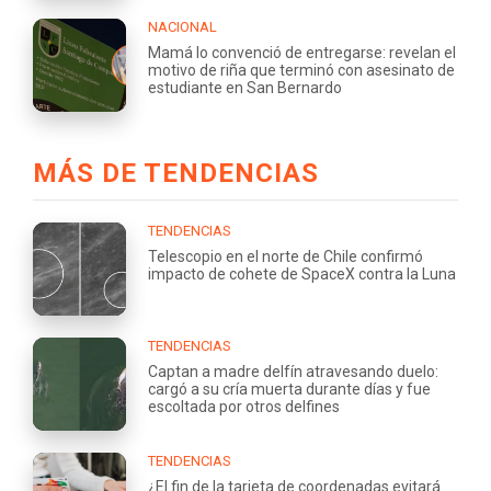
NACIONAL
Mamá lo convenció de entregarse: revelan el
motivo de riña que terminó con asesinato de
estudiante en San Bernardo
MÁS DE TENDENCIAS
TENDENCIAS
Telescopio en el norte de Chile confirmó
impacto de cohete de SpaceX contra la Luna
TENDENCIAS
Captan a madre delfín atravesando duelo:
cargó a su cría muerta durante días y fue
escoltada por otros delfines
TENDENCIAS
¿El fin de la tarjeta de coordenadas evitará