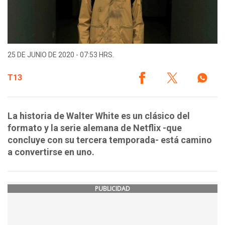
25 DE JUNIO DE 2020 - 07:53 HRS.
T13
La historia de Walter White es un clásico del
formato y la serie alemana de Netflix -que
concluye con su tercera temporada- está camino
a convertirse en uno.
PUBLICIDAD