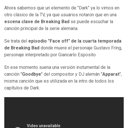
Ahora sabemos que un elemento de "Dark" ya lo vimos en
otro clásico de la TV, ya que usuarios notaron que en una
escena clave de Breaking Bad
se puede escuchar la
canción principal de la serie alemana.
Se trata del
episodio "Face off" de la cuarta temporada
de Breaking Bad
donde muere el personaje Gustavo Fring,
personaje interpretado por Giancarlo Esposito.
En ese momento suena una versión instumental de la
canción "
Goodbye
" del compositor y DJ alemán "
Apparat
",
misma canción que es utilizada en la intro de todos los
capítulos de Dark.