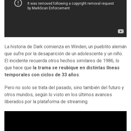
La historia de Dark comienza en Winden, un pueblito alemán
que sufre por la desaparición de un adolescente y un niño.
El incidente recuerda otros hechos similares de 1986, lo
que hace que
la trama se reubique en distintas líneas
temporales con ciclos de 33 años
.
Pero no solo se trata del pasado, sino también del futuro y
otros mundos, según lo visto en los últimos avances
liberados por la plataforma de streaming.