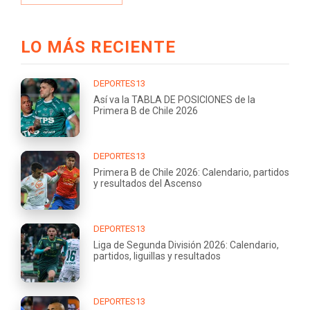
LO MÁS RECIENTE
DEPORTES13
Así va la TABLA DE POSICIONES de la
Primera B de Chile 2026
DEPORTES13
Primera B de Chile 2026: Calendario, partidos
y resultados del Ascenso
DEPORTES13
Liga de Segunda División 2026: Calendario,
partidos, liguillas y resultados
DEPORTES13