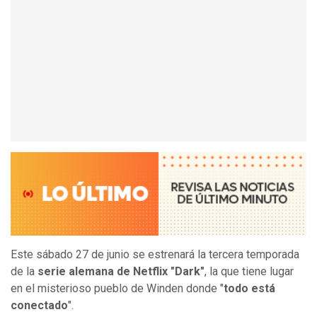
Este sábado 27 de junio se estrenará la tercera temporada
de la
serie alemana de Netflix "Dark"
, la que tiene lugar
en el misterioso pueblo de Winden donde "
todo está
conectado
".