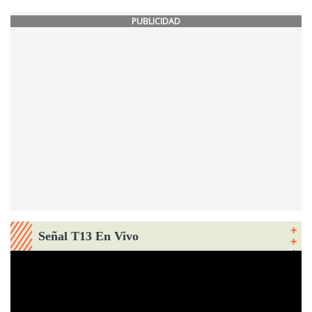
PUBLICIDAD
Señal T13 En Vivo