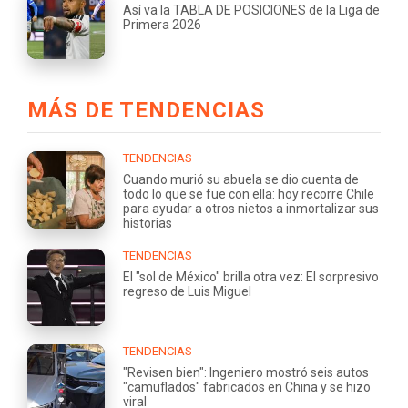
Así va la TABLA DE POSICIONES de la Liga de
Primera 2026
MÁS DE TENDENCIAS
TENDENCIAS
Cuando murió su abuela se dio cuenta de
todo lo que se fue con ella: hoy recorre Chile
para ayudar a otros nietos a inmortalizar sus
historias
TENDENCIAS
El "sol de México" brilla otra vez: El sorpresivo
regreso de Luis Miguel
TENDENCIAS
"Revisen bien": Ingeniero mostró seis autos
"camuflados" fabricados en China y se hizo
viral