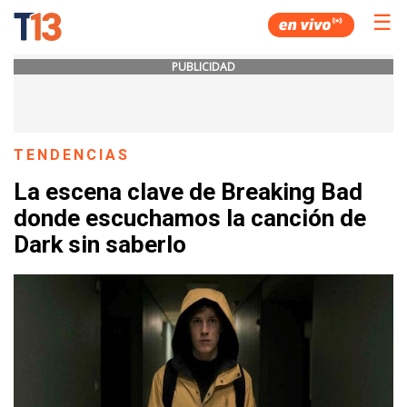
☰
PUBLICIDAD
TENDENCIAS
La escena clave de Breaking Bad
donde escuchamos la canción de
Dark sin saberlo