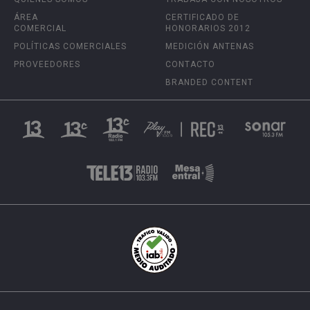
ÁREA
CERTIFICADO DE
COMERCIAL
HONORARIOS 2012
POLÍTICAS COMERCIALES
MEDICIÓN ANTENAS
PROVEEDORES
CONTACTO
BRANDED CONTENT