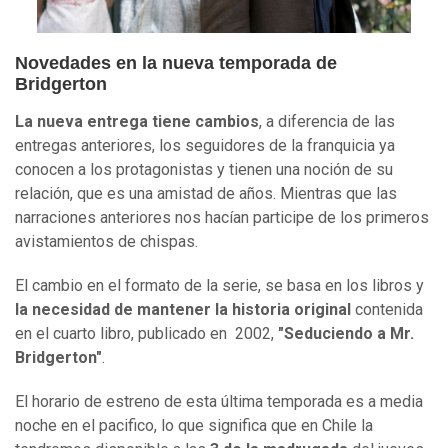
Novedades en la nueva temporada de
Bridgerton
La nueva entrega tiene cambios
, a diferencia de las
entregas anteriores, los seguidores de la franquicia ya
conocen a los protagonistas y tienen una noción de su
relación, que es una amistad de años. Mientras que las
narraciones anteriores nos hacían participe de los primeros
avistamientos de chispas.
El cambio en el formato de la serie, se basa en los libros y
la necesidad de mantener la historia original
contenida
en el cuarto libro, publicado en 2002,
"Seduciendo a Mr.
Bridgerton"
.
El horario de estreno de esta última temporada es a media
noche en el pacifico, lo que significa que en Chile la