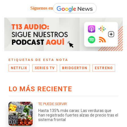
Síguenos en
ETIQUETAS DE ESTA NOTA
NETFLIX
SERIES TV
BRIDGERTON
ESTRENO
LO MÁS RECIENTE
TE PUEDE SERVIR
Hasta 135% más caras: Las verduras que
han registrado fuertes alzas de precio tras el
sistema frontal