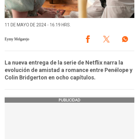
11 DE MAYO DE 2024 - 16:19 HRS.
Eymy Melgarejo
La nueva entrega de la serie de Netflix narra la
evolución de amistad a romance entre Penélope y
Colin Bridgerton en ocho capítulos.
PUBLICIDAD