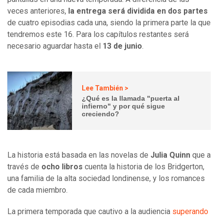
veces anteriores,
la entrega será dividida en dos partes
de cuatro episodias cada una, siendo la primera parte la que
tendremos este 16. Para los capítulos restantes será
necesario aguardar hasta el
13 de junio
.
Lee También >
¿Qué es la llamada "puerta al
infierno" y por qué sigue
creciendo?
La historia está basada en las novelas de
Julia Quinn
que a
través de
ocho libros
cuenta la historia de los Bridgerton,
una familia de la alta sociedad londinense, y los romances
de cada miembro.
La primera temporada que cautivo a la audiencia
superando