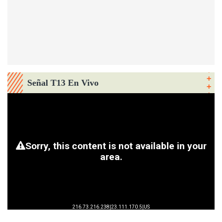
Señal T13 En Vivo