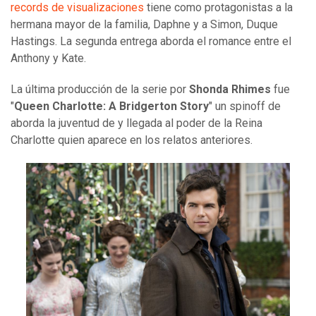
records de visualizaciones
tiene como protagonistas a la
hermana mayor de la familia, Daphne y a Simon, Duque
Hastings. La segunda entrega aborda el romance entre el
Anthony y Kate.
La última producción de la serie por
Shonda Rhimes
fue
"
Queen Charlotte: A Bridgerton Story
" un spinoff de
aborda la juventud de y llegada al poder de la Reina
Charlotte quien aparece en los relatos anteriores.