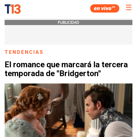
☰
PUBLICIDAD
TENDENCIAS
El romance que marcará la tercera
temporada de "Bridgerton"