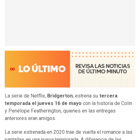
La serie de Netflix,
Bridgerton
, estrena su
tercera
temporada el jueves 16 de mayo
con la historia de Colin
y Penélope Featherington, quienes en las entregas
anteriores eran amigos.
La serie estrenada en 2020 trae de vuelta el romance a las
pantallas en una nueva temporada. A diferencia de las