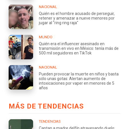
NACIONAL
Quién es el hombre acusado de perseguir,
retener y amenazar a nueve menores por
jugar al "ring ring raja"
MUNDO
Quién era el influencer asesinado en
transmisión en vivo en México: tenía más de
500 mil seguidores en TikTok
NACIONAL
Pueden provocar la muerte en niños y basta
sólo unas gotas: Alertan aumento de
intoxicaciones por vaper en menores de 5
años
MÁS DE TENDENCIAS
TENDENCIAS
Captan a madre delfín atravesando duelo: