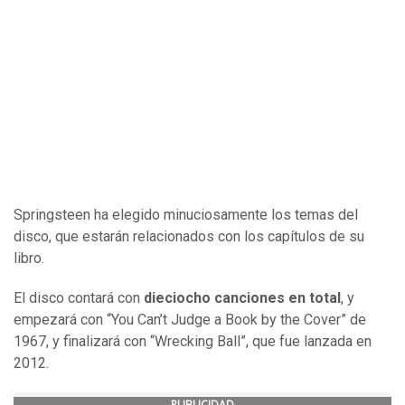
Springsteen ha elegido minuciosamente los temas del
disco, que estarán relacionados con los capítulos de su
libro.
El disco contará con
dieciocho canciones en total
, y
empezará con “You Can’t Judge a Book by the Cover” de
1967, y finalizará con “Wrecking Ball”, que fue lanzada en
2012.
PUBLICIDAD