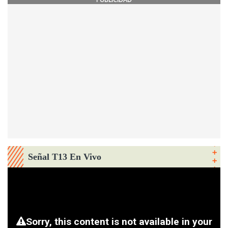
Señal T13 En Vivo