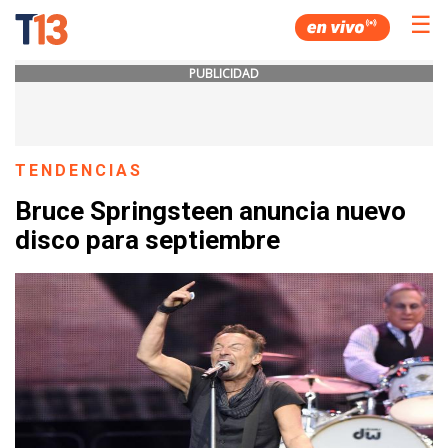
☰
PUBLICIDAD
TENDENCIAS
Bruce Springsteen anuncia nuevo
disco para septiembre