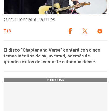
28 DE JULIO DE 2016 - 18:11 HRS.
T13
El disco “Chapter and Verse” contará con cinco
temas inéditos de su juventud, además de
grandes éxitos del cantante estadounidense.
PUBLICIDAD