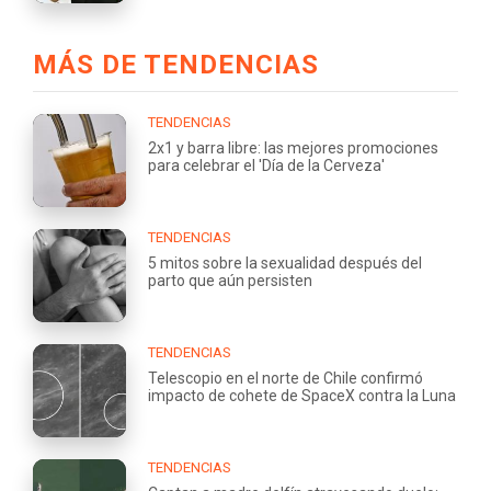
MÁS DE TENDENCIAS
TENDENCIAS
2x1 y barra libre: las mejores promociones
para celebrar el 'Día de la Cerveza'
TENDENCIAS
5 mitos sobre la sexualidad después del
parto que aún persisten
TENDENCIAS
Telescopio en el norte de Chile confirmó
impacto de cohete de SpaceX contra la Luna
TENDENCIAS