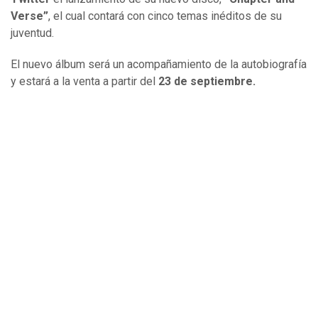
Verse”
, el cual contará con cinco temas inéditos de su
juventud.
El nuevo álbum será un acompañamiento de la autobiografía
y estará a la venta a partir del
23 de septiembre.