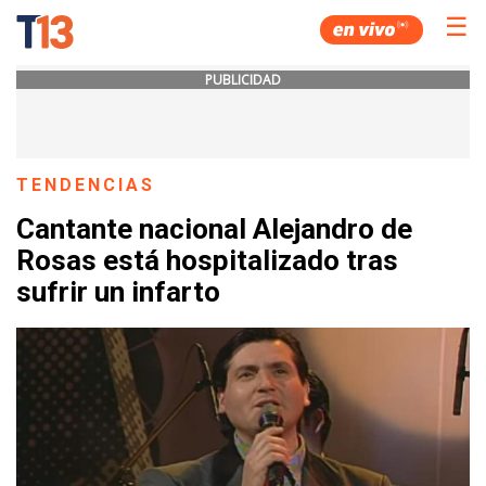
☰
PUBLICIDAD
TENDENCIAS
Cantante nacional Alejandro de
Rosas está hospitalizado tras
sufrir un infarto