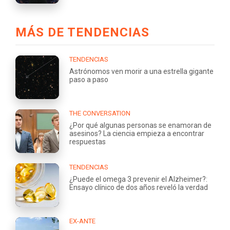
MÁS DE TENDENCIAS
TENDENCIAS
Astrónomos ven morir a una estrella gigante
paso a paso
THE CONVERSATION
¿Por qué algunas personas se enamoran de
asesinos? La ciencia empieza a encontrar
respuestas
TENDENCIAS
¿Puede el omega 3 prevenir el Alzheimer?:
Ensayo clínico de dos años reveló la verdad
EX-ANTE