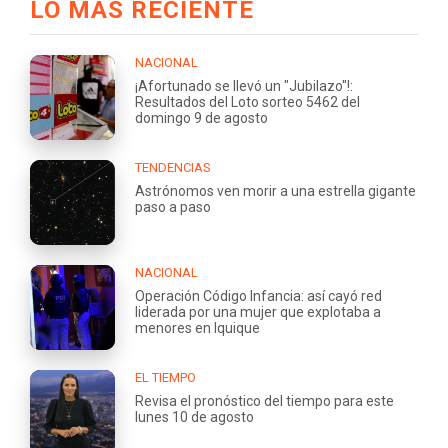
LO MÁS RECIENTE
NACIONAL
¡Afortunado se llevó un "Jubilazo"!:
Resultados del Loto sorteo 5462 del
domingo 9 de agosto
TENDENCIAS
Astrónomos ven morir a una estrella gigante
paso a paso
NACIONAL
Operación Código Infancia: así cayó red
liderada por una mujer que explotaba a
menores en Iquique
EL TIEMPO
Revisa el pronóstico del tiempo para este
lunes 10 de agosto