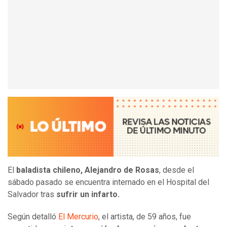
El
baladista chileno, Alejandro de Rosas
, desde el
sábado pasado se encuentra internado en el Hospital del
Salvador tras
sufrir un infarto.
Según detalló
El Mercurio
, el artista, de 59 años, fue