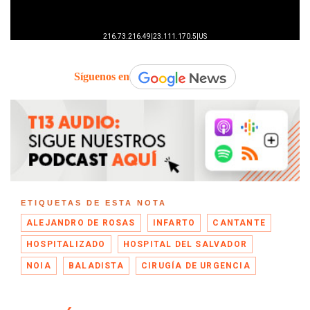
Síguenos en
ETIQUETAS DE ESTA NOTA
ALEJANDRO DE ROSAS
INFARTO
CANTANTE
HOSPITALIZADO
HOSPITAL DEL SALVADOR
NOIA
BALADISTA
CIRUGÍA DE URGENCIA