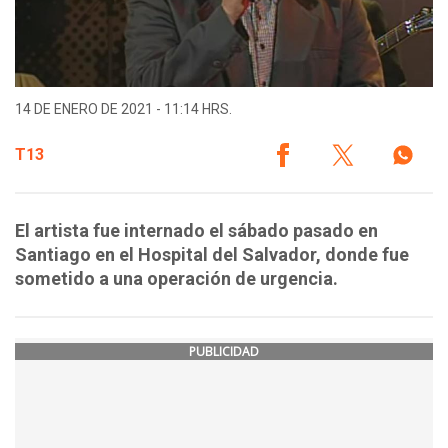
14 DE ENERO DE 2021 - 11:14 HRS.
T13
El artista fue internado el sábado pasado en
Santiago en el Hospital del Salvador, donde fue
sometido a una operación de urgencia.
PUBLICIDAD