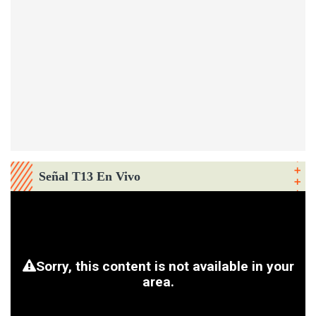
Señal T13 En Vivo