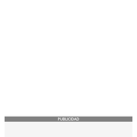
PUBLICIDAD