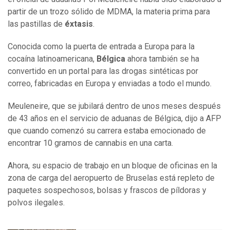
partir de un trozo sólido de MDMA, la materia prima para
las pastillas de
éxtasis
.
Conocida como la puerta de entrada a Europa para la
cocaína latinoamericana,
Bélgica
ahora también se ha
convertido en un portal para las drogas sintéticas por
correo, fabricadas en Europa y enviadas a todo el mundo.
Meuleneire, que se jubilará dentro de unos meses después
de 43 años en el servicio de aduanas de Bélgica, dijo a AFP
que cuando comenzó su carrera estaba emocionado de
encontrar 10 gramos de cannabis en una carta.
Ahora, su espacio de trabajo en un bloque de oficinas en la
zona de carga del aeropuerto de Bruselas está repleto de
paquetes sospechosos, bolsas y frascos de píldoras y
polvos ilegales.