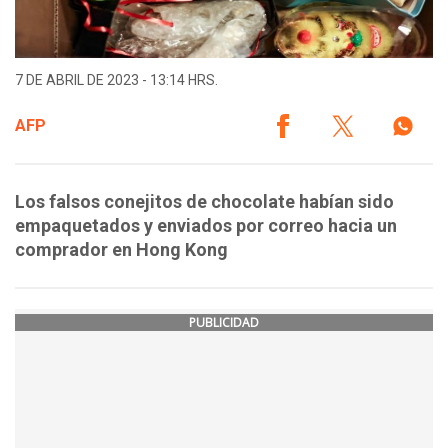
7 DE ABRIL DE 2023 - 13:14 HRS.
AFP
Los falsos conejitos de chocolate habían sido
empaquetados y enviados por correo hacia un
comprador en Hong Kong
PUBLICIDAD