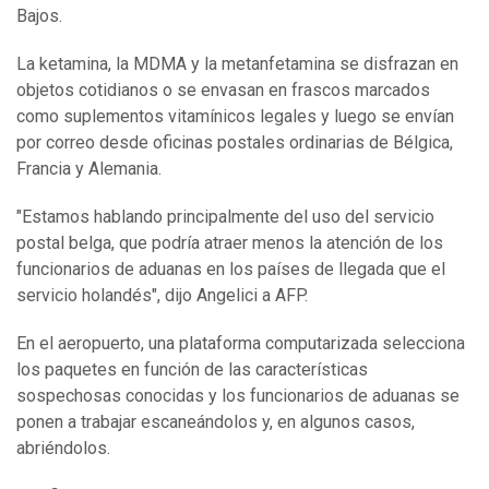
Bajos.
La ketamina, la MDMA y la metanfetamina se disfrazan en
objetos cotidianos o se envasan en frascos marcados
como suplementos vitamínicos legales y luego se envían
por correo desde oficinas postales ordinarias de Bélgica,
Francia y Alemania.
"Estamos hablando principalmente del uso del servicio
postal belga, que podría atraer menos la atención de los
funcionarios de aduanas en los países de llegada que el
servicio holandés", dijo Angelici a AFP.
En el aeropuerto, una plataforma computarizada selecciona
los paquetes en función de las características
sospechosas conocidas y los funcionarios de aduanas se
ponen a trabajar escaneándolos y, en algunos casos,
abriéndolos.