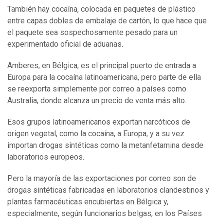
También hay cocaína, colocada en paquetes de plástico
entre capas dobles de embalaje de cartón, lo que hace que
el paquete sea sospechosamente pesado para un
experimentado oficial de aduanas.
Amberes, en Bélgica, es el principal puerto de entrada a
Europa para la cocaína latinoamericana, pero parte de ella
se reexporta simplemente por correo a países como
Australia, donde alcanza un precio de venta más alto.
Esos grupos latinoamericanos exportan narcóticos de
origen vegetal, como la cocaína, a Europa, y a su vez
importan drogas sintéticas como la metanfetamina desde
laboratorios europeos.
Pero la mayoría de las exportaciones por correo son de
drogas sintéticas fabricadas en laboratorios clandestinos y
plantas farmacéuticas encubiertas en Bélgica y,
especialmente, según funcionarios belgas, en los Países