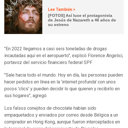
Lee También >
[FOTOS] Así luce el protagonista
de Jesús de Nazareth a 46 años de
su estreno
"En 2022 llegamos a casi seis toneladas de drogas
incautadas aquí en el aeropuerto", explicó Florence Angelici,
portavoz del servicio financiero federal SPF.
"Sale hacia todo el mundo. Hoy en día, las personas pueden
hacer pedidos en línea en la 'internet profunda' con unos
pocos 'clics' y pueden decidir lo que quieren y recibirlo en
sus hogares", agregó.
Los falsos conejitos de chocolate habían sido
empaquetados y enviados por correo desde Bélgica a un
comprador en Hong Kong, aunque fueron interceptados en