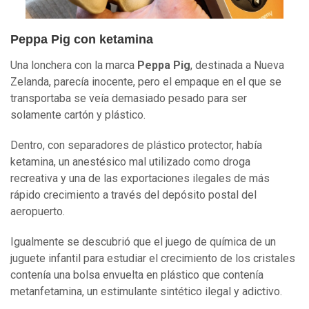
Peppa Pig con ketamina
Una lonchera con la marca
Peppa Pig
, destinada a Nueva
Zelanda, parecía inocente, pero el empaque en el que se
transportaba se veía demasiado pesado para ser
solamente cartón y plástico.
Dentro, con separadores de plástico protector, había
ketamina, un anestésico mal utilizado como droga
recreativa y una de las exportaciones ilegales de más
rápido crecimiento a través del depósito postal del
aeropuerto.
Igualmente se descubrió que el juego de química de un
juguete infantil para estudiar el crecimiento de los cristales
contenía una bolsa envuelta en plástico que contenía
metanfetamina, un estimulante sintético ilegal y adictivo.