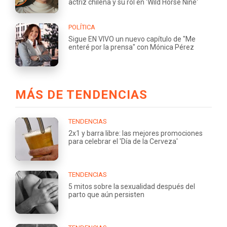
actriz chilena y su rol en 'Wild Horse Nine'
POLÍTICA
Sigue EN VIVO un nuevo capítulo de "Me
enteré por la prensa" con Mónica Pérez
MÁS DE TENDENCIAS
TENDENCIAS
2x1 y barra libre: las mejores promociones
para celebrar el 'Día de la Cerveza'
TENDENCIAS
5 mitos sobre la sexualidad después del
parto que aún persisten