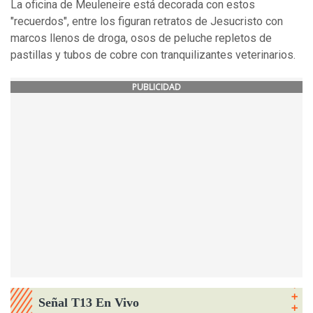
La oficina de Meuleneire está decorada con estos
"recuerdos", entre los figuran retratos de Jesucristo con
marcos llenos de droga, osos de peluche repletos de
pastillas y tubos de cobre con tranquilizantes veterinarios.
PUBLICIDAD
Señal T13 En Vivo