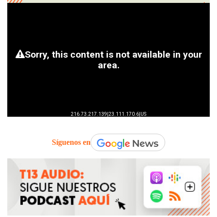
Síguenos en