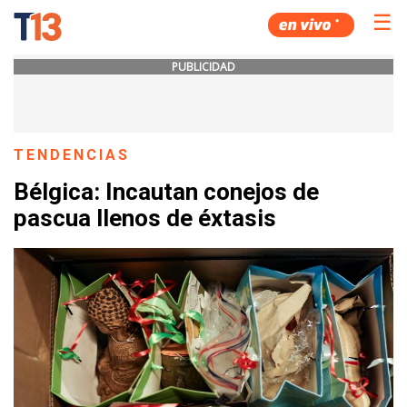
☰
PUBLICIDAD
TENDENCIAS
Bélgica: Incautan conejos de
pascua llenos de éxtasis