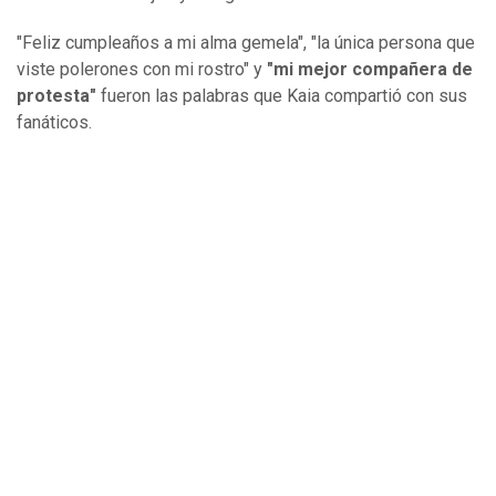
"Feliz cumpleaños a mi alma gemela", "la única persona que
viste polerones con mi rostro" y
"mi mejor compañera de
protesta"
fueron las palabras que Kaia compartió con sus
fanáticos.