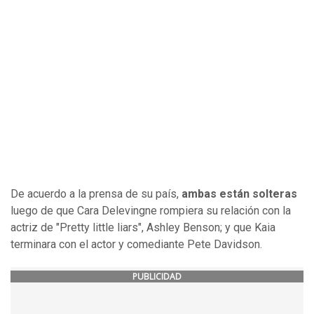
De acuerdo a la prensa de su país,
ambas están solteras
luego de que Cara Delevingne rompiera su relación con la
actriz de "Pretty little liars", Ashley Benson; y que Kaia
terminara con el actor y comediante Pete Davidson.
PUBLICIDAD