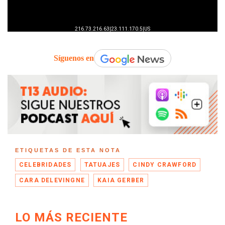
Síguenos en
ETIQUETAS DE ESTA NOTA
CELEBRIDADES
TATUAJES
CINDY CRAWFORD
CARA DELEVINGNE
KAIA GERBER
LO MÁS RECIENTE