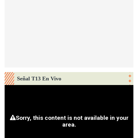
Señal T13 En Vivo