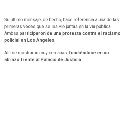
Su último mensaje, de hecho, hace referencia a una de las
primeras veces que se les vio juntas en la vía pública.
Ambas
participaron de una protesta contra el racismo
policial en Los Angeles
.
Allí se mostraron muy cercanas,
fundiéndose en un
abrazo frente al Palacio de Justicia
.