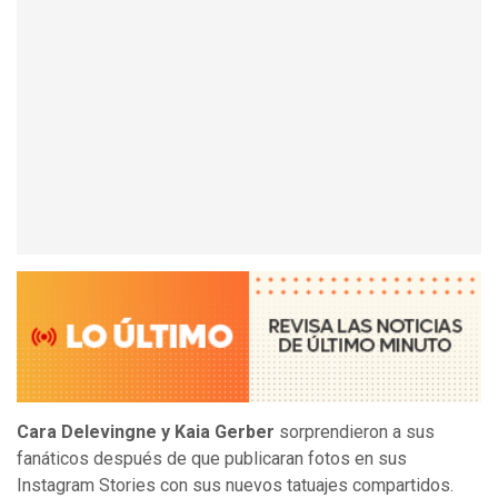
Cara Delevingne y Kaia Gerber
sorprendieron a sus
fanáticos después de que publicaran fotos en sus
Instagram Stories con sus nuevos tatuajes compartidos.