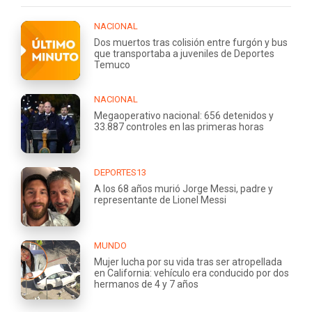
NACIONAL
Dos muertos tras colisión entre furgón y bus
que transportaba a juveniles de Deportes
Temuco
NACIONAL
Megaoperativo nacional: 656 detenidos y
33.887 controles en las primeras horas
DEPORTES13
A los 68 años murió Jorge Messi, padre y
representante de Lionel Messi
MUNDO
Mujer lucha por su vida tras ser atropellada
en California: vehículo era conducido por dos
hermanos de 4 y 7 años