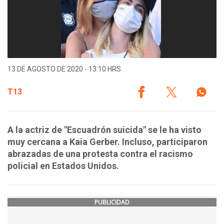
13 DE AGOSTO DE 2020 - 13:10 HRS.
T13
A la actriz de "Escuadrón suicida" se le ha visto
muy cercana a Kaia Gerber. Incluso, participaron
abrazadas de una protesta contra el racismo
policial en Estados Unidos.
PUBLICIDAD