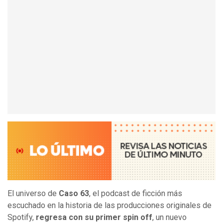
El universo de
Caso 63
, el podcast de ficción más
escuchado en la historia de las producciones originales de
Spotify,
regresa con su primer spin off
, un nuevo