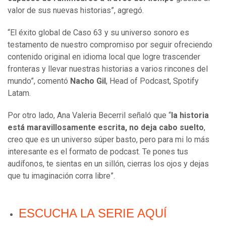
valor de sus nuevas historias”, agregó.
“El éxito global de Caso 63 y su universo sonoro es
testamento de nuestro compromiso por seguir ofreciendo
contenido original en idioma local que logre trascender
fronteras y llevar nuestras historias a varios rincones del
mundo”, comentó
Nacho Gil
, Head of Podcast, Spotify
Latam.
Por otro lado, Ana Valeria Becerril señaló que “
la historia
está maravillosamente escrita, no deja cabo suelto
,
creo que es un universo súper basto, pero para mi lo más
interesante es el formato de podcast. Te pones tus
audífonos, te sientas en un sillón, cierras los ojos y dejas
que tu imaginación corra libre”.
ESCUCHA LA SERIE AQUÍ