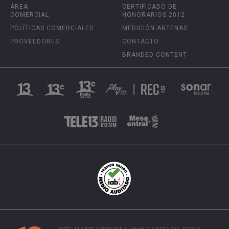
ÁREA
CERTIFICADO DE
COMERCIAL
HONORARIOS 2012
POLÍTICAS COMERCIALES
MEDICIÓN ANTENAS
PROVEEDORES
CONTACTO
BRANDED CONTENT