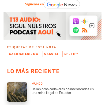
Síguenos en
ETIQUETAS DE ESTA NOTA
CASO 63: ENIGMA
CASO 63
SPOTIFY
LO MÁS RECIENTE
MUNDO
Hallan ocho cadáveres desmembrados en
una mina ilegal de Ecuador