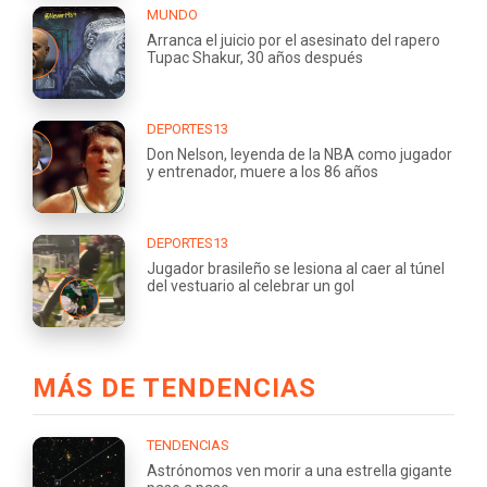
MUNDO
Arranca el juicio por el asesinato del rapero
Tupac Shakur, 30 años después
DEPORTES13
Don Nelson, leyenda de la NBA como jugador
y entrenador, muere a los 86 años
DEPORTES13
Jugador brasileño se lesiona al caer al túnel
del vestuario al celebrar un gol
MÁS DE TENDENCIAS
TENDENCIAS
Astrónomos ven morir a una estrella gigante