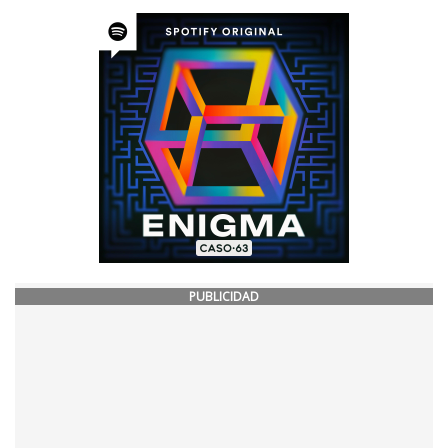
PUBLICIDAD