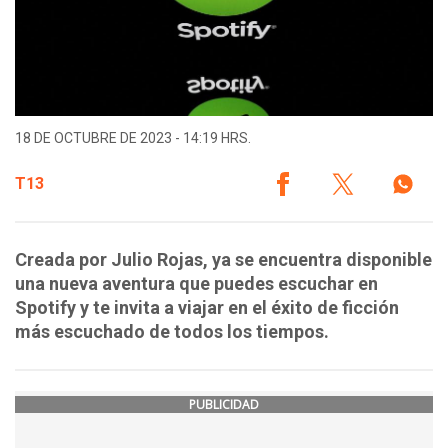
18 DE OCTUBRE DE 2023 - 14:19 HRS.
T13
Creada por Julio Rojas, ya se encuentra disponible
una nueva aventura que puedes escuchar en
Spotify y te invita a viajar en el éxito de ficción
más escuchado de todos los tiempos.
PUBLICIDAD