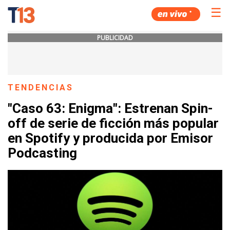
☰
PUBLICIDAD
TENDENCIAS
"Caso 63: Enigma": Estrenan Spin-
off de serie de ficción más popular
en Spotify y producida por Emisor
Podcasting