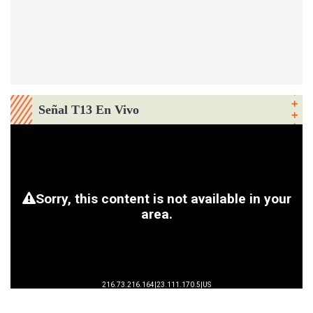
Señal T13 En Vivo