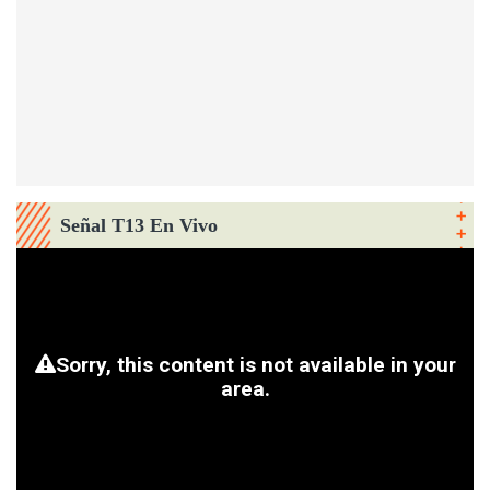
Señal T13 En Vivo