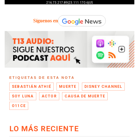
Síguenos en
ETIQUETAS DE ESTA NOTA
SEBASTIÁN ATHIÉ
MUERTE
DISNEY CHANNEL
SOY LUNA
ACTOR
CAUSA DE MUERTE
O11CE
LO MÁS RECIENTE