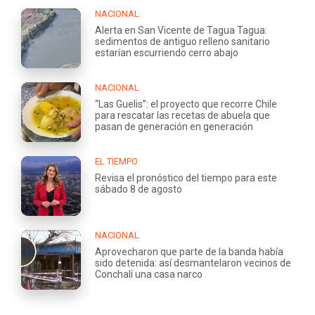
NACIONAL
Alerta en San Vicente de Tagua Tagua:
sedimentos de antiguo relleno sanitario
estarían escurriendo cerro abajo
NACIONAL
“Las Guelis”: el proyecto que recorre Chile
para rescatar las recetas de abuela que
pasan de generación en generación
EL TIEMPO
Revisa el pronóstico del tiempo para este
sábado 8 de agosto
NACIONAL
Aprovecharon que parte de la banda había
sido detenida: así desmantelaron vecinos de
Conchalí una casa narco