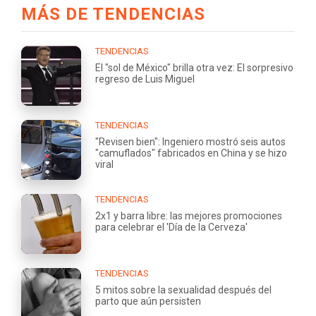
MÁS DE TENDENCIAS
TENDENCIAS
El "sol de México" brilla otra vez: El sorpresivo
regreso de Luis Miguel
TENDENCIAS
"Revisen bien": Ingeniero mostró seis autos
"camuflados" fabricados en China y se hizo
viral
TENDENCIAS
2x1 y barra libre: las mejores promociones
para celebrar el 'Día de la Cerveza'
TENDENCIAS
5 mitos sobre la sexualidad después del
parto que aún persisten