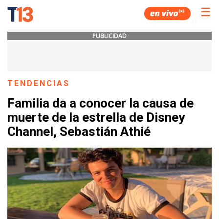
☰
PUBLICIDAD
TENDENCIAS
Familia da a conocer la causa de
muerte de la estrella de Disney
Channel, Sebastián Athié