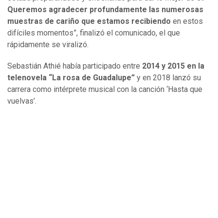
Queremos agradecer profundamente las numerosas
muestras de cariño que estamos recibiendo
en estos
difíciles momentos”, finalizó el comunicado, el que
rápidamente se viralizó.
Sebastián Athié había participado entre
2014 y 2015 en la
telenovela “La rosa de Guadalupe”
y en 2018 lanzó su
carrera como intérprete musical con la canción ‘Hasta que
vuelvas’.