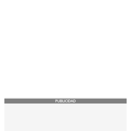
PUBLICIDAD