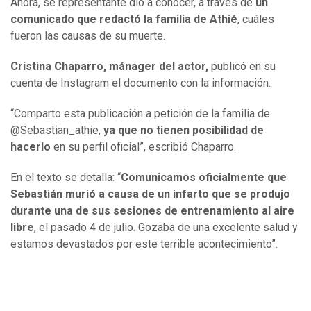
Ahora, se representante dio a conocer, a través de
un
comunicado que redactó la familia de Athié
, cuáles
fueron las causas de su muerte.
Cristina Chaparro, mánager del actor,
publicó en su
cuenta de Instagram el documento con la información.
“Comparto esta publicación a petición de la familia de
@Sebastian_athie,
ya que no tienen posibilidad de
hacerlo
en su perfil oficial”, escribió Chaparro.
En el texto se detalla: “
Comunicamos oficialmente que
Sebastián murió a causa de un infarto que se produjo
durante una de sus sesiones de entrenamiento al aire
libre
, el pasado 4 de julio. Gozaba de una excelente salud y
estamos devastados por este terrible acontecimiento”.