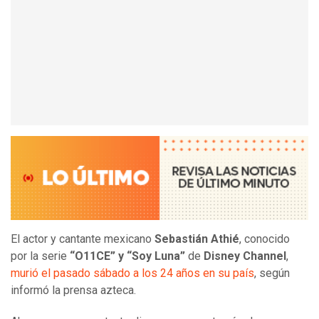
El actor y cantante mexicano
Sebastián Athié
, conocido
por la serie
“O11CE” y “Soy Luna”
de
Disney Channel
,
murió el pasado sábado a los 24 años en su país
, según
informó la prensa azteca.