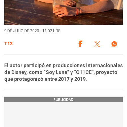
9 DE JULIO DE 2020 - 11:02 HRS.
T13
El actor participó en producciones internacionales
de Disney, como “Soy Luna” y “O11CE”, proyecto
que protagonizó entre 2017 y 2019.
PUBLICIDAD