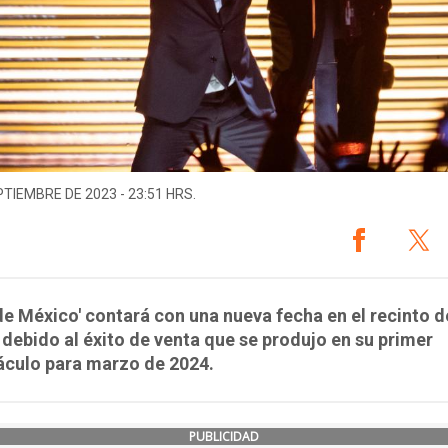
PTIEMBRE DE 2023 - 23:51 HRS.
 de México' contará con una nueva fecha en el recinto d
debido al éxito de venta que se produjo en su primer
áculo para marzo de 2024.
PUBLICIDAD