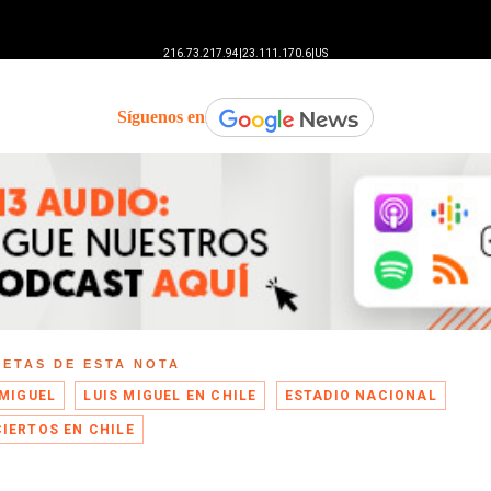
Síguenos en
UETAS DE ESTA NOTA
 MIGUEL
LUIS MIGUEL EN CHILE
ESTADIO NACIONAL
IERTOS EN CHILE