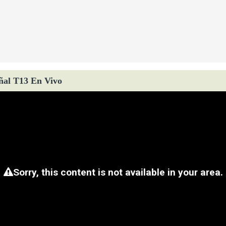
ñal T13 En Vivo