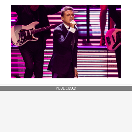
PUBLICIDAD